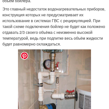
объём бойлера.
Это главный недостаток водонагревательных приборов,
конструкция которых не предусматривает их
использование в системах ГВС с рециркуляцией. При
такой схеме подключения бойлер не будет как положено
отдавать 2/3 своего объёма с неизменно высокой
температурой, ведь при подпитке весь объём жидкости
будет равномерно охлаждаться.