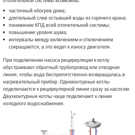
отопительной системы возможны:
частичный обогрев дома;
длительный слив остывшей воды из горячего крана;
понижение КПД всей отопительной системы;
повышение уровня шума;
интервалы между включением и отключением
сокращаются, а это ведет к износу двигателя.
При подключении насоса рециркуляции к котлу
обустраивают обратный трубопровод или отводная
линия, чтобы вода беспрепятственно возвращалась в
нагревательный прибор. Одноконтурные котлы
подключаются к рециркулярной линии сразу за насосом.
Двухконтурные котлы чаще подключают к линии
холодного водоснабжения.