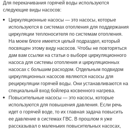
Для перекачивания горячей воды используются
следующие виды насосов:
Циркуляционные насосы — это насосы, которые
используются в системах отопления для поддержания
циркуляции теплоносителя по системам отопления.
На моем блоге имеется целый подраздел, который
посвящен этому виду насосов. Чтобы не повторяться
дам вам ссылки на статьи о выборе циркуляционного
насоса для системы отопления и циркуляционных
насосах с большим расходом. Отдельным подвидом
циркуляционных насосов являются насосы для
рециркуляции горячей воды. Они устанавливаются на
специальный вход бойлера косвенного нагрева.
Повысительные насосы — это насосы, которые
используются для повышения давления. Если речь
идет о горячей воде, то их главная задача повысить
ее давление в системах ГВС. В прошлом я уже
рассказывал о маленьких повысительных насосах,