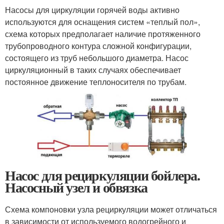
Насосы для циркуляции горячей воды активно
используются для оснащения систем «теплый пол»,
схема которых предполагает наличие протяженного
трубопроводного контура сложной конфигурации,
состоящего из труб небольшого диаметра. Насос
циркуляционный в таких случаях обеспечивает
постоянное движение теплоносителя по трубам.
Насос для рециркуляции бойлера.
Насосный узел и обвязка
Схема компоновки узла рециркуляции может отличаться
в зависимости от используемого водогрейного и