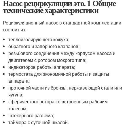
Насос рециркуляции это. 1 Общие
технические характеристики
Рециркуляционный насос в стандартной комплектации
состоит из:
теплоизолирующего кожуха;
обратного и запорного клапанов;
резьбового соединения между корпусом насоса и
двигателем с ротором мокрого типа;
индикаторов работы аппарата;
термостата для экономичной работы и защиты
аппарата;
проточной части из бронзы, нержавеющей стали или
чугуна;
сферического ротора со встроенным рабочим
колесом;
штекерного разъема;
таймера с суточной шкалой.