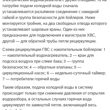
патрубке подачи холодной воды сначала
устанавливается разъёмное соединение с накидной
гайкой и группа безопасности для бойлеров. Ниже
монтируется тройник, на два свободных отвода которого
устанавливают шаровые краны. Один из них
предназначен для подключения к магистрали ХВС,
другой — для обратной трубы петли рециркуляции.
Схема рециркуляции ГВС с накопительным бойлером: 1
— накопительный водонагреватель; 2 — кран для
подсоса воздуха при сливе бака; 3 — группа
безопасности; 4 — обратные клапаны; 5 —
циркуляционный насос; 6 — недельно-суточный таймер;
7 — потребители горячей воды
Таким образом, подача холодной воды в систему
происходит только при снижении давления от открытия
водоразбора, в остальных случаях горячая вода
циркулирует по замкнутой петле, включающей весь