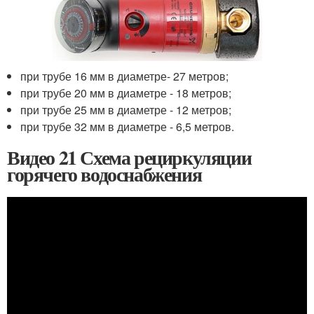
при трубе 16 мм в диаметре- 27 метров;
при трубе 20 мм в диаметре - 18 метров;
при трубе 25 мм в диаметре - 12 метров;
при трубе 32 мм в диаметре - 6,5 метров.
Видео 21 Схема рециркуляции
горячего водоснабжения