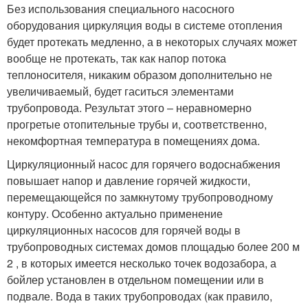
Без использования специального насосного
оборудования циркуляция воды в системе отопления
будет протекать медленно, а в некоторых случаях может
вообще не протекать, так как напор потока
теплоносителя, никаким образом дополнительно не
увеличиваемый, будет гаситься элементами
трубопровода. Результат этого – неравномерно
прогретые отопительные трубы и, соответственно,
некомфортная температура в помещениях дома.
Циркуляционный насос для горячего водоснабжения
повышает напор и давление горячей жидкости,
перемещающейся по замкнутому трубопроводному
контуру. Особенно актуально применение
циркуляционных насосов для горячей воды в
трубопроводных системах домов площадью более 200 м
2 , в которых имеется несколько точек водозабора, а
бойлер установлен в отдельном помещении или в
подвале. Вода в таких трубопроводах (как правило,