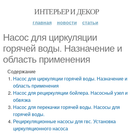
ИНТЕРЬЕР И ДЕКОР
главная
новости
статьи
Насос для циркуляции
горячей воды. Назначение и
область применения
Содержание
Насос для циркуляции горячей воды. Назначение и
область применения
Насос для рециркуляции бойлера. Насосный узел и
обвязка
Насос для перекачки горячей воды. Насосы для
горячей воды.
Рециркуляционные насосы для гвс. Установка
циркуляционного насоса