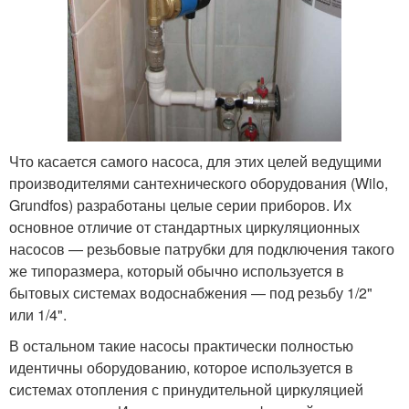
Что касается самого насоса, для этих целей ведущими
производителями сантехнического оборудования (Wilo,
Grundfos) разработаны целые серии приборов. Их
основное отличие от стандартных циркуляционных
насосов — резьбовые патрубки для подключения такого
же типоразмера, который обычно используется в
бытовых системах водоснабжения — под резьбу 1/2"
или 1/4".
В остальном такие насосы практически полностью
идентичны оборудованию, которое используется в
системах отопления с принудительной циркуляцией