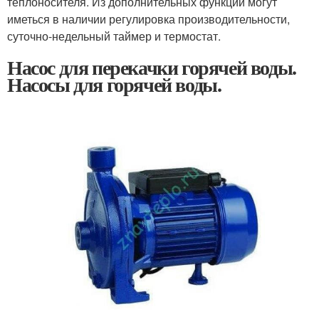
теплоносителя. Из дополнительных функций могут
иметься в наличии регулировка производительности,
суточно-недельный таймер и термостат.
Насос для перекачки горячей воды.
Насосы для горячей воды.