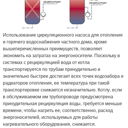
Использование циркуляционного насоса для отопления
и горячего водоснабжения частного дома, кроме
вышеперечисленных преимуществ, позволяет
экономить на затратах на энергоносители. Поскольку в
системах с рециркуляцией вода от котла
транспортируется по трубам принудительно и
значительно быстрее достигает всех точек водозабора и
радиаторов отопления, ее температура при такой
транспортировке снижается незначительно. Котлу, если
в обслуживаемом им трубопроводе предусмотрена
принудительная рециркуляция воды, требуется меньше
времени, чтобы нагреть ее, соответственно, расход
энергоносителей, используемых для работы
нагревательного оборудования, снижается.