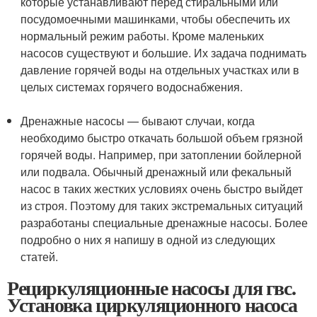
которые устанавливают перед стиральными или
посудомоечными машинками, чтобы обеспечить их
нормальный режим работы. Кроме маленьких
насосов существуют и большие. Их задача поднимать
давление горячей воды на отдельных участках или в
целых системах горячего водоснабжения.
Дренажные насосы — бывают случаи, когда
необходимо быстро откачать большой объем грязной
горячей воды. Например, при затоплении бойлерной
или подвала. Обычный дренажный или фекальный
насос в таких жестких условиях очень быстро выйдет
из строя. Поэтому для таких экстремальных ситуаций
разработаны специальные дренажные насосы. Более
подробно о них я напишу в одной из следующих
статей.
Рециркуляционные насосы для гвс.
Установка циркуляционного насоса