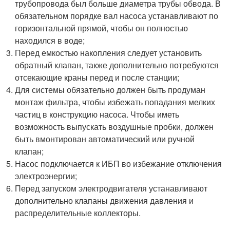
трубопровода был больше диаметра трубы обвода. В
обязательном порядке вал насоса устанавливают по
горизонтальной прямой, чтобы он полностью
находился в воде;
Перед емкостью накопления следует установить
обратный клапан, также дополнительно потребуются
отсекающие краны перед и после станции;
Для системы обязательно должен быть продуман
монтаж фильтра, чтобы избежать попадания мелких
частиц в конструкцию насоса. Чтобы иметь
возможность выпускать воздушные пробки, должен
быть вмонтирован автоматический или ручной
клапан;
Насос подключается к ИБП во избежание отключения
электроэнергии;
Перед запуском электродвигателя устанавливают
дополнительно клапаны движения давления и
распределительные коллекторы.