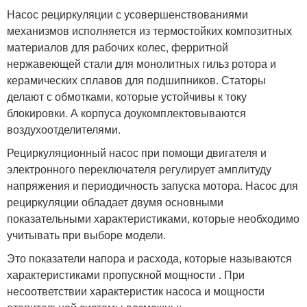
Насос рециркуляции с усовершенствованиями
механизмов исполняется из термостойких композитных
материалов для рабочих колес, ферритной
нержавеющей стали для монолитных гильз ротора и
керамических сплавов для подшипников. Статоры
делают с обмотками, которые устойчивы к току
блокировки. А корпуса доукомплектовываются
воздухоотделителями.
Рециркуляционный насос при помощи двигателя и
электронного переключателя регулирует амплитуду
напряжения и периодичность запуска мотора. Насос для
рециркуляции обладает двумя основными
показательными характеристиками, которые необходимо
учитывать при выборе модели.
Это показатели напора и расхода, которые называются
характеристиками пропускной мощности . При
несоответствии характеристик насоса и мощности