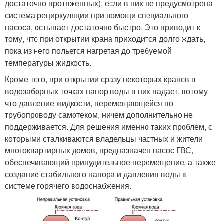
достаточно протяженных), если в них не предусмотрена
система рециркуляции при помощи специального
насоса, остывает достаточно быстро. Это приводит к
тому, что при открытии крана приходится долго ждать,
пока из него польется нагретая до требуемой
температуры жидкость.
Кроме того, при открытии сразу некоторых кранов в
водозаборных точках напор воды в них падает, потому
что давление жидкости, перемещающейся по
трубопроводу самотеком, ничем дополнительно не
поддерживается. Для решения именно таких проблем, с
которыми сталкиваются владельцы частных и жители
многоквартирных домов, предназначен насос ГВС,
обеспечивающий принудительное перемещение, а также
создание стабильного напора и давления воды в
системе горячего водоснабжения.