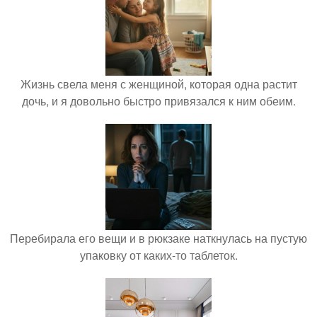
Жизнь свела меня с женщиной, которая одна растит
дочь, и я довольно быстро привязался к ним обеим.
Перебирала его вещи и в рюкзаке наткнулась на пустую
упаковку от каких-то таблеток.