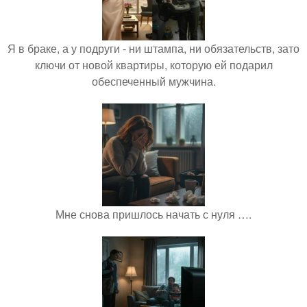
Я в браке, а у подруги - ни штампа, ни обязательств, зато
ключи от новой квартиры, которую ей подарил
обеспеченный мужчина.
Мне снова пришлось начать с нуля ….