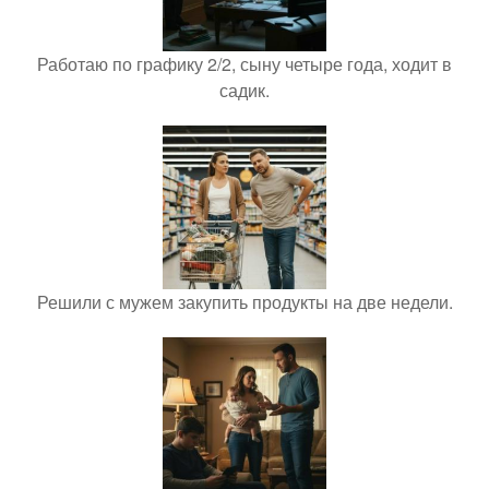
Работаю по графику 2/2, сыну четыре года, ходит в
садик.
Решили с мужем закупить продукты на две недели.