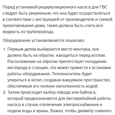
Перед установкой рециркуляционного насоса для ГВС
следует быть уверенным, что она будет осуществляться
в соответствии с инструкцией от производителя и схемой
проектирования дома, также должна быть слита вся
жидкость из трубопровода.
Оборудование устанавливается пошагово:
Первым делом выбирается место монтажа, оно
должно быть на обратке, находиться перед котлом.
Расположение на обратке препятствует попаданию
кислорода в станцию, что может привести к остановке
работы оборудования. Теплоноситель будет
упираться в котел, создавая вакуумное пространство,
обеспечивая его полную наполненность водой;
Затем происходит выбор обвода или байпаса,
который предназначается для бесперебойной работы
насоса в случае отключения электроснабжения и
подачи воды в краны. Важно, чтобы диаметр главного