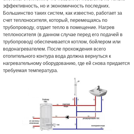
эффективность, но и экономичность последних.
Большинство таких систем, как известно, работает за
счет теплоносителя, который, перемещаясь по
трубопроводу, отдает тепло в помещение. Нагрев
теплоносителя (в данном случае перед его подачей в
трубопровод) обеспечивается котлом, бойлером или
водонагревателем. После прохождения всего
отопительного контура вода должна вернуться к
нагревательному оборудованию, где ей снова придается
требуемая температура.