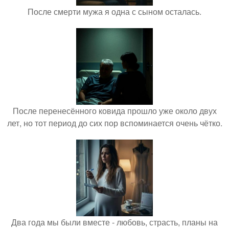
После смерти мужа я одна с сыном осталась.
После перенесённого ковида прошло уже около двух
лет, но тот период до сих пор вспоминается очень чётко.
Два года мы были вместе - любовь, страсть, планы на