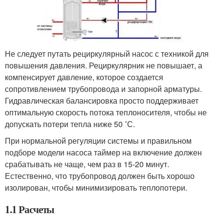
Не следует путать рециркулярный насос с техникой для
повышения давления. Рециркулярник не повышает, а
компенсирует давление, которое создается
сопротивлением трубопровода и запорной арматуры.
Гидравлическая балансировка просто поддерживает
оптимальную скорость потока теплоносителя, чтобы не
допускать потери тепла ниже 50 ˚С.
При нормальной регуляции системы и правильном
подборе модели насоса таймер на включение должен
срабатывать не чаще, чем раз в 15-20 минут.
Естественно, что трубопровод должен быть хорошо
изолирован, чтобы минимизировать теплопотери.
1.1 Расчеты