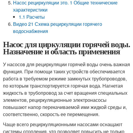
Насос рециркуляции это. 1 Общие технические
характеристики
1.1 Расчеты
Видео 21 Схема рециркуляции горячего
водоснабжения
Насос для циркуляции горячей воды.
Назначение и область применения
У насосов для рециркуляции горячей воды очень важная
функция. При помощи таких устройств обеспечивается
работа в требуемом режиме замкнутых трубопроводов,
по которым транспортируется горячая вода. Нагнетая
жидкость в трубопровод за счет вращения специальных
элементов, рециркуляционные электронасосы
повышают напор перекачиваемой ими жидкой среды и,
соответственно, скорость ее перемещения.
Чаще всего рециркуляционными насосами оснащают
системы отопления, что позволяет повысить не только