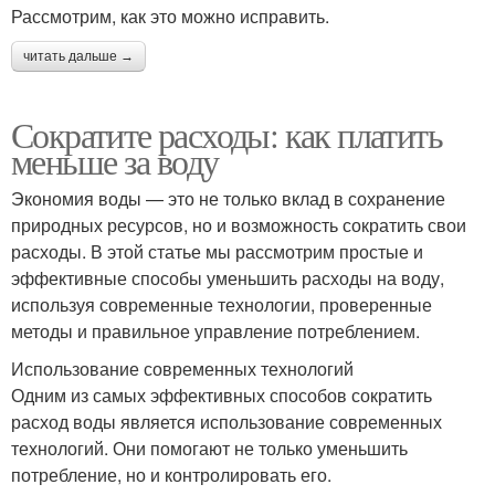
Рассмотрим, как это можно исправить.
читать дальше →
Сократите расходы: как платить
меньше за воду
Экономия воды — это не только вклад в сохранение
природных ресурсов, но и возможность сократить свои
расходы. В этой статье мы рассмотрим простые и
эффективные способы уменьшить расходы на воду,
используя современные технологии, проверенные
методы и правильное управление потреблением.
Использование современных технологий
Одним из самых эффективных способов сократить
расход воды является использование современных
технологий. Они помогают не только уменьшить
потребление, но и контролировать его.