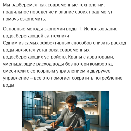
Мы разберемся, как современные технологии,
правильное поведение и знание своих прав могут
помочь сэкономить.
Основные методы экономии воды 1. Использование
водосберегающей сантехники
Одним из самых эффективных способов снизить расход
воды является установка современных
водосберегающих устройств. Краны с аэраторами,
уменьшающие расход воды без потери комфорта,
смесители с сенсорным управлением и двуручее
управление – все это помогает сократить потребление
воды.