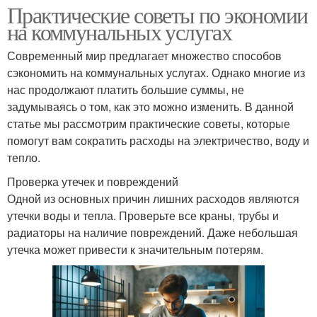
Практические советы по экономии
на коммунальных услугах
Современный мир предлагает множество способов
сэкономить на коммунальных услугах. Однако многие из
нас продолжают платить большие суммы, не
задумываясь о том, как это можно изменить. В данной
статье мы рассмотрим практические советы, которые
помогут вам сократить расходы на электричество, воду и
тепло.
Проверка утечек и повреждений
Одной из основных причин лишних расходов являются
утечки воды и тепла. Проверьте все краны, трубы и
радиаторы на наличие повреждений. Даже небольшая
утечка может привести к значительным потерям.