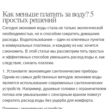
Как меньше платить за воду? 5
простых решений
Сегодня экономия воды стала не только экологической
необходимостью, но и способом сократить домашние
расходы. Водопользование – один из ключевых пунктов
в коммунальных платежах, и каждому из нас хочется
сэкономить. В этой статье мы рассмотрим пять простых
и эффективных способов уменьшить расход воды и, как
следствие, снизить платежи.
1. Установите экономящие сантехнические приборы
Одним из самых действенных методов экономии воды
является использование современных сантехнических
устройств. Например, душевые головки с ограничителем
потока или умывальники с сенсорным краном помогут
сократить расход воды без ущерба для комфорта.
Примеры экономящих устройств: