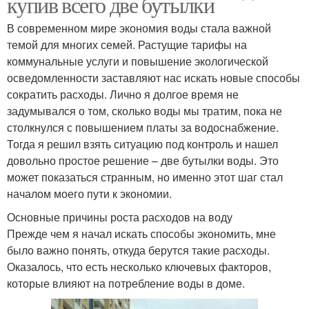
купив всего две бутылки
В современном мире экономия воды стала важной
темой для многих семей. Растущие тарифы на
коммунальные услуги и повышение экологической
осведомленности заставляют нас искать новые способы
сократить расходы. Лично я долгое время не
задумывался о том, сколько воды мы тратим, пока не
столкнулся с повышением платы за водоснабжение.
Тогда я решил взять ситуацию под контроль и нашел
довольно простое решение – две бутылки воды. Это
может показаться странным, но именно этот шаг стал
началом моего пути к экономии.
Основные причины роста расходов на воду
Прежде чем я начал искать способы экономить, мне
было важно понять, откуда берутся такие расходы.
Оказалось, что есть несколько ключевых факторов,
которые влияют на потребление воды в доме.