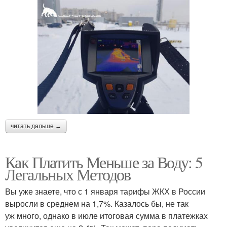
читать дальше →
Как Платить Меньше за Воду: 5
Легальных Методов
Вы уже знаете, что с 1 января тарифы ЖКХ в России
выросли в среднем на 1,7%. Казалось бы, не так
уж много, однако в июле итоговая сумма в платежках