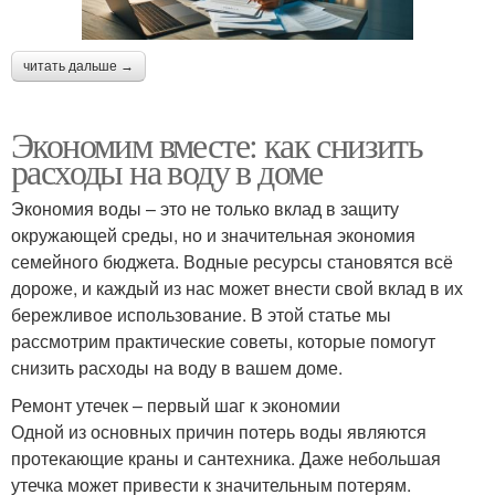
читать дальше →
Экономим вместе: как снизить
расходы на воду в доме
Экономия воды – это не только вклад в защиту
окружающей среды, но и значительная экономия
семейного бюджета. Водные ресурсы становятся всё
дороже, и каждый из нас может внести свой вклад в их
бережливое использование. В этой статье мы
рассмотрим практические советы, которые помогут
снизить расходы на воду в вашем доме.
Ремонт утечек – первый шаг к экономии
Одной из основных причин потерь воды являются
протекающие краны и сантехника. Даже небольшая
утечка может привести к значительным потерям.