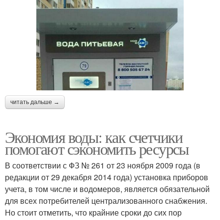
читать дальше →
Экономия воды: как счетчики
помогают сэкономить ресурсы
В соответствии с ФЗ № 261 от 23 ноября 2009 года (в
редакции от 29 декабря 2014 года) установка приборов
учета, в том числе и водомеров, является обязательной
для всех потребителей централизованного снабжения.
Но стоит отметить, что крайние сроки до сих пор