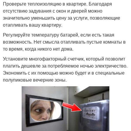
Проверьте теплоизоляцию в квартире. Благодаря
отсутствию задувания с окон и дверей можно
значительно уменьшить цену за услуги, позволяющие
отапливать вашу квартиру.
Регулируйте температуру батарей, если есть такая
возможность. Нет смысла отапливать пустые комнаты в
то время, когда никого нет дома.
Установите многофакторный счетчик, который позволит
платить дешевле за потребляемое ночью электричество.
Экономить с их помощью можно будет и в специальные
полупиковые вечерние зоны.