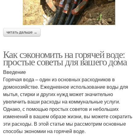
читать дальше →
Как сэкономить на горячей воде:
простые советы для вашего дома
Введение
Горячая вода – один из основных расходников в
домохозяйстве. Ежедневное использование воды для
мытья, стирки и других нужд может значительно
увеличить ваши расходы на коммунальные услуги.
Однако, с помощью простых советов и небольших
изменений в вашем образе жизни, вы можете сократить
эти расходы. В этой статье мы рассмотрим основные
способы экономии на горячей воде.