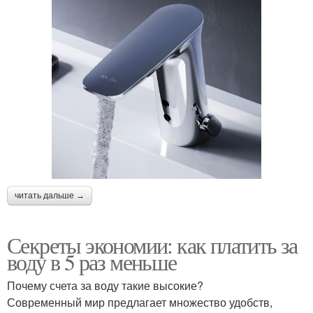
читать дальше →
Секреты экономии: как платить за
воду в 5 раз меньше
Почему счета за воду такие высокие?
Современный мир предлагает множество удобств,