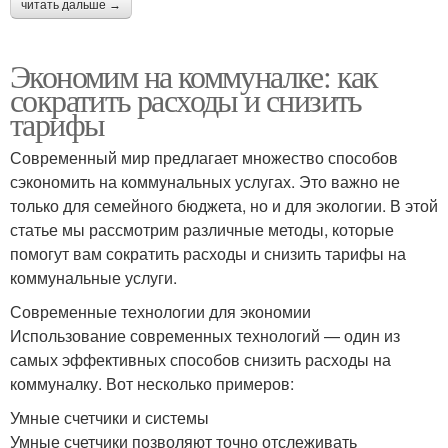
читать дальше →
Экономим на коммуналке: как
сократить расходы и снизить
тарифы
Современный мир предлагает множество способов
сэкономить на коммунальных услугах. Это важно не
только для семейного бюджета, но и для экологии. В этой
статье мы рассмотрим различные методы, которые
помогут вам сократить расходы и снизить тарифы на
коммунальные услуги.
Современные технологии для экономии
Использование современных технологий — один из
самых эффективных способов снизить расходы на
коммуналку. Вот несколько примеров:
Умные счетчики и системы
Умные счетчики позволяют точно отслеживать