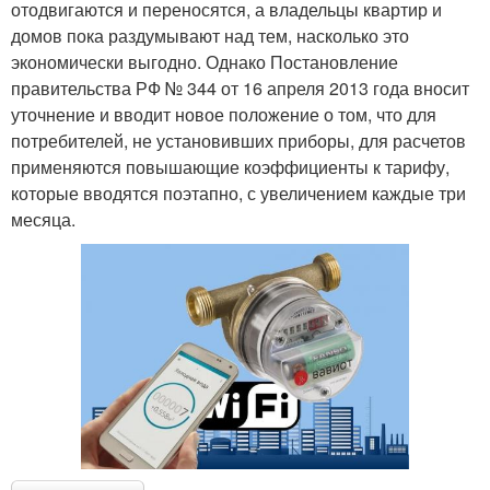
отодвигаются и переносятся, а владельцы квартир и
домов пока раздумывают над тем, насколько это
экономически выгодно. Однако Постановление
правительства РФ № 344 от 16 апреля 2013 года вносит
уточнение и вводит новое положение о том, что для
потребителей, не установивших приборы, для расчетов
применяются повышающие коэффициенты к тарифу,
которые вводятся поэтапно, с увеличением каждые три
месяца.