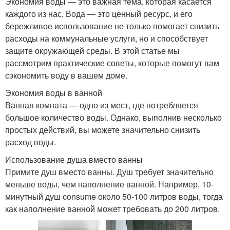
Экономия воды — это важная тема, которая касается
каждого из нас. Вода — это ценный ресурс, и его
бережливое использование не только помогает снизить
расходы на коммунальные услуги, но и способствует
защите окружающей среды. В этой статье мы
рассмотрим практические советы, которые помогут вам
сэкономить воду в вашем доме.
Экономия воды в ванной
Ванная комната — одно из мест, где потребляется
большое количество воды. Однако, выполнив несколько
простых действий, вы можете значительно снизить
расход воды.
Использование душа вместо ванны
Примите душ вместо ванны. Душ требует значительно
меньше воды, чем наполнение ванной. Например, 10-
минутный душ consume около 50-100 литров воды, тогда
как наполнение ванной может требовать до 200 литров.