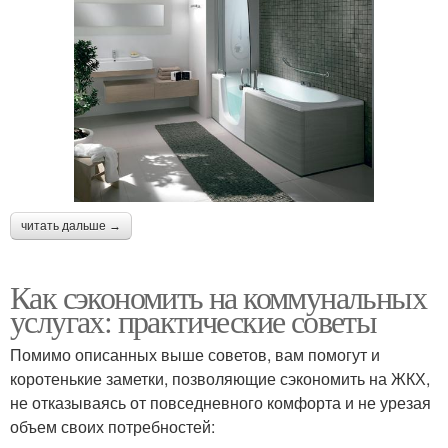
читать дальше →
Как сэкономить на коммунальных
услугах: практические советы
Помимо описанных выше советов, вам помогут и
коротенькие заметки, позволяющие сэкономить на ЖКХ,
не отказываясь от повседневного комфорта и не урезая
объем своих потребностей: