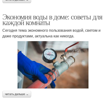
Экономия воды в доме: советы для
каждой комнаты
Сегодня тема экономного пользования водой, светом и
даже продуктами, актуальна как никогда.
читать дальше →