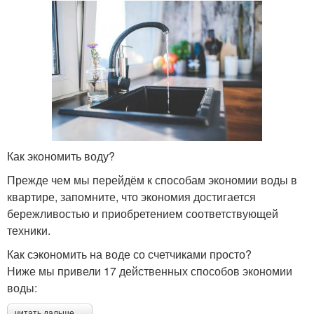
Как экономить воду?
Прежде чем мы перейдём к способам экономии воды в
квартире, запомните, что экономия достигается
бережливостью и приобретением соответствующей
техники.
Как сэкономить на воде со счетчиками просто?
Ниже мы привели 17 действенных способов экономии
воды:
читать дальше →