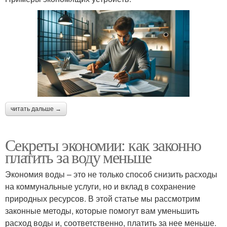
читать дальше →
Секреты экономии: как законно
платить за воду меньше
Экономия воды – это не только способ снизить расходы
на коммунальные услуги, но и вклад в сохранение
природных ресурсов. В этой статье мы рассмотрим
законные методы, которые помогут вам уменьшить
расход воды и, соответственно, платить за нее меньше.