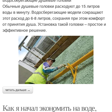
Водосберегающие душевые головки
Обычные душевые головки расходуют до 15 литров
воды в минуту. Водосберегающие модели сокращают
этот расход до 6-8 литров, сохраняя при этом комфорт
от принятия душа. Установка такой головки – простое и
эффективное решение.
читать дальше →
Как я начал экономить на воде,