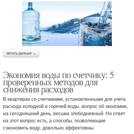
читать дальше →
Экономия воды по счетчику: 5
проверенных методов для
снижения расходов
В квартирах со счетчиками, установленными для учета
расхода холодной и горячей воды, вопрос об экономии,
на сегодняшний день, весьма злободневный. Но ответ
на этот вопрос есть, а способы, позволяющие
сэкономить воду, довольно эффективны.