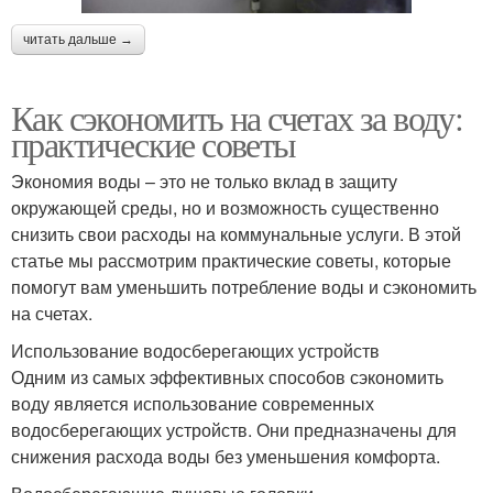
читать дальше →
Как сэкономить на счетах за воду:
практические советы
Экономия воды – это не только вклад в защиту
окружающей среды, но и возможность существенно
снизить свои расходы на коммунальные услуги. В этой
статье мы рассмотрим практические советы, которые
помогут вам уменьшить потребление воды и сэкономить
на счетах.
Использование водосберегающих устройств
Одним из самых эффективных способов сэкономить
воду является использование современных
водосберегающих устройств. Они предназначены для
снижения расхода воды без уменьшения комфорта.