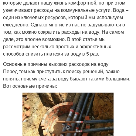
которые делают нашу жизнь комфортной, но при этом
увеличивают расходы на коммунальные услуги. Вода –
один из ключевых ресурсов, который мы используем
ежедневно. Однако многие из нас не задумываются о
том, как можно сократить расходы на воду. На самом
деле, это вполне возможно. В этой статье мы
рассмотрим несколько простых и эффективных
способов снизить платежи за воду в 5 раз.
Основные причины высоких расходов на воду
Перед тем как приступить к поиску решений, важно
понять, почему счета за воду бывают такими большими.
Вот основные причины: