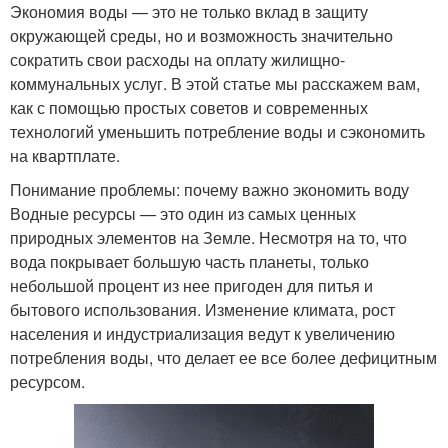
Экономия воды — это не только вклад в защиту
окружающей среды, но и возможность значительно
сократить свои расходы на оплату жилищно-
коммунальных услуг. В этой статье мы расскажем вам,
как с помощью простых советов и современных
технологий уменьшить потребление воды и сэкономить
на квартплате.
Понимание проблемы: почему важно экономить воду
Водные ресурсы — это один из самых ценных
природных элементов на Земле. Несмотря на то, что
вода покрывает большую часть планеты, только
небольшой процент из нее пригоден для питья и
бытового использования. Изменение климата, рост
населения и индустриализация ведут к увеличению
потребления воды, что делает ее все более дефицитным
ресурсом.