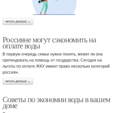
читать дальше →
Россияне могут сэкономить на
оплате воды
В первую очередь семье нужно понять, может ли она
претендовать на помощь от государства. Сегодня на
льготы по оплате ЖКУ имеют право несколько категорий
россиян.
читать дальше →
Советы по экономии воды в вашем
доме