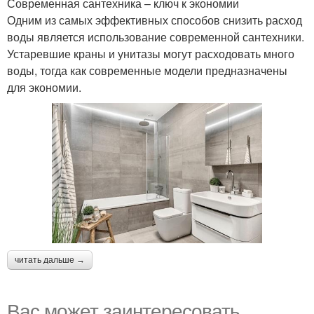
Современная сантехника – ключ к экономии
Одним из самых эффективных способов снизить расход
воды является использование современной сантехники.
Устаревшие краны и унитазы могут расходовать много
воды, тогда как современные модели предназначены
для экономии.
читать дальше →
Вас может заинтересовать