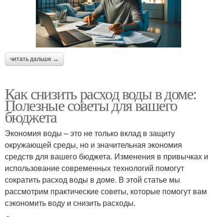
читать дальше →
Как снизить расход воды в доме:
Полезные советы для вашего
бюджета
Экономия воды – это не только вклад в защиту
окружающей среды, но и значительная экономия
средств для вашего бюджета. Изменения в привычках и
использование современных технологий помогут
сократить расход воды в доме. В этой статье мы
рассмотрим практические советы, которые помогут вам
сэкономить воду и снизить расходы.