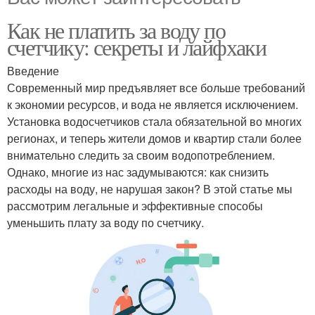
Как не платить за воду по
счетчику: секреты и лайфхаки
Введение
Современный мир предъявляет все больше требований
к экономии ресурсов, и вода не является исключением.
Установка водосчетчиков стала обязательной во многих
регионах, и теперь жители домов и квартир стали более
внимательно следить за своим водопотреблением.
Однако, многие из нас задумываются: как снизить
расходы на воду, не нарушая закон? В этой статье мы
рассмотрим легальные и эффективные способы
уменьшить плату за воду по счетчику.