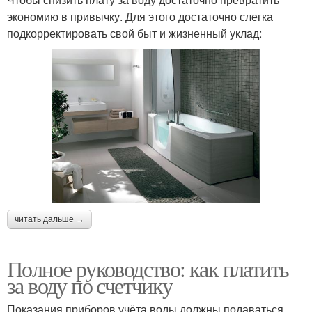
экономию в привычку. Для этого достаточно слегка
подкорректировать свой быт и жизненный уклад:
читать дальше →
Полное руководство: как платить
за воду по счетчику
Показания приборов учёта воды должны подаваться