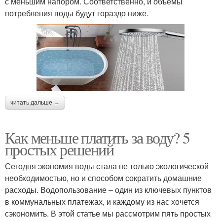
с меньшим напором. Соответственно, и объемы
потребления воды будут гораздо ниже.
читать дальше →
Как меньше платить за воду? 5
простых решений
Сегодня экономия воды стала не только экологической
необходимостью, но и способом сократить домашние
расходы. Водопользование – один из ключевых пунктов
в коммунальных платежах, и каждому из нас хочется
сэкономить. В этой статье мы рассмотрим пять простых