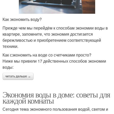
Как экономить воду?
Прежде чем мы перейдём к способам экономии воды в
квартире, запомните, что экономия достигается
бережливостью и приобретением соответствующей
техники.
Как сэкономить на воде со счетчиками просто?
Ниже мы привели 17 действенных способов экономии
воды:
читать дальше →
Экономия воды в доме: советы для
каждой комнаты
Сегодня тема экономного пользования водой, светом и