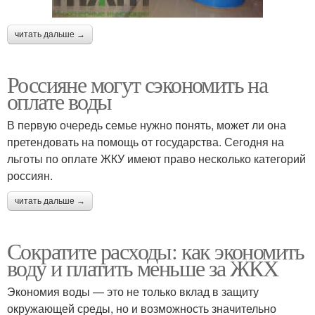
читать дальше →
Россияне могут сэкономить на
оплате воды
В первую очередь семье нужно понять, может ли она
претендовать на помощь от государства. Сегодня на
льготы по оплате ЖКУ имеют право несколько категорий
россиян.
читать дальше →
Сократите расходы: как экономить
воду и платить меньше за ЖКХ
Экономия воды — это не только вклад в защиту
окружающей среды, но и возможность значительно