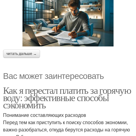
читать дальше →
Вас может заинтересовать
Как я перестал платить за горячую
воду: эффективные способы
сэкономить
Понимание составляющих расходов
Перед тем как приступить к поиску способов экономии,
важно разобраться, откуда берутся расходы на горячую