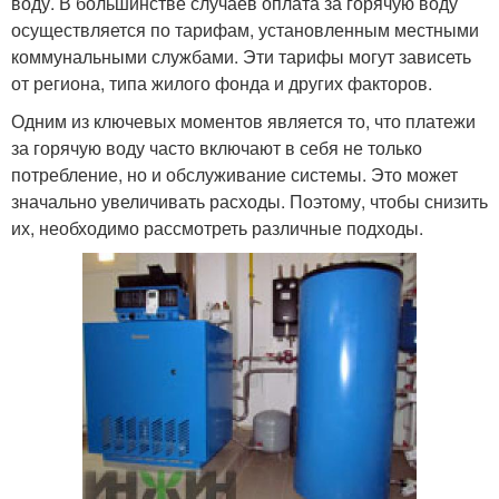
воду. В большинстве случаев оплата за горячую воду
осуществляется по тарифам, установленным местными
коммунальными службами. Эти тарифы могут зависеть
от региона, типа жилого фонда и других факторов.
Одним из ключевых моментов является то, что платежи
за горячую воду часто включают в себя не только
потребление, но и обслуживание системы. Это может
значально увеличивать расходы. Поэтому, чтобы снизить
их, необходимо рассмотреть различные подходы.