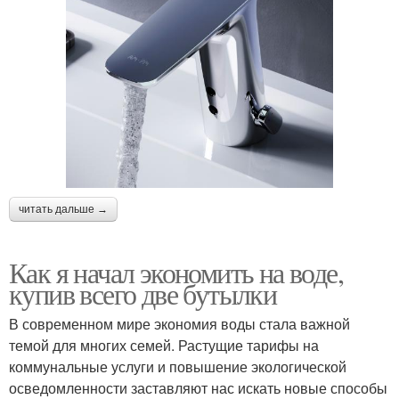
читать дальше →
Как я начал экономить на воде,
купив всего две бутылки
В современном мире экономия воды стала важной
темой для многих семей. Растущие тарифы на
коммунальные услуги и повышение экологической
осведомленности заставляют нас искать новые способы