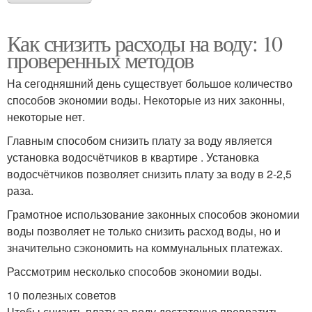
Как снизить расходы на воду: 10
проверенных методов
На сегодняшний день существует большое количество
способов экономии воды. Некоторые из них законны,
некоторые нет.
Главным способом снизить плату за воду является
установка водосчётчиков в квартире . Установка
водосчётчиков позволяет снизить плату за воду в 2-2,5
раза.
Грамотное использование законных способов экономии
воды позволяет не только снизить расход воды, но и
значительно сэкономить на коммунальных платежах.
Рассмотрим несколько способов экономии воды.
10 полезных советов
Чтобы снизить плату за воду достаточно превратить