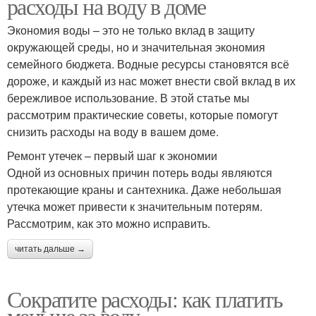
расходы на воду в доме
Экономия воды – это не только вклад в защиту
окружающей среды, но и значительная экономия
семейного бюджета. Водные ресурсы становятся всё
дороже, и каждый из нас может внести свой вклад в их
бережливое использование. В этой статье мы
рассмотрим практические советы, которые помогут
снизить расходы на воду в вашем доме.
Ремонт утечек – первый шаг к экономии
Одной из основных причин потерь воды являются
протекающие краны и сантехника. Даже небольшая
утечка может привести к значительным потерям.
Рассмотрим, как это можно исправить.
читать дальше →
Сократите расходы: как платить
меньше за воду