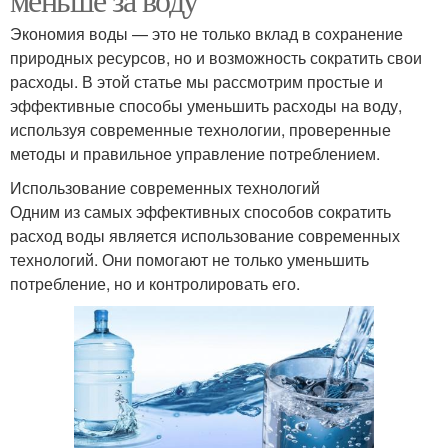
Экономия воды — это не только вклад в сохранение
природных ресурсов, но и возможность сократить свои
расходы. В этой статье мы рассмотрим простые и
эффективные способы уменьшить расходы на воду,
используя современные технологии, проверенные
методы и правильное управление потреблением.
Использование современных технологий
Одним из самых эффективных способов сократить
расход воды является использование современных
технологий. Они помогают не только уменьшить
потребление, но и контролировать его.