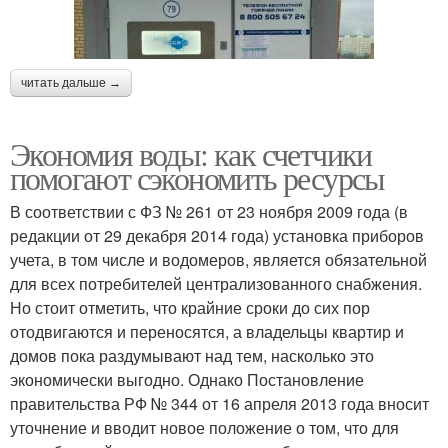
читать дальше →
Экономия воды: как счетчики
помогают сэкономить ресурсы
В соответствии с ФЗ № 261 от 23 ноября 2009 года (в
редакции от 29 декабря 2014 года) установка приборов
учета, в том числе и водомеров, является обязательной
для всех потребителей централизованного снабжения.
Но стоит отметить, что крайние сроки до сих пор
отодвигаются и переносятся, а владельцы квартир и
домов пока раздумывают над тем, насколько это
экономически выгодно. Однако Постановление
правительства РФ № 344 от 16 апреля 2013 года вносит
уточнение и вводит новое положение о том, что для