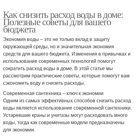
Как снизить расход воды в доме:
Полезные советы для вашего
бюджета
Экономия воды – это не только вклад в защиту
окружающей среды, но и значительная экономия
средств для вашего бюджета. Изменения в привычках и
использование современных технологий помогут
сократить расход воды в доме. В этой статье мы
рассмотрим практические советы, которые помогут вам
сэкономить воду и снизить расходы.
Современная сантехника – ключ к экономии
Одним из самых эффективных способов снизить расход
воды является использование современной сантехники.
Устаревшие краны и унитазы могут расходовать много
воды, тогда как современные модели предназначены
для экономии.