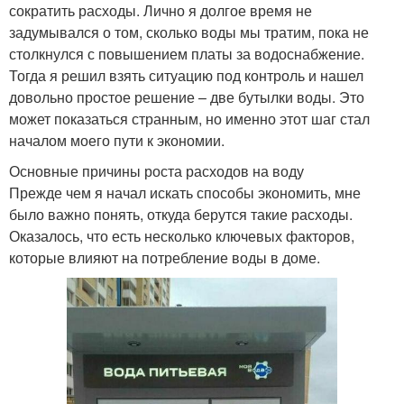
сократить расходы. Лично я долгое время не
задумывался о том, сколько воды мы тратим, пока не
столкнулся с повышением платы за водоснабжение.
Тогда я решил взять ситуацию под контроль и нашел
довольно простое решение – две бутылки воды. Это
может показаться странным, но именно этот шаг стал
началом моего пути к экономии.
Основные причины роста расходов на воду
Прежде чем я начал искать способы экономить, мне
было важно понять, откуда берутся такие расходы.
Оказалось, что есть несколько ключевых факторов,
которые влияют на потребление воды в доме.