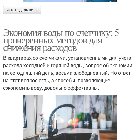
читать дальше →
Экономия воды по счетчику: 5
проверенных методов для
снижения расходов
В квартирах со счетчиками, установленными для учета
расхода холодной и горячей воды, вопрос об экономии,
на сегодняшний день, весьма злободневный. Но ответ
на этот вопрос есть, а способы, позволяющие
сэкономить воду, довольно эффективны.