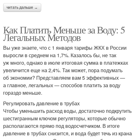
читать дальше →
Как Платить Меньше за Воду: 5
Легальных Методов
Вы уже знаете, что с 1 января тарифы ЖКХ в России
выросли в среднем на 1,7%. Казалось бы, не так
уж много, однако в июле итоговая сумма в платежках
увеличится еще на 2,4%. Так может, пора подумать
об экономии? Представляем вам 5 эффективных —
а главное, легальных — способов платить за воду
гораздо меньше.
Регулировать давление в трубах
Чтобы уменьшить расход воды, достаточно подкрутить
шестигранным ключом регуляторы, которые обычно
располагаются прямо под водосчетчиком. В итоге
давление в трубах снизится, и вода будет течь из крана