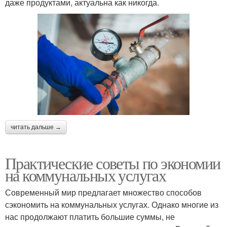
даже продуктами, актуальна как никогда.
читать дальше →
Практические советы по экономии
на коммунальных услугах
Современный мир предлагает множество способов
сэкономить на коммунальных услугах. Однако многие из
нас продолжают платить большие суммы, не