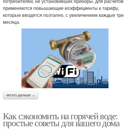
потребителей, не установивших приборы, для расчетов
применяются повышающие коэффициенты к тарифу,
которые вводятся поэтапно, с увеличением каждые три
месяца.
читать дальше →
Как сэкономить на горячей воде:
простые советы для вашего дома