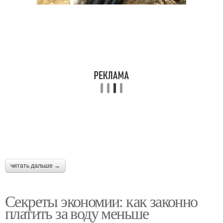
читать дальше →
Секреты экономии: как законно
платить за воду меньше