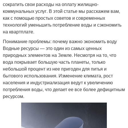
сократить свои расходы на оплату жилищно-
коммунальных услуг. В этой статье мы расскажем вам,
как с помощью простых советов и современных
технологий уменьшить потребление воды и сэкономить
на квартплате.
Понимание проблемы: почему важно экономить воду
Водные ресурсы — это один из самых ценных
природных элементов на Земле. Несмотря на то, что
вода покрывает большую часть планеты, только
небольшой процент из нее пригоден для питья и
бытового использования. Изменение климата, рост
населения и индустриализация ведут к увеличению
потребления воды, что делает ее все более дефицитным
ресурсом.