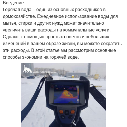
Введение
Горячая вода – один из основных расходников в
домохозяйстве. Ежедневное использование воды для
мытья, стирки и других нужд может значительно
увеличить ваши расходы на коммунальные услуги.
Однако, с помощью простых советов и небольших
изменений в вашем образе жизни, вы можете сократить
эти расходы. В этой статье мы рассмотрим основные
способы экономии на горячей воде.