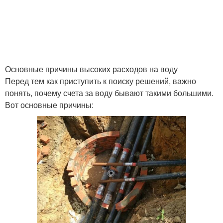
Основные причины высоких расходов на воду
Перед тем как приступить к поиску решений, важно
понять, почему счета за воду бывают такими большими.
Вот основные причины: