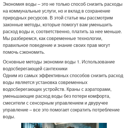
Экономия воды – это не только способ снизить расходы
на коммунальные услуги, но и вклад в сохранение
природных ресурсов. В этой статье мы рассмотрим
законные методы, которые помогут вам уменьшить
расход воды и, соответственно, платить за нее меньше.
Мы разберемся, как современные технологии,
правильное поведение и знание своих прав могут
помочь сэкономить.
Основные методы экономии воды 1. Использование
водосберегающей сантехники
Одним из самых эффективных способов снизить расход
воды является установка современных
водосберегающих устройств. Краны с аэраторами,
уменьшающие расход воды без потери комфорта,
смесители с сенсорным управлением и двуручее
управление – все это помогает сократить потребление
воды.