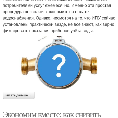
потребителями услуг ежемесячно. Именно эта простая
процедура позволяет сэкономить на оплате
водоснабжения. Однако, несмотря на то, что ИПУ сейчас
установлены практически везде, не все знают, как верно
фиксировать показания приборов учёта воды.
читать дальше →
Экономим вместе: как снизить