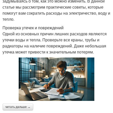
задумываясь о том, как это можно изменить. В данной
статье мы рассмотрим практические советы, которые
помогут вам сократить расходы на электричество, воду и
тепло.
Проверка утечек и повреждений
Одной из основных причин лишних расходов являются
утечки воды и тепла. Проверьте все краны, трубы и
радиаторы на наличие повреждений. Даже небольшая
утечка может привести к значительным потерям.
читать дальше →