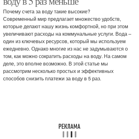
воду в 5 раз меньше
Почему счета за воду такие высокие?
Современный мир предлагает множество удобств,
которые делают нашу жизнь комфортной, но при этом
увеличивают расходы на коммунальные услуги. Вода –
один из ключевых ресурсов, который мы используем
ежедневно. Однако многие из нас не задумываются о
том, как можно сократить расходы на воду. На самом
деле, это вполне возможно. В этой статье мы
рассмотрим несколько простых и эффективных
способов снизить платежи за воду в 5 раз.