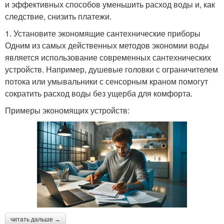
и эффективных способов уменьшить расход воды и, как
следствие, снизить платежи.
1. Установите экономящие сантехнические приборы
Одним из самых действенных методов экономии воды
является использование современных сантехнических
устройств. Например, душевые головки с ограничителем
потока или умывальники с сенсорным краном помогут
сократить расход воды без ущерба для комфорта.
Примеры экономящих устройств:
читать дальше →