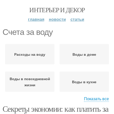
ИНТЕРЬЕР И ДЕКОР
главная
новости
статьи
Счета за воду
Расходы на воду
Воды в доме
Воды в повседневной
Воды в кухне
жизни
Показать все
Секреты экономии: как платить за
Оплаты за воду