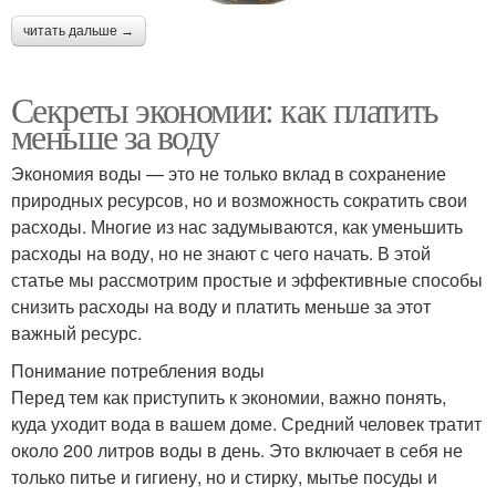
читать дальше →
Секреты экономии: как платить
меньше за воду
Экономия воды — это не только вклад в сохранение
природных ресурсов, но и возможность сократить свои
расходы. Многие из нас задумываются, как уменьшить
расходы на воду, но не знают с чего начать. В этой
статье мы рассмотрим простые и эффективные способы
снизить расходы на воду и платить меньше за этот
важный ресурс.
Понимание потребления воды
Перед тем как приступить к экономии, важно понять,
куда уходит вода в вашем доме. Средний человек тратит
около 200 литров воды в день. Это включает в себя не
только питье и гигиену, но и стирку, мытье посуды и