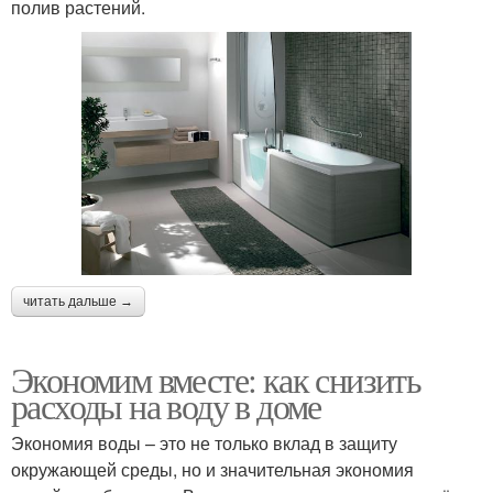
полив растений.
читать дальше →
Экономим вместе: как снизить
расходы на воду в доме
Экономия воды – это не только вклад в защиту
окружающей среды, но и значительная экономия