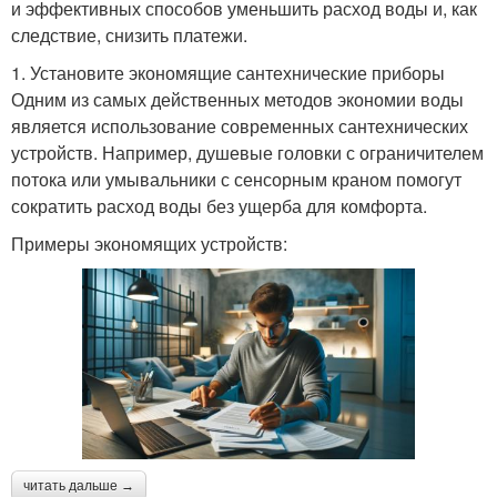
и эффективных способов уменьшить расход воды и, как
следствие, снизить платежи.
1. Установите экономящие сантехнические приборы
Одним из самых действенных методов экономии воды
является использование современных сантехнических
устройств. Например, душевые головки с ограничителем
потока или умывальники с сенсорным краном помогут
сократить расход воды без ущерба для комфорта.
Примеры экономящих устройств:
читать дальше →