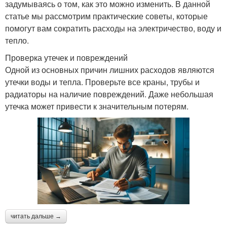
задумываясь о том, как это можно изменить. В данной
статье мы рассмотрим практические советы, которые
помогут вам сократить расходы на электричество, воду и
тепло.
Проверка утечек и повреждений
Одной из основных причин лишних расходов являются
утечки воды и тепла. Проверьте все краны, трубы и
радиаторы на наличие повреждений. Даже небольшая
утечка может привести к значительным потерям.
читать дальше →