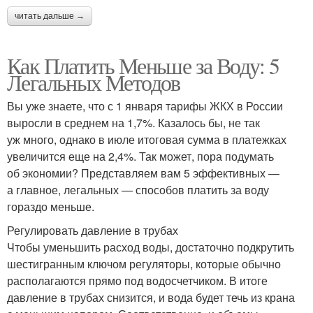
читать дальше →
Как Платить Меньше за Воду: 5
Легальных Методов
Вы уже знаете, что с 1 января тарифы ЖКХ в России
выросли в среднем на 1,7%. Казалось бы, не так
уж много, однако в июле итоговая сумма в платежках
увеличится еще на 2,4%. Так может, пора подумать
об экономии? Представляем вам 5 эффективных —
а главное, легальных — способов платить за воду
гораздо меньше.
Регулировать давление в трубах
Чтобы уменьшить расход воды, достаточно подкрутить
шестигранным ключом регуляторы, которые обычно
располагаются прямо под водосчетчиком. В итоге
давление в трубах снизится, и вода будет течь из крана