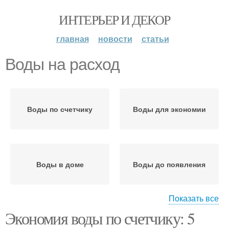
ИНТЕРЬЕР И ДЕКОР
главная
новости
статьи
Воды на расход
Воды по счетчику
Воды для экономии
Воды в доме
Воды до появления
Показать все
Экономия воды по счетчику: 5
Горячий вод