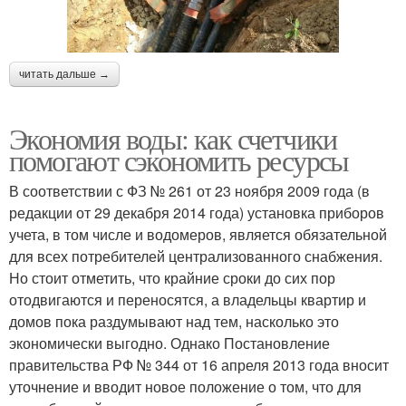
читать дальше →
Экономия воды: как счетчики
помогают сэкономить ресурсы
В соответствии с ФЗ № 261 от 23 ноября 2009 года (в
редакции от 29 декабря 2014 года) установка приборов
учета, в том числе и водомеров, является обязательной
для всех потребителей централизованного снабжения.
Но стоит отметить, что крайние сроки до сих пор
отодвигаются и переносятся, а владельцы квартир и
домов пока раздумывают над тем, насколько это
экономически выгодно. Однако Постановление
правительства РФ № 344 от 16 апреля 2013 года вносит
уточнение и вводит новое положение о том, что для