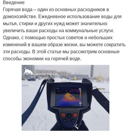
Введение
Горячая вода – один из основных расходников в
домохозяйстве. Ежедневное использование воды для
мытья, стирки и других нужд может значительно
увеличить ваши расходы на коммунальные услуги.
Однако, с помощью простых советов и небольших
изменений в вашем образе жизни, вы можете сократить
эти расходы. В этой статье мы рассмотрим основные
способы экономии на горячей воде.