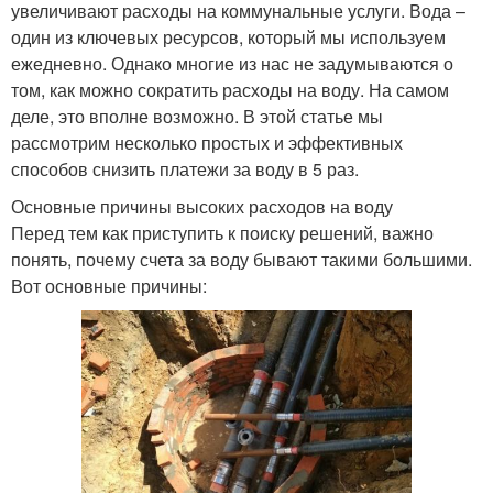
увеличивают расходы на коммунальные услуги. Вода –
один из ключевых ресурсов, который мы используем
ежедневно. Однако многие из нас не задумываются о
том, как можно сократить расходы на воду. На самом
деле, это вполне возможно. В этой статье мы
рассмотрим несколько простых и эффективных
способов снизить платежи за воду в 5 раз.
Основные причины высоких расходов на воду
Перед тем как приступить к поиску решений, важно
понять, почему счета за воду бывают такими большими.
Вот основные причины: