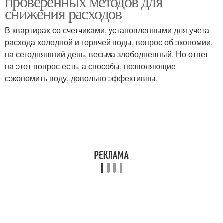
проверенных методов для
снижения расходов
В квартирах со счетчиками, установленными для учета
расхода холодной и горячей воды, вопрос об экономии,
на сегодняшний день, весьма злободневный. Но ответ
на этот вопрос есть, а способы, позволяющие
сэкономить воду, довольно эффективны.