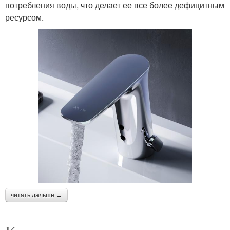
потребления воды, что делает ее все более дефицитным
ресурсом.
читать дальше →