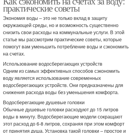
Как сэкономить на счетах за воду:
практические советы
Экономия воды – это не только вклад в защиту
окружающей среды, но и возможность существенно
снизить свои расходы на коммунальные услуги. В этой
статье мы рассмотрим практические советы, которые
помогут вам уменьшить потребление воды и сэкономить
на счетах.
Использование водосберегающих устройств
Одним из самых эффективных способов сэкономить
воду является использование современных
водосберегающих устройств. Они предназначены для
снижения расхода воды без уменьшения комфорта.
Водосберегающие душевые головки
Обычные душевые головки расходуют до 15 литров
воды в минуту. Водосберегающие модели сокращают
этот расход до 6-8 литров, сохраняя при этом комфорт
от принятия душа. Установка такой головки – простое и