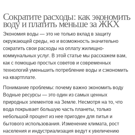
Сократите расходы: как экономить
воду и платить меньше за ЖКХ
Экономия воды — это не только вклад в защиту
окружающей среды, но и возможность значительно
сократить свои расходы на оплату жилищно-
коммунальных услуг. В этой статье мы расскажем вам,
как с помощью простых советов и современных
технологий уменьшить потребление воды и сэкономить
на квартплате.
Понимание проблемы: почему важно экономить воду
Водные ресурсы — это один из самых ценных
природных элементов на Земле. Несмотря на то, что
вода покрывает большую часть планеты, только
небольшой процент из нее пригоден для питья и
бытового использования. Изменение климата, рост
населения и индустриализация ведут к увеличению