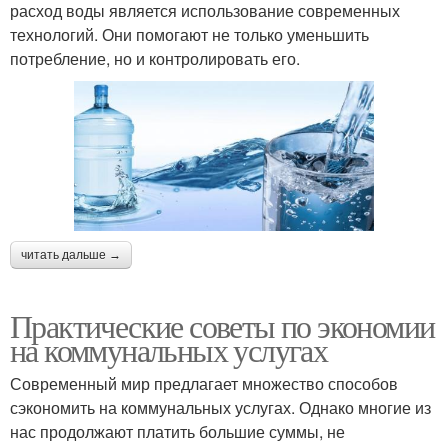
расход воды является использование современных
технологий. Они помогают не только уменьшить
потребление, но и контролировать его.
читать дальше →
Практические советы по экономии
на коммунальных услугах
Современный мир предлагает множество способов
сэкономить на коммунальных услугах. Однако многие из
нас продолжают платить большие суммы, не