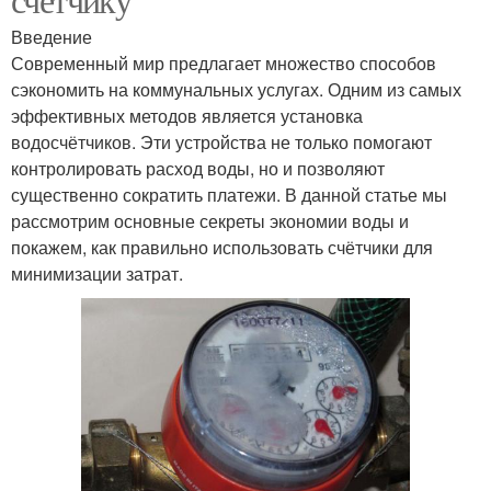
Введение
Современный мир предлагает множество способов
сэкономить на коммунальных услугах. Одним из самых
эффективных методов является установка
водосчётчиков. Эти устройства не только помогают
контролировать расход воды, но и позволяют
существенно сократить платежи. В данной статье мы
рассмотрим основные секреты экономии воды и
покажем, как правильно использовать счётчики для
минимизации затрат.