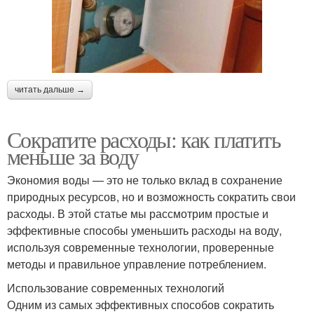
читать дальше →
Сократите расходы: как платить
меньше за воду
Экономия воды — это не только вклад в сохранение
природных ресурсов, но и возможность сократить свои
расходы. В этой статье мы рассмотрим простые и
эффективные способы уменьшить расходы на воду,
используя современные технологии, проверенные
методы и правильное управление потреблением.
Использование современных технологий
Одним из самых эффективных способов сократить