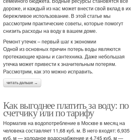
семейного бюджета. Водные ресурсы становятся всё
дороже, и каждый из нас может внести свой вклад в их
бережливое использование. В этой статье мы
рассмотрим практические советы, которые помогут
снизить расходы на воду в вашем доме.
Ремонт утечек – первый шаг к экономии
Одной из основных причин потерь воды являются
протекающие краны и сантехника. Даже небольшая
утечка может привести к значительным потерям.
Рассмотрим, как это можно исправить.
читать дальше →
Как выгоднее платить за воду: по
счетчику или по тарифу
Норматив на водопотребление в Москве в месяц на
человека составляет 11,68 куб. м. В него входят: 6,935
куб. м — холодное водоснабжение и 4,745 куб. м —