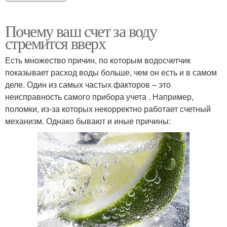
Почему ваш счет за воду
стремится вверх
Есть множество причин, по которым водосчетчик
показывает расход воды больше, чем он есть и в самом
деле. Один из самых частых факторов – это
неисправность самого прибора учета . Например,
поломки, из-за которых некорректно работает счетный
механизм. Однако бывают и иные причины: