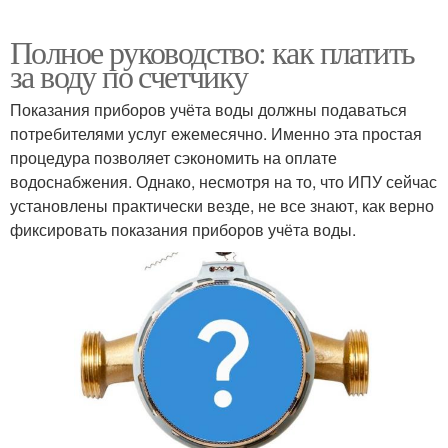
Полное руководство: как платить
за воду по счетчику
Показания приборов учёта воды должны подаваться
потребителями услуг ежемесячно. Именно эта простая
процедура позволяет сэкономить на оплате
водоснабжения. Однако, несмотря на то, что ИПУ сейчас
установлены практически везде, не все знают, как верно
фиксировать показания приборов учёта воды.