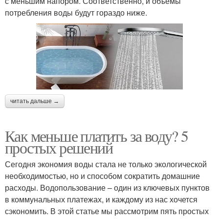
с меньшим напором. Соответственно, и объемы
потребления воды будут гораздо ниже.
читать дальше →
Как меньше платить за воду? 5
простых решений
Сегодня экономия воды стала не только экологической
необходимостью, но и способом сократить домашние
расходы. Водопользование – один из ключевых пунктов
в коммунальных платежах, и каждому из нас хочется
сэкономить. В этой статье мы рассмотрим пять простых