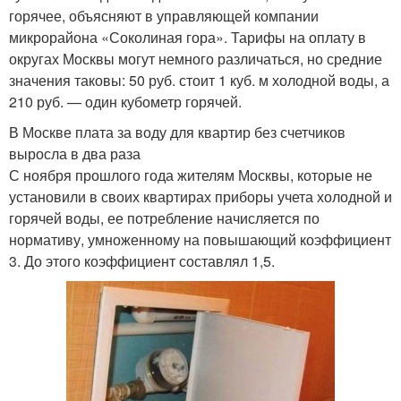
горячее, объясняют в управляющей компании
микрорайона «Соколиная гора». Тарифы на оплату в
округах Москвы могут немного различаться, но средние
значения таковы: 50 руб. стоит 1 куб. м холодной воды, а
210 руб. — один кубометр горячей.
В Москве плата за воду для квартир без счетчиков
выросла в два раза
С ноября прошлого года жителям Москвы, которые не
установили в своих квартирах приборы учета холодной и
горячей воды, ее потребление начисляется по
нормативу, умноженному на повышающий коэффициент
3. До этого коэффициент составлял 1,5.