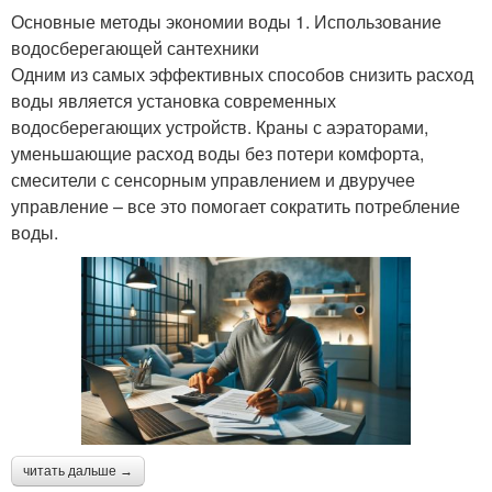
Основные методы экономии воды 1. Использование
водосберегающей сантехники
Одним из самых эффективных способов снизить расход
воды является установка современных
водосберегающих устройств. Краны с аэраторами,
уменьшающие расход воды без потери комфорта,
смесители с сенсорным управлением и двуручее
управление – все это помогает сократить потребление
воды.
читать дальше →