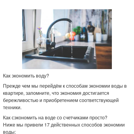
Как экономить воду?
Прежде чем мы перейдём к способам экономии воды в
квартире, запомните, что экономия достигается
бережливостью и приобретением соответствующей
техники.
Как сэкономить на воде со счетчиками просто?
Ниже мы привели 17 действенных способов экономии
воды: