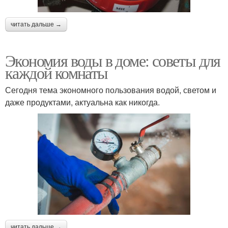
читать дальше →
Экономия воды в доме: советы для
каждой комнаты
Сегодня тема экономного пользования водой, светом и
даже продуктами, актуальна как никогда.
читать дальше →