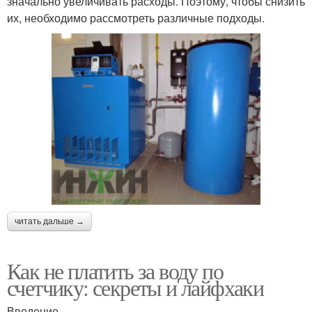
значально увеличивать расходы. Поэтому, чтобы снизить
их, необходимо рассмотреть различные подходы.
читать дальше →
Как не платить за воду по
счетчику: секреты и лайфхаки
Введение