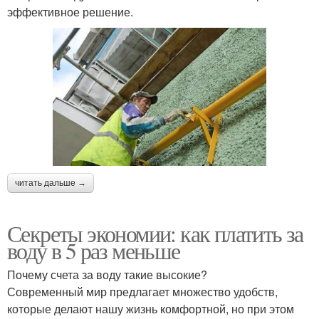
эффективное решение.
читать дальше →
Секреты экономии: как платить за
воду в 5 раз меньше
Почему счета за воду такие высокие?
Современный мир предлагает множество удобств,
которые делают нашу жизнь комфортной, но при этом