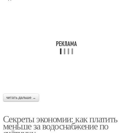
читать дальше →
Секреты экономии: как платить
меньше за водоснабжение по
счётчику