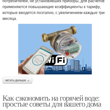
потребителей, не установивших приборы, для расчетов
применяются повышающие коэффициенты к тарифу,
которые вводятся поэтапно, с увеличением каждые три
месяца.
читать дальше →
Как сэкономить на горячей воде:
простые советы для вашего дома