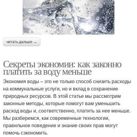
читать дальше →
Секреты экономии: как законно
платить за воду меньше
Экономия воды – это не только способ снизить расходы
на коммунальные услуги, но и вклад в сохранение
природных ресурсов. В этой статье мы рассмотрим
законные методы, которые помогут вам уменьшить
расход воды и, соответственно, платить за нее меньше.
Мы разберемся, как современные технологии,
правильное поведение и знание своих прав могут
помочь сэкономить.