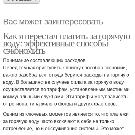
Вас может заинтересовать
Как я перестал платить за горячую
воду: эффективные способы
сэкономить
Понимание составляющих расходов
Перед тем как приступить к поиску способов экономии,
важно разобраться, откуда берутся расходы на горячую
воду. В большинстве случаев оплата за горячую воду
осуществляется по тарифам, установленным местными
коммунальными службами. Эти тарифы могут зависеть
от региона, типа жилого фонда и других факторов.
Одним из ключевых моментов является то, что платежи
за горячую воду часто включают в себя не только
потребление, но и обслуживание системы. Это может