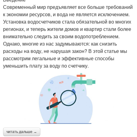
Современный мир предъявляет все больше требований
к экономии ресурсов, и вода не является исключением.
Установка водосчетчиков стала обязательной во многих
регионах, и теперь жители домов и квартир стали более
внимательно следить за своим водопотреблением.
Однако, многие из нас задумываются: как снизить
расходы на воду, не нарушая закон? В этой статье мы
рассмотрим легальные и эффективные способы
уменьшить плату за воду по счетчику.
читать дальше →