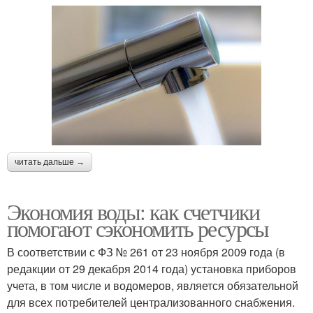
читать дальше →
Экономия воды: как счетчики
помогают сэкономить ресурсы
В соответствии с ФЗ № 261 от 23 ноября 2009 года (в
редакции от 29 декабря 2014 года) установка приборов
учета, в том числе и водомеров, является обязательной
для всех потребителей централизованного снабжения.