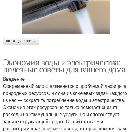
читать дальше →
Экономия воды и электричества:
полезные советы для вашего дома
Введение
Современный мир сталкивается с проблемой дефицита
природных ресурсов, и одна из ключевых задач каждого
из нас — сократить потребление воды и электричества.
Экономия этих ресурсов не только помогает снизить
расходы на коммунальные услуги, но и способствует
защите окружающей среды. В этой статье мы
рассмотрим практические советы, которые помогут вам