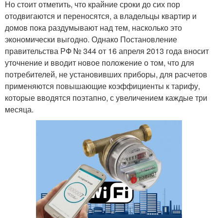
Но стоит отметить, что крайние сроки до сих пор
отодвигаются и переносятся, а владельцы квартир и
домов пока раздумывают над тем, насколько это
экономически выгодно. Однако Постановление
правительства РФ № 344 от 16 апреля 2013 года вносит
уточнение и вводит новое положение о том, что для
потребителей, не установивших приборы, для расчетов
применяются повышающие коэффициенты к тарифу,
которые вводятся поэтапно, с увеличением каждые три
месяца.