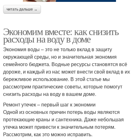
читать дальше →
Экономим вместе: как снизить
расходы на воду в доме
Экономия воды – это не только вклад в защиту
окружающей среды, но и значительная экономия
семейного бюджета. Водные ресурсы становятся всё
дороже, и каждый из нас может внести свой вклад в их
бережливое использование. В этой статье мы
рассмотрим практические советы, которые помогут
снизить расходы на воду в вашем доме.
Ремонт утечек – первый шаг к экономии
Одной из основных причин потерь воды являются
протекающие краны и сантехника. Даже небольшая
утечка может привести к значительным потерям.
Рассмотрим, как это можно исправить.