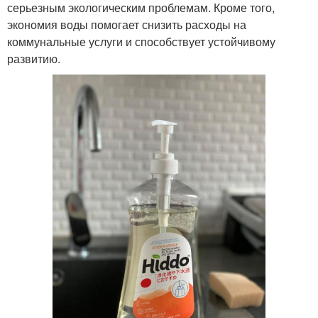
серьезным экологическим проблемам. Кроме того,
экономия воды помогает снизить расходы на
коммунальные услуги и способствует устойчивому
развитию.