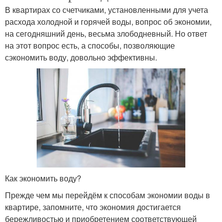
В квартирах со счетчиками, установленными для учета
расхода холодной и горячей воды, вопрос об экономии,
на сегодняшний день, весьма злободневный. Но ответ
на этот вопрос есть, а способы, позволяющие
сэкономить воду, довольно эффективны.
Как экономить воду?
Прежде чем мы перейдём к способам экономии воды в
квартире, запомните, что экономия достигается
бережливостью и приобретением соответствующей