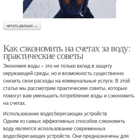
читать дальше →
Как сэкономить на счетах за воду:
практические советы
Экономия воды – это не только вклад в защиту
окружающей среды, но и возможность существенно
снизить свои расходы на коммунальные услуги. В этой
статье мы рассмотрим практические советы, которые
помогут вам уменьшить потребление воды и сэкономить
на счетах.
Использование водосберегающих устройств
Одним из самых эффективных способов сэкономить
воду является использование современных
водосберегающих устройств. Они предназначены для