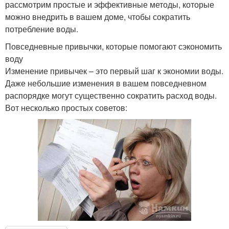
рассмотрим простые и эффективные методы, которые
можно внедрить в вашем доме, чтобы сократить
потребление воды.
Повседневные привычки, которые помогают сэкономить
воду
Изменение привычек – это первый шаг к экономии воды.
Даже небольшие изменения в вашем повседневном
распорядке могут существенно сократить расход воды.
Вот несколько простых советов: