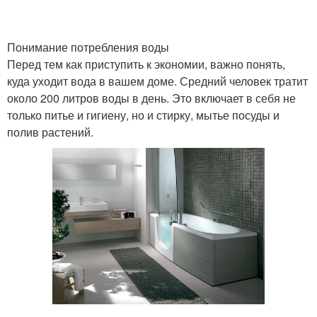
Понимание потребления воды
Перед тем как приступить к экономии, важно понять,
куда уходит вода в вашем доме. Средний человек тратит
около 200 литров воды в день. Это включает в себя не
только питье и гигиену, но и стирку, мытье посуды и
полив растений.