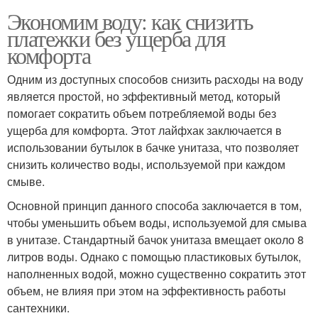
Экономим воду: как снизить
платежки без ущерба для
комфорта
Одним из доступных способов снизить расходы на воду
является простой, но эффективный метод, который
помогает сократить объем потребляемой воды без
ущерба для комфорта. Этот лайфхак заключается в
использовании бутылок в бачке унитаза, что позволяет
снизить количество воды, используемой при каждом
смыве.
Основной принцип данного способа заключается в том,
чтобы уменьшить объем воды, используемой для смыва
в унитазе. Стандартный бачок унитаза вмещает около 8
литров воды. Однако с помощью пластиковых бутылок,
наполненных водой, можно существенно сократить этот
объем, не влияя при этом на эффективность работы
сантехники.