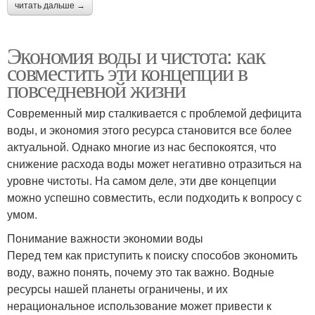
читать дальше →
Экономия воды и чистота: как
совместить эти концепции в
повседневной жизни
Современный мир сталкивается с проблемой дефицита
воды, и экономия этого ресурса становится все более
актуальной. Однако многие из нас беспокоятся, что
снижение расхода воды может негативно отразиться на
уровне чистоты. На самом деле, эти две концепции
можно успешно совместить, если подходить к вопросу с
умом.
Понимание важности экономии воды
Перед тем как приступить к поиску способов экономить
воду, важно понять, почему это так важно. Водные
ресурсы нашей планеты ограничены, и их
нерациональное использование может привести к