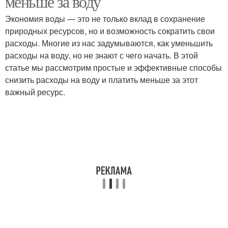
меньше за воду
Экономия воды — это не только вклад в сохранение
природных ресурсов, но и возможность сократить свои
расходы. Многие из нас задумываются, как уменьшить
расходы на воду, но не знают с чего начать. В этой
статье мы рассмотрим простые и эффективные способы
снизить расходы на воду и платить меньше за этот
важный ресурс.