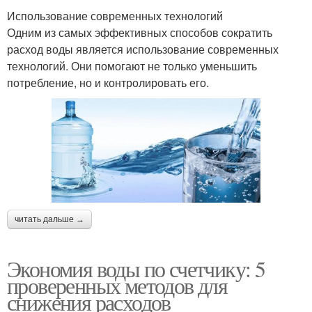
Использование современных технологий
Одним из самых эффективных способов сократить
расход воды является использование современных
технологий. Они помогают не только уменьшить
потребление, но и контролировать его.
читать дальше →
Экономия воды по счетчику: 5
проверенных методов для
снижения расходов