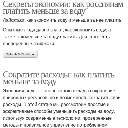
Секреты экономии: как россиянам
платить меньше за воду
Лайфхаки: как экономить воду и меньше за нее платить
Опытные люди давно знают, как экономить воду, а
также, как меньше за воду платить. Для этого есть
проверенные лайфхаки.
читать дальше →
Сократите расходы: как платить
меньше за воду
Экономия воды — это не только вклад в сохранение
природных ресурсов, но и возможность сократить свои
расходы. В этой статье мы рассмотрим простые и
эффективные способы уменьшить расходы на воду,
используя современные технологии, проверенные
методы и правильное управление потреблением.