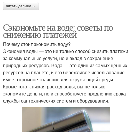
читать дальше →
Сэкономьте на воде: советы по
снижению платежей
Почему стоит экономить воду?
Экономия воды — это не только способ снизить платежи
за коммунальные услуги, но и вклад в сохранение
природных ресурсов. Вода — это один из самых ценных
ресурсов на планете, и его бережливое использование
имеет огромное значение для окружающей среды.
Кроме того, снижая расход воды, вы не только
экономите деньги, но и способствуете продлению срока
службы сантехнических систем и оборудования.