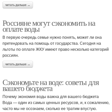
читать дальше →
Россияне могут сэкономить на
оплате воды
В первую очередь семье нужно понять, может ли она
претендовать на помощь от государства. Сегодня на
льготы по оплате ЖКУ имеют право несколько категорий
россиян.
читать дальше →
Сэкономьте на воде: советы для
вашего бюджета
Почему экономия воды важна для вашего бюджета
Вода — один из самых ценных ресурсов, и, к сожалению,
часто мы не осознаем, сколько ее тратим впустую.