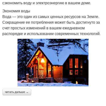
сэкономить воду и электроэнергию в вашем доме.
Экономия воды
Вода — это один из самых ценных ресурсов на Земле.
Сокращение ее потребления может быть достигнуто за
счет простых изменений в вашем ежедневном
распорядке и использовании современных технологий.
читать дальше →