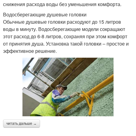
снижения расхода воды без уменьшения комфорта.
Водосберегающие душевые головки
Обычные душевые головки расходуют до 15 литров
воды в минуту. Водосберегающие модели сокращают
этот расход до 6-8 литров, сохраняя при этом комфорт
от принятия душа. Установка такой головки – простое и
эффективное решение.
читать дальше →