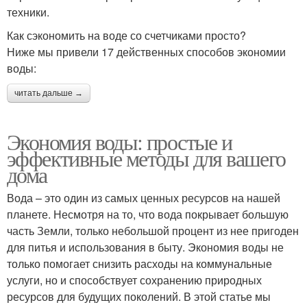
техники.
Как сэкономить на воде со счетчиками просто?
Ниже мы привели 17 действенных способов экономии
воды:
читать дальше →
Экономия воды: простые и
эффективные методы для вашего
дома
Вода – это один из самых ценных ресурсов на нашей
планете. Несмотря на то, что вода покрывает большую
часть Земли, только небольшой процент из нее пригоден
для питья и использования в быту. Экономия воды не
только помогает снизить расходы на коммунальные
услуги, но и способствует сохранению природных
ресурсов для будущих поколений. В этой статье мы