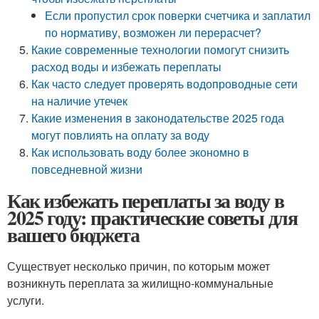
Если пропустил срок поверки счетчика и заплатил
по нормативу, возможен ли перерасчет?
Какие современные технологии помогут снизить
расход воды и избежать переплаты
Как часто следует проверять водопроводные сети
на наличие утечек
Какие изменения в законодательстве 2025 года
могут повлиять на оплату за воду
Как использовать воду более экономно в
повседневной жизни
Как избежать переплаты за воду в
2025 году: практические советы для
вашего бюджета
Существует несколько причин, по которым может
возникнуть переплата за жилищно-коммунальные
услуги.