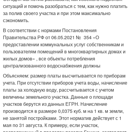
ситуаций и помочь разобраться с тем, как нужно платить
за полив своего участка и при этом максимально
сэкономить.
В соответствии с нормами Постановления
Правительства РФ от 06.05.2021 № 354 «О
предоставлении коммунальных услуг собственникам и
пользователям помещений в многоквартирных домах и
жилых домов» , все объекты потребления
централизованного водоснабжения должны
Объясняем: размер платы высчитывается по приборам
учета. При отсутствии приборов учета воды, начисление
платы за холодную воду, рассчитывается с учетом
величины земельного участка. Данные о площади
участков берутся из данных ЕГРН. Начисление
производится в размере 0,0375 куб. м на 1 кв. м земли,
не занятой постройками. Этот норматив действует с 1
мая по 31 августа. К примеру, если участок,