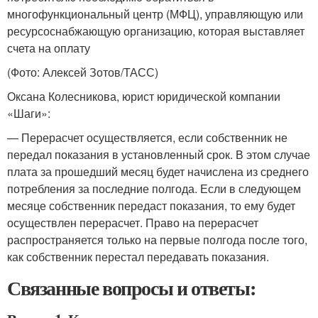
многофункциональный центр (МФЦ), управляющую или
ресурсоснабжающую организацию, которая выставляет
счета на оплату
(Фото: Алексей Зотов/ТАСС)
Оксана Колесникова, юрист юридической компании
«Шаги»:
— Перерасчет осуществляется, если собственник не
передал показания в установленный срок. В этом случае
плата за прошедший месяц будет начислена из среднего
потребления за последние полгода. Если в следующем
месяце собственник передаст показания, то ему будет
осуществлен перерасчет. Право на перерасчет
распространяется только на первые полгода после того,
как собственник перестал передавать показания.
Связанные вопросы и ответы: