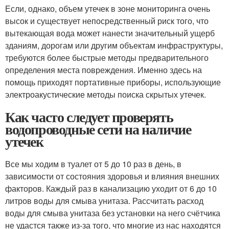
Если, однако, объем утечек в зоне мониторинга очень
высок и существует непосредственный риск того, что
вытекающая вода может нанести значительный ущерб
зданиям, дорогам или другим объектам инфраструктуры,
требуются более быстрые методы предварительного
определения места повреждения. Именно здесь на
помощь приходят портативные приборы, использующие
электроакустические методы поиска скрытых утечек.
Как часто следует проверять
водопроводные сети на наличие
утечек
Все мы ходим в туалет от 5 до 10 раз в день, в
зависимости от состояния здоровья и влияния внешних
факторов. Каждый раз в канализацию уходит от 6 до 10
литров воды для смыва унитаза. Рассчитать расход
воды для смыва унитаза без установки на него счётчика
не удастся также из-за того, что многие из нас находятся