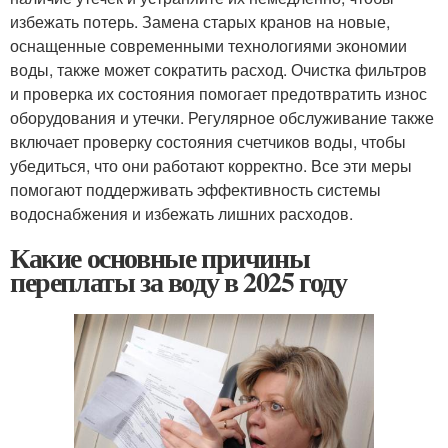
избежать потерь. Замена старых кранов на новые,
оснащенные современными технологиями экономии
воды, также может сократить расход. Очистка фильтров
и проверка их состояния помогает предотвратить износ
оборудования и утечки. Регулярное обслуживание также
включает проверку состояния счетчиков воды, чтобы
убедиться, что они работают корректно. Все эти меры
помогают поддерживать эффективность системы
водоснабжения и избежать лишних расходов.
Какие основные причины
переплаты за воду в 2025 году