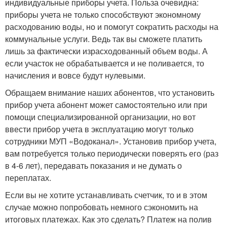
индивидуальные приборы учета. Польза очевидна:
приборы учета не только способствуют экономному
расходованию воды, но и помогут сократить расходы на
коммунальные услуги. Ведь так вы сможете платить
лишь за фактически израсходованный объем воды. А
если участок не обрабатывается и не поливается, то
начисления и вовсе будут нулевыми.
Обращаем внимание наших абонентов, что установить
прибор учета абонент может самостоятельно или при
помощи специализированной организации, но вот
ввести прибор учета в эксплуатацию могут только
сотрудники МУП «Водоканал». Установив прибор учета,
вам потребуется только периодически поверять его (раз
в 4-6 лет), передавать показания и не думать о
переплатах.
Если вы не хотите устанавливать счетчик, то и в этом
случае можно попробовать немного сэкономить на
итоговых платежах. Как это сделать? Платеж на полив