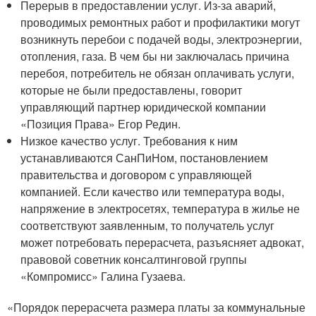
Перерыв в предоставлении услуг. Из-за аварий,
проводимых ремонтных работ и профилактики могут
возникнуть перебои с подачей воды, электроэнергии,
отопления, газа. В чем бы ни заключалась причина
перебоя, потребитель не обязан оплачивать услуги,
которые не были предоставлены, говорит
управляющий партнер юридической компании
«Позиция Права» Егор Редин.
Низкое качество услуг. Требования к ним
устанавливаются СанПиНом, постановлением
правительства и договором с управляющей
компанией. Если качество или температура воды,
напряжение в электросетях, температура в жилье не
соответствуют заявленным, то получатель услуг
может потребовать перерасчета, разъясняет адвокат,
правовой советник консалтинговой группы
«Компромисс» Галина Гузаева.
«Порядок перерасчета размера платы за коммунальные