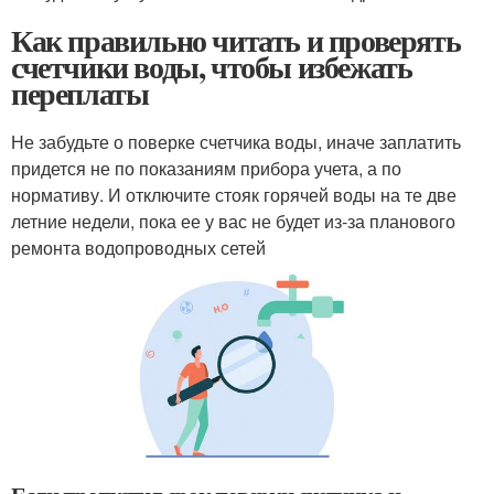
Как правильно читать и проверять
счетчики воды, чтобы избежать
переплаты
Не забудьте о поверке счетчика воды, иначе заплатить
придется не по показаниям прибора учета, а по
нормативу. И отключите стояк горячей воды на те две
летние недели, пока ее у вас не будет из-за планового
ремонта водопроводных сетей