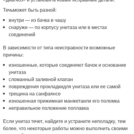
Течьможет быть разной:
внутри — из бачка в чашу
снаружи — по корпусу унитаза или в местах
соединений
В зависимости от типа неисправности возможные
причины:
изношенные, которые соединяют бачок и основание
унитаза
сломанный заливной клапан
повреждения прокладкидля унитаза или ее самой
трещина на санфаянсе
изношенная прижимная манжетаили его поломка
неправильное положение поплавка
Если унитаз течет, найдите и устраните неполадку, тем
более, что некоторые работы можно выполнить своими