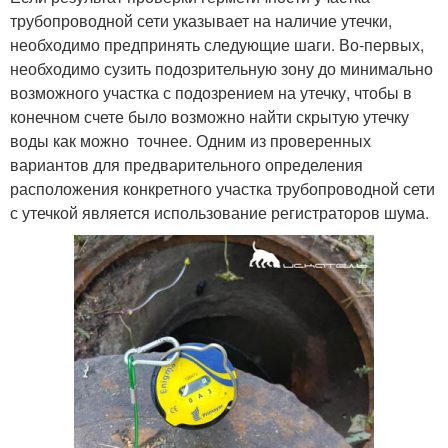
трубопроводной сети указывает на наличие утечки,
необходимо предпринять следующие шаги. Во-первых,
необходимо сузить подозрительную зону до минимально
возможного участка с подозрением на утечку, чтобы в
конечном счете было возможно найти скрытую утечку
воды как можно точнее. Одним из проверенных
вариантов для предварительного определения
расположения конкретного участка трубопроводной сети
с утечкой является использование регистраторов шума.