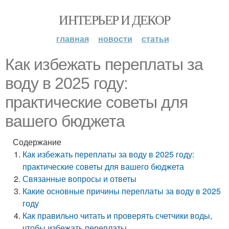
ИНТЕРЬЕР И ДЕКОР
главная
новости
статьи
Как избежать переплаты за
воду в 2025 году:
практические советы для
вашего бюджета
Содержание
Как избежать переплаты за воду в 2025 году:
практические советы для вашего бюджета
Связанные вопросы и ответы
Какие основные причины переплаты за воду в 2025
году
Как правильно читать и проверять счетчики воды,
чтобы избежать переплаты