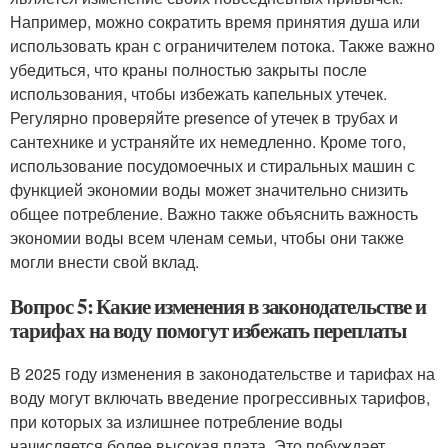
Например, можно сократить время принятия душа или
использовать кран с ограничителем потока. Также важно
убедиться, что краны полностью закрыты после
использования, чтобы избежать капельных утечек.
Регулярно проверяйте presence of утечек в трубах и
сантехнике и устраняйте их немедленно. Кроме того,
использование посудомоечных и стиральных машин с
функцией экономии воды может значительно снизить
общее потребление. Важно также объяснить важность
экономии воды всем членам семьи, чтобы они также
могли внести свой вклад.
Вопрос 5: Какие изменения в законодательстве и
тарифах на воду помогут избежать переплаты
В 2025 году изменения в законодательстве и тарифах на
воду могут включать введение прогрессивных тарифов,
при которых за излишнее потребление воды
начисляется более высокая плата. Это побуждает