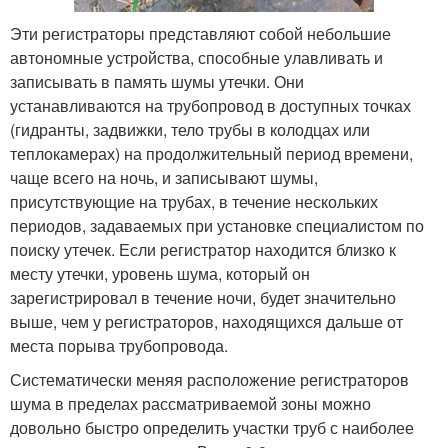
Эти регистраторы представляют собой небольшие
автономные устройства, способные улавливать и
записывать в память шумы утечки. Они
устанавливаются на трубопровод в доступных точках
(гидранты, задвижки, тело трубы в колодцах или
теплокамерах) на продолжительный период времени,
чаще всего на ночь, и записывают шумы,
присутствующие на трубах, в течение нескольких
периодов, задаваемых при установке специалистом по
поиску утечек. Если регистратор находится близко к
месту утечки, уровень шума, который он
зарегистрировал в течение ночи, будет значительно
выше, чем у регистраторов, находящихся дальше от
места порыва трубопровода.
Систематически меняя расположение регистраторов
шума в пределах рассматриваемой зоны можно
довольно быстро определить участки труб с наиболее