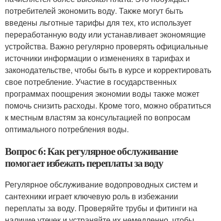
потребителей экономить воду. Также могут быть
введены льготные тарифы для тех, кто использует
переработанную воду или устанавливает экономящие
устройства. Важно регулярно проверять официальные
источники информации о изменениях в тарифах и
законодательстве, чтобы быть в курсе и корректировать
свое потребление. Участие в государственных
программах поощрения экономии воды также может
помочь снизить расходы. Кроме того, можно обратиться
к местным властям за консультацией по вопросам
оптимального потребления воды.
Вопрос 6: Как регулярное обслуживание
помогает избежать переплаты за воду
Регулярное обслуживание водопроводных систем и
сантехники играет ключевую роль в избежании
переплаты за воду. Проверяйте трубы и фитинги на
наличие утечек и устраняйте их немедленно, чтобы