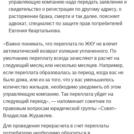
управляющую компанию надо передать заявление и
свидетельство о регистрации по другому адресу, о
расторжении брака, смерти и так далее, поясняет
адвокат, специалист по защите прав потребителей
Евгения Квартальнова.
«Важно понимать, что переплата по ЖКУ не влечет
автоматический возврат излишне уплаченного. По
умолчанию переплату всегда зачисляют в расчет на
следующий месяц или несколько месяцев. Например,
если переплата образовалась за период, когда вас не
было дома, или из-за того, что у вас уменьшилось
количество жильцов, необходимо уведомить об этом
управляющую компанию. Так переплата уйдет на
следующий период», — напоминает советник по
правовым вопросам юридической группы «Совет»
Владислав Журавлев.
Для проведения перерасчета в счет переплаты
потребителю необходимо обратиться в