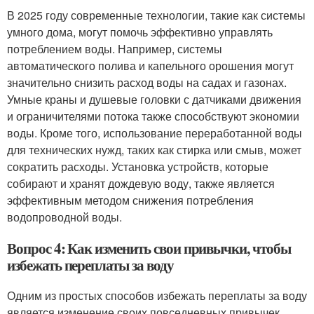
В 2025 году современные технологии, такие как системы
умного дома, могут помочь эффективно управлять
потреблением воды. Например, системы
автоматического полива и капельного орошения могут
значительно снизить расход воды на садах и газонах.
Умные краны и душевые головки с датчиками движения
и ограничителями потока также способствуют экономии
воды. Кроме того, использование переработанной воды
для технических нужд, таких как стирка или смыв, может
сократить расходы. Установка устройств, которые
собирают и хранят дождевую воду, также является
эффективным методом снижения потребления
водопроводной воды.
Вопрос 4: Как изменить свои привычки, чтобы
избежать переплаты за воду
Одним из простых способов избежать переплаты за воду
является изменение своих повседневных привычек.