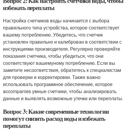
Вопрос 2: Как настроить счетчики воды, чтобы
избежать переплаты
Настройка счетчиков воды начинается с выбора
правильного типа устройства, которое соответствует
вашему потреблению. Убедитесь, что счетчик
установлен правильно и калиброван в соответствии с
инструкциями производителя. Регулярно проверяйте
показания счетчика, чтобы убедиться, что они
соответствуют вашемуному потреблению. Если вы
заметите несоответствия, обратитесь к специалистам
для проверки и корректировки. Также важно
использовать программное обеспечение, которое
accompanies умные счетчики, чтобы анализировать
данные и выявлять возможные утечки или переплаты.
Вопрос 3: Какие современные технологии
помогут снизить расход воды и избежать
переплаты