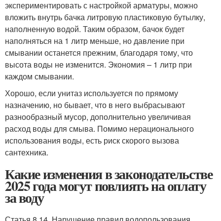
экспериментировать с настройкой арматуры, можно
вложить внутрь бачка литровую пластиковую бутылку,
наполненную водой. Таким образом, бачок будет
наполняться на 1 литр меньше, но давление при
смывании останется прежним, благодаря тому, что
высота воды не изменится. Экономия – 1 литр при
каждом смывании.
Хорошо, если унитаз используется по прямому
назначению, но бывает, что в него выбрасывают
разнообразный мусор, дополнительно увеличивая
расход воды для смыва. Помимо нерационального
использования воды, есть риск скорого вызова
сантехника.
Какие изменения в законодательстве
2025 года могут повлиять на оплату
за воду
Статья 8.14. Нарушение правил водопользования