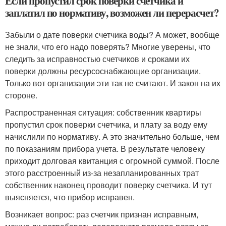
Если пропустил срок поверки счетчика и
заплатил по нормативу, возможен ли перерасчет?
Забыли о дате поверки счетчика воды? А может, вообще
не знали, что его надо поверять? Многие уверены, что
следить за исправностью счетчиков и сроками их
поверки должны ресурсоснабжающие организации.
Только вот организации эти так не считают. И закон на их
стороне.
Распространенная ситуация: собственник квартиры
пропустил срок поверки счетчика, и плату за воду ему
начислили по нормативу. А это значительно больше, чем
по показаниям прибора учета. В результате человеку
приходит долговая квитанция с огромной суммой. После
этого расстроенный из-за незапланированных трат
собственник наконец проводит поверку счетчика. И тут
выясняется, что прибор исправен.
Возникает вопрос: раз счетчик признан исправным,