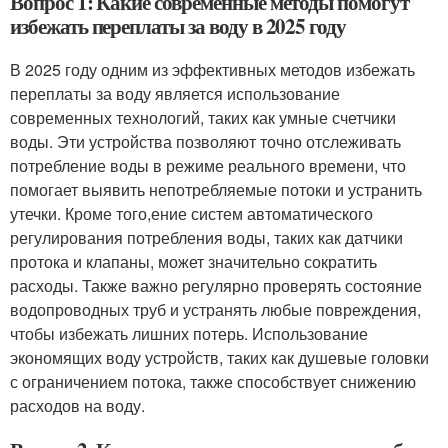
Вопрос 1: Какие современные методы помогут
избежать переплаты за воду в 2025 году
В 2025 году одним из эффективных методов избежать
переплаты за воду является использование
современных технологий, таких как умные счетчики
воды. Эти устройства позволяют точно отслеживать
потребление воды в режиме реального времени, что
помогает выявить непотребляемые потоки и устранить
утечки. Кроме того,ение систем автоматического
регулирования потребления воды, таких как датчики
протока и клапаны, может значительно сократить
расходы. Также важно регулярно проверять состояние
водопроводных труб и устранять любые повреждения,
чтобы избежать лишних потерь. Использование
экономящих воду устройств, таких как душевые головки
с ограничением потока, также способствует снижению
расходов на воду.