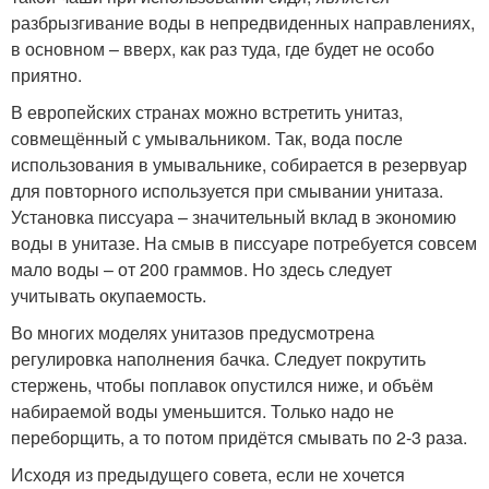
разбрызгивание воды в непредвиденных направлениях,
в основном – вверх, как раз туда, где будет не особо
приятно.
В европейских странах можно встретить унитаз,
совмещённый с умывальником. Так, вода после
использования в умывальнике, собирается в резервуар
для повторного используется при смывании унитаза.
Установка писсуара – значительный вклад в экономию
воды в унитазе. На смыв в писсуаре потребуется совсем
мало воды – от 200 граммов. Но здесь следует
учитывать окупаемость.
Во многих моделях унитазов предусмотрена
регулировка наполнения бачка. Следует покрутить
стержень, чтобы поплавок опустился ниже, и объём
набираемой воды уменьшится. Только надо не
переборщить, а то потом придётся смывать по 2-3 раза.
Исходя из предыдущего совета, если не хочется