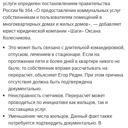
услуги определен постановлением правительства
России № 354 «О предоставлении коммунальных услуг
собственникам и пользователям помещений в
многоквартирных домах и жилых домов», — добавляет
юрист юридической компании «Шаги» Оксана
Колесникова.
Это может быть связано с длительной командировкой,
отпуском, лечением в стационаре. Если на
протяжении пяти и более дней в квартире никого не
было, то собственник вправе рассчитывать на
перерасчет, объясняет Егор Редин. При этом причина
отсутствия должна быть подтверждена
документально.
Неисправность счетчиков. Перерасчет может
проводиться по инициативе как жильцов, так и
поставщика услуг.
Уменьшение числа жильцов. Данный факт также
потребуется подтвердить документально. В