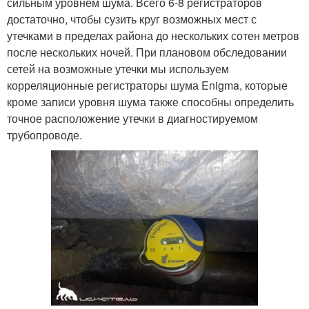
сильным уровнем шума. Всего 6-8 регистраторов
достаточно, чтобы сузить круг возможных мест с
утечками в пределах района до нескольких сотен метров
после нескольких ночей. При плановом обследовании
сетей на возможные утечки мы используем
корреляционные регистраторы шума Enigma, которые
кроме записи уровня шума также способны определить
точное расположение утечки в диагностируемом
трубопроводе.