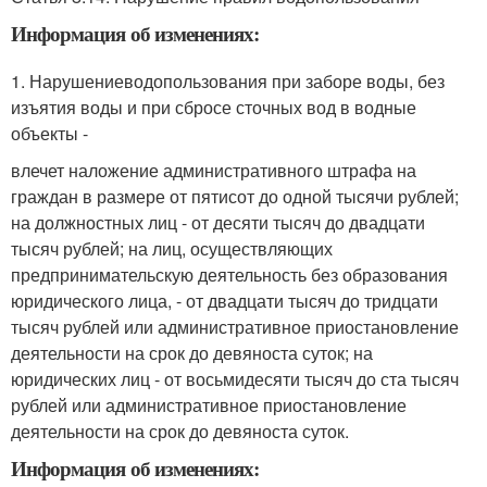
Информация об изменениях:
1. Нарушениеводопользования при заборе воды, без
изъятия воды и при сбросе сточных вод в водные
объекты -
влечет наложение административного штрафа на
граждан в размере от пятисот до одной тысячи рублей;
на должностных лиц - от десяти тысяч до двадцати
тысяч рублей; на лиц, осуществляющих
предпринимательскую деятельность без образования
юридического лица, - от двадцати тысяч до тридцати
тысяч рублей или административное приостановление
деятельности на срок до девяноста суток; на
юридических лиц - от восьмидесяти тысяч до ста тысяч
рублей или административное приостановление
деятельности на срок до девяноста суток.
Информация об изменениях: