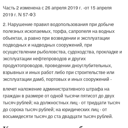
Часть 2 изменена с 26 апреля 2019 г. -от 15 апреля
2019 г. N 57-ФЗ
2. Нарушение правил водопользования при добыче
полезных ископаемых, торфа, сапропеля на водных
объектах, а равно при возведении и эксплуатации
подводных и надводных сооружений, при
осуществлении рыболовства, судоходства, прокладке и
эксплуатации нефтепроводов и других
продуктопроводов, проведении дноуглубительных,
взрывных и иных работ либо при строительстве или
эксплуатации дамб, портовых и иных сооружений -
влечет наложение административного штрафа на
граждан в размере от одной тысячи пятисот до двух
тысяч рублей; на должностных лиц - от тридцати тысяч
до сорока тысяч рублей; на юридических лиц - от
восьмидесяти тысяч до ста двадцати тысяч рублей.