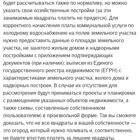
будет рассчитываться также по нормативу, но можно
указать свои хозяйственные постройки (за эти
занимаемые квадраты платить не придется). Для
корректного начисления платы коммунальной услуги по
холодному водоснабжению на полив земельного участка
нужно предоставить данные о площади земельного
участка, не занятого жилым домом и надворными
постройками с приложением подтверждающих
документов (при наличии): выписки из Единого
государственного реестра недвижимости (ЕГРН) с
характеристиками земельного участка, жилого дома и
надворных построек. В случае их отсутствия для
рассмотрения будут приниматься проекты и планировки
с размещением указанных объектов недвижимости, а
также схемы, составленные собственником
(пользователем) в произвольной форме. Так вы сможете
доказать, что не все квадраты в вашей собственности —
это огород, который нужно поливать и, соответственно,
не будете впустую платить за лишние квадраты.