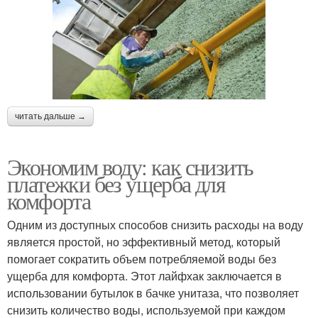
читать дальше →
Экономим воду: как снизить
платежки без ущерба для
комфорта
Одним из доступных способов снизить расходы на воду
является простой, но эффективный метод, который
помогает сократить объем потребляемой воды без
ущерба для комфорта. Этот лайфхак заключается в
использовании бутылок в бачке унитаза, что позволяет
снизить количество воды, используемой при каждом