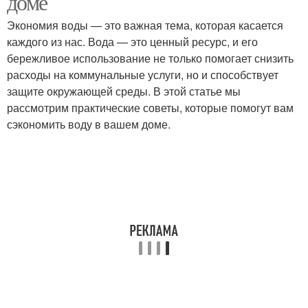
доме
Экономия воды — это важная тема, которая касается
каждого из нас. Вода — это ценный ресурс, и его
бережливое использование не только помогает снизить
расходы на коммунальные услуги, но и способствует
защите окружающей среды. В этой статье мы
рассмотрим практические советы, которые помогут вам
сэкономить воду в вашем доме.