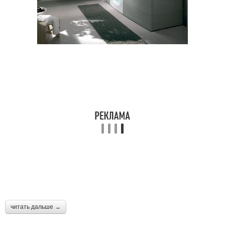
читать дальше →