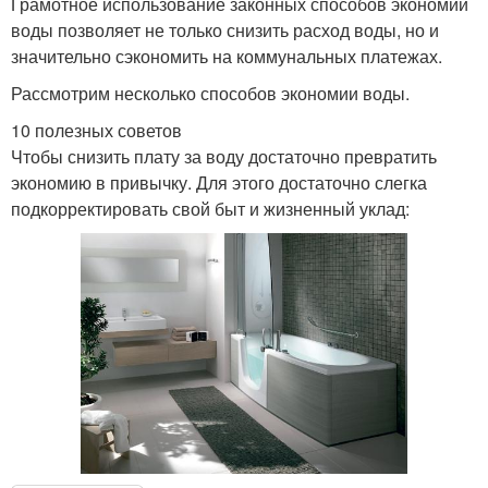
Грамотное использование законных способов экономии
воды позволяет не только снизить расход воды, но и
значительно сэкономить на коммунальных платежах.
Рассмотрим несколько способов экономии воды.
10 полезных советов
Чтобы снизить плату за воду достаточно превратить
экономию в привычку. Для этого достаточно слегка
подкорректировать свой быт и жизненный уклад: