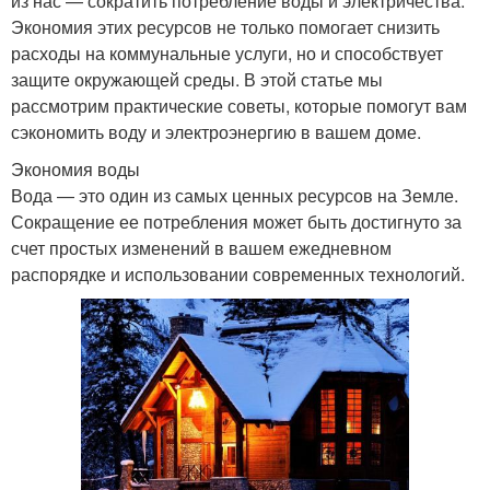
из нас — сократить потребление воды и электричества.
Экономия этих ресурсов не только помогает снизить
расходы на коммунальные услуги, но и способствует
защите окружающей среды. В этой статье мы
рассмотрим практические советы, которые помогут вам
сэкономить воду и электроэнергию в вашем доме.
Экономия воды
Вода — это один из самых ценных ресурсов на Земле.
Сокращение ее потребления может быть достигнуто за
счет простых изменений в вашем ежедневном
распорядке и использовании современных технологий.