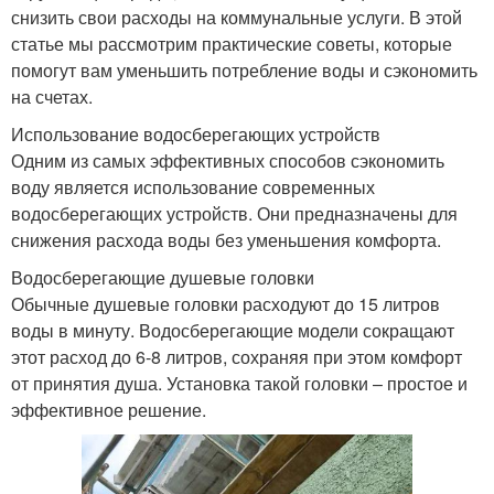
снизить свои расходы на коммунальные услуги. В этой
статье мы рассмотрим практические советы, которые
помогут вам уменьшить потребление воды и сэкономить
на счетах.
Использование водосберегающих устройств
Одним из самых эффективных способов сэкономить
воду является использование современных
водосберегающих устройств. Они предназначены для
снижения расхода воды без уменьшения комфорта.
Водосберегающие душевые головки
Обычные душевые головки расходуют до 15 литров
воды в минуту. Водосберегающие модели сокращают
этот расход до 6-8 литров, сохраняя при этом комфорт
от принятия душа. Установка такой головки – простое и
эффективное решение.