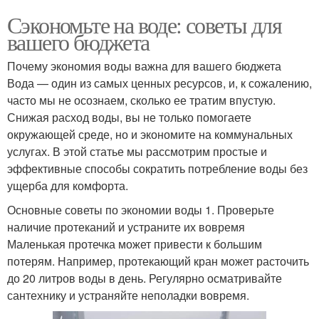
Сэкономьте на воде: советы для
вашего бюджета
Почему экономия воды важна для вашего бюджета
Вода — один из самых ценных ресурсов, и, к сожалению,
часто мы не осознаем, сколько ее тратим впустую.
Снижая расход воды, вы не только помогаете
окружающей среде, но и экономите на коммунальных
услугах. В этой статье мы рассмотрим простые и
эффективные способы сократить потребление воды без
ущерба для комфорта.
Основные советы по экономии воды 1. Проверьте
наличие протеканий и устраните их вовремя
Маленькая протечка может привести к большим
потерям. Например, протекающий кран может расточить
до 20 литров воды в день. Регулярно осматривайте
сантехнику и устраняйте неполадки вовремя.