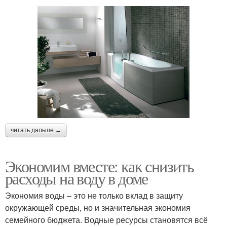
читать дальше →
Экономим вместе: как снизить
расходы на воду в доме
Экономия воды – это не только вклад в защиту
окружающей среды, но и значительная экономия
семейного бюджета. Водные ресурсы становятся всё