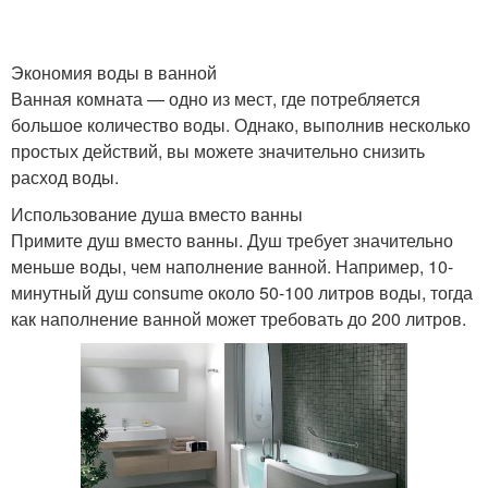
Экономия воды в ванной
Ванная комната — одно из мест, где потребляется
большое количество воды. Однако, выполнив несколько
простых действий, вы можете значительно снизить
расход воды.
Использование душа вместо ванны
Примите душ вместо ванны. Душ требует значительно
меньше воды, чем наполнение ванной. Например, 10-
минутный душ consume около 50-100 литров воды, тогда
как наполнение ванной может требовать до 200 литров.