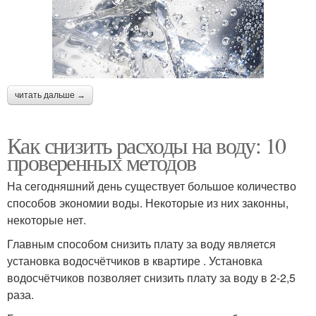
читать дальше →
Как снизить расходы на воду: 10
проверенных методов
На сегодняшний день существует большое количество
способов экономии воды. Некоторые из них законны,
некоторые нет.
Главным способом снизить плату за воду является
установка водосчётчиков в квартире . Установка
водосчётчиков позволяет снизить плату за воду в 2-2,5
раза.