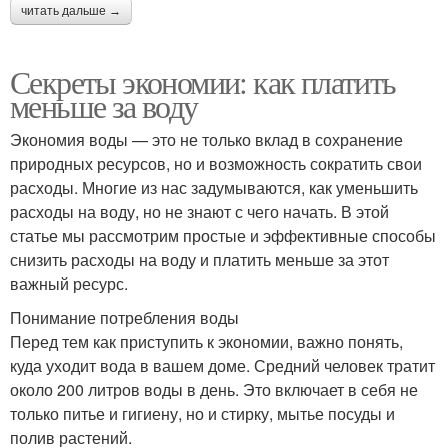
читать дальше →
Секреты экономии: как платить
меньше за воду
Экономия воды — это не только вклад в сохранение
природных ресурсов, но и возможность сократить свои
расходы. Многие из нас задумываются, как уменьшить
расходы на воду, но не знают с чего начать. В этой
статье мы рассмотрим простые и эффективные способы
снизить расходы на воду и платить меньше за этот
важный ресурс.
Понимание потребления воды
Перед тем как приступить к экономии, важно понять,
куда уходит вода в вашем доме. Средний человек тратит
около 200 литров воды в день. Это включает в себя не
только питье и гигиену, но и стирку, мытье посуды и
полив растений.