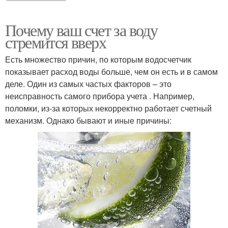
Почему ваш счет за воду
стремится вверх
Есть множество причин, по которым водосчетчик
показывает расход воды больше, чем он есть и в самом
деле. Один из самых частых факторов – это
неисправность самого прибора учета . Например,
поломки, из-за которых некорректно работает счетный
механизм. Однако бывают и иные причины: