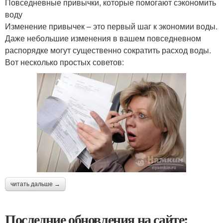
Повседневные привычки, которые помогают сэкономить
воду
Изменение привычек – это первый шаг к экономии воды.
Даже небольшие изменения в вашем повседневном
распорядке могут существенно сократить расход воды.
Вот несколько простых советов:
читать дальше →
Последние обновления на сайте: