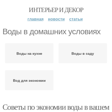
ИНТЕРЬЕР И ДЕКОР
главная
новости
статьи
Воды в домашних условиях
Воды на кухне
Воды в саду
Вод для экономии
Советы по экономии воды в вашем