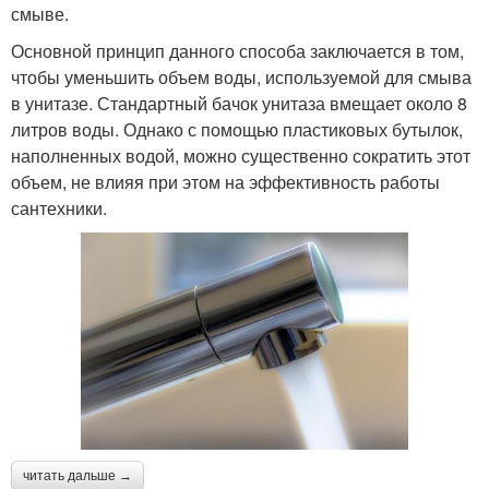
смыве.
Основной принцип данного способа заключается в том,
чтобы уменьшить объем воды, используемой для смыва
в унитазе. Стандартный бачок унитаза вмещает около 8
литров воды. Однако с помощью пластиковых бутылок,
наполненных водой, можно существенно сократить этот
объем, не влияя при этом на эффективность работы
сантехники.
читать дальше →