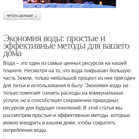
читать дальше →
Экономия воды: простые и
эффективные методы для вашего
дома
Вода – это один из самых ценных ресурсов на нашей
планете. Несмотря на то, что вода покрывает большую
часть Земли, только небольшой процент из нее пригоден
для питья и использования в быту. Экономия воды не
только помогает снизить расходы на коммунальные
услуги, но и способствует сохранению природных
ресурсов для будущих поколений. В этой статье мы
рассмотрим простые и эффективные методы, которые
можно внедрить в вашем доме, чтобы сократить
потребление воды.