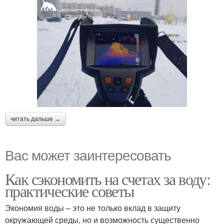
читать дальше →
Вас может заинтересовать
Как сэкономить на счетах за воду:
практические советы
Экономия воды – это не только вклад в защиту
окружающей среды, но и возможность существенно