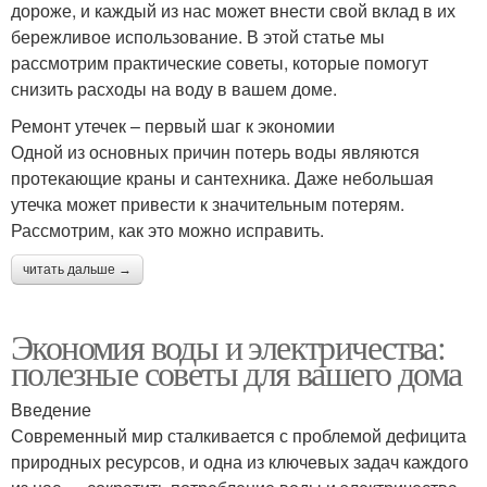
дороже, и каждый из нас может внести свой вклад в их
бережливое использование. В этой статье мы
рассмотрим практические советы, которые помогут
снизить расходы на воду в вашем доме.
Ремонт утечек – первый шаг к экономии
Одной из основных причин потерь воды являются
протекающие краны и сантехника. Даже небольшая
утечка может привести к значительным потерям.
Рассмотрим, как это можно исправить.
читать дальше →
Экономия воды и электричества:
полезные советы для вашего дома
Введение
Современный мир сталкивается с проблемой дефицита
природных ресурсов, и одна из ключевых задач каждого