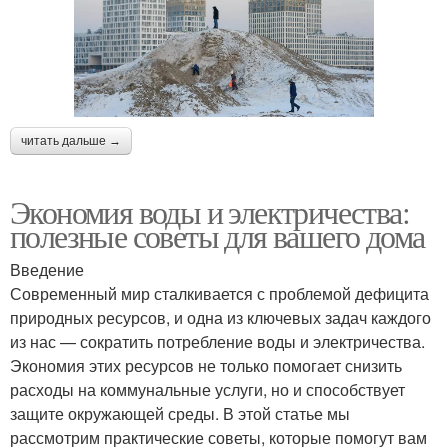
читать дальше →
Экономия воды и электричества:
полезные советы для вашего дома
Введение
Современный мир сталкивается с проблемой дефицита
природных ресурсов, и одна из ключевых задач каждого
из нас — сократить потребление воды и электричества.
Экономия этих ресурсов не только помогает снизить
расходы на коммунальные услуги, но и способствует
защите окружающей среды. В этой статье мы
рассмотрим практические советы, которые помогут вам