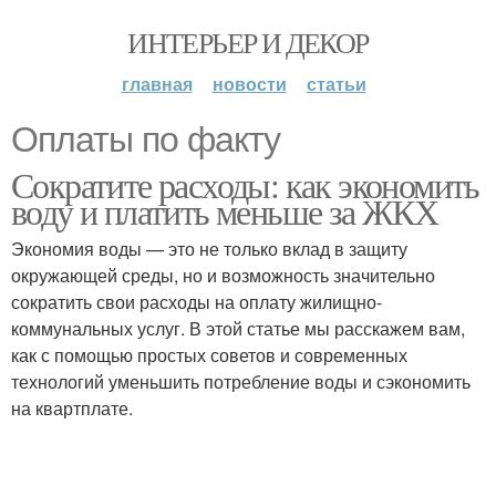
ИНТЕРЬЕР И ДЕКОР
главная
новости
статьи
Оплаты по факту
Сократите расходы: как экономить
воду и платить меньше за ЖКХ
Экономия воды — это не только вклад в защиту
окружающей среды, но и возможность значительно
сократить свои расходы на оплату жилищно-
коммунальных услуг. В этой статье мы расскажем вам,
как с помощью простых советов и современных
технологий уменьшить потребление воды и сэкономить
на квартплате.