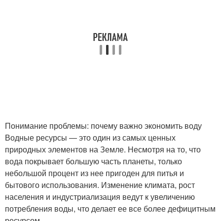
Понимание проблемы: почему важно экономить воду
Водные ресурсы — это один из самых ценных
природных элементов на Земле. Несмотря на то, что
вода покрывает большую часть планеты, только
небольшой процент из нее пригоден для питья и
бытового использования. Изменение климата, рост
населения и индустриализация ведут к увеличению
потребления воды, что делает ее все более дефицитным
ресурсом.