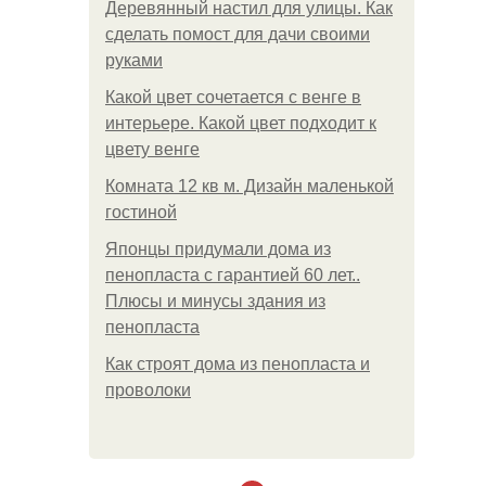
Деревянный настил для улицы. Как
сделать помост для дачи своими
руками
Какой цвет сочетается с венге в
интерьере. Какой цвет подходит к
цвету венге
Комната 12 кв м. Дизайн маленькой
гостиной
Японцы придумали дома из
пенопласта с гарантией 60 лет..
Плюсы и минусы здания из
пенопласта
Как строят дома из пенопласта и
проволоки