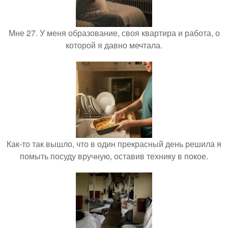
Мне 27. У меня образование, своя квартира и работа, о
которой я давно мечтала.
Как-то так вышло, что в один прекрасный день решила я
помыть посуду вручную, оставив технику в покое.