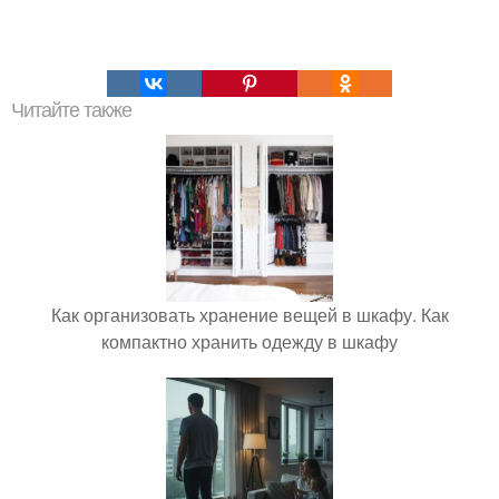
Читайте также
Как организовать хранение вещей в шкафу. Как
компактно хранить одежду в шкафу