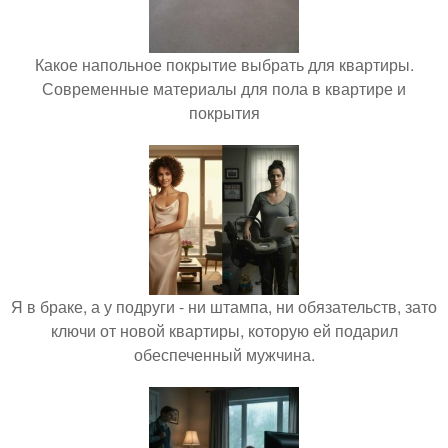
Какое напольное покрытие выбрать для квартиры.
Современные материалы для пола в квартире и
покрытия
Я в браке, а у подруги - ни штампа, ни обязательств, зато
ключи от новой квартиры, которую ей подарил
обеспеченный мужчина.