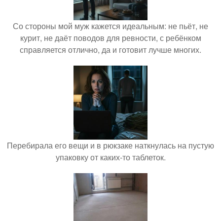
Со стороны мой муж кажется идеальным: не пьёт, не
курит, не даёт поводов для ревности, с ребёнком
справляется отлично, да и готовит лучше многих.
Перебирала его вещи и в рюкзаке наткнулась на пустую
упаковку от каких-то таблеток.