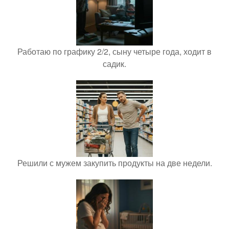
Работаю по графику 2/2, сыну четыре года, ходит в
садик.
Решили с мужем закупить продукты на две недели.