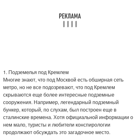
1. Подземелья под Кремлем
Многие знают, что под Москвой есть обширная сеть
метро, но не все подозревают, что под Кремлем
скрываются еще более интересные подземные
сооружения. Например, легендарный подземный
бункер, который, по слухам, был построен еще в
сталинские времена. Хотя официальной информации о
нем мало, туристы и любители конспирологии
продолжают обсуждать это загадочное место.