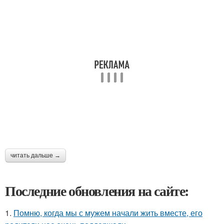
читать дальше →
Последние обновления на сайте:
1.
Помню, когда мы с мужем начали жить вместе, его