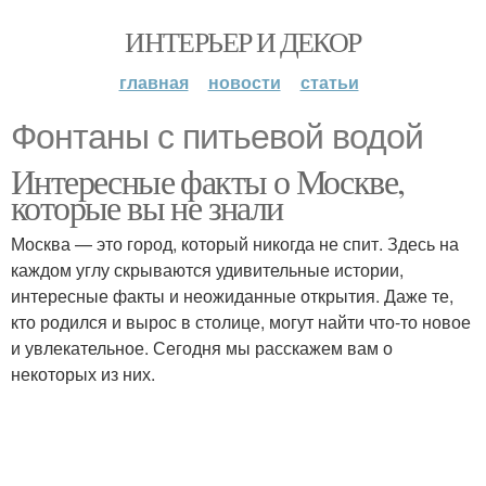
ИНТЕРЬЕР И ДЕКОР
главная
новости
статьи
Фонтаны с питьевой водой
Интересные факты о Москве,
которые вы не знали
Москва — это город, который никогда не спит. Здесь на
каждом углу скрываются удивительные истории,
интересные факты и неожиданные открытия. Даже те,
кто родился и вырос в столице, могут найти что-то новое
и увлекательное. Сегодня мы расскажем вам о
некоторых из них.