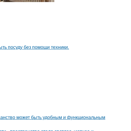
ыть посуду без помощи техники.
транство может быть удобным и функциональным