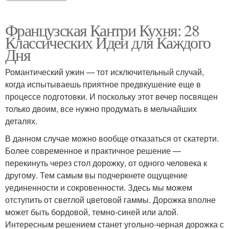
Французская Кантри Кухня: 28
Классических Идеи для Каждого
Дня
Романтический ужин — тот исключительный случай,
когда испытываешь приятное предвкушение еще в
процессе подготовки. И поскольку этот вечер посвящен
только двоим, все нужно продумать в мельчайших
деталях.
В данном случае можно вообще отказаться от скатерти.
Более современное и практичное решение —
перекинуть через стол дорожку, от одного человека к
другому. Тем самым вы подчеркнете ощущение
уединенности и сокровенности. Здесь мы можем
отступить от светлой цветовой гаммы. Дорожка вполне
может быть бордовой, темно-синей или алой.
Интересным решением станет угольно-черная дорожка с