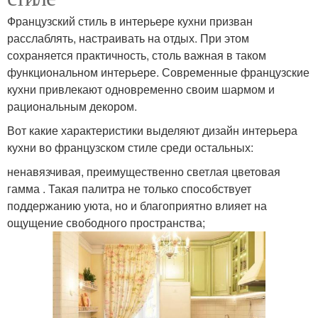
Французский стиль в интерьере кухни призван
расслаблять, настраивать на отдых. При этом
сохраняется практичность, столь важная в таком
функциональном интерьере. Современные французские
кухни привлекают одновременно своим шармом и
рациональным декором.
Вот какие характеристики выделяют дизайн интерьера
кухни во французском стиле среди остальных:
ненавязчивая, преимущественно светлая цветовая
гамма . Такая палитра не только способствует
поддержанию уюта, но и благоприятно влияет на
ощущение свободного пространства;