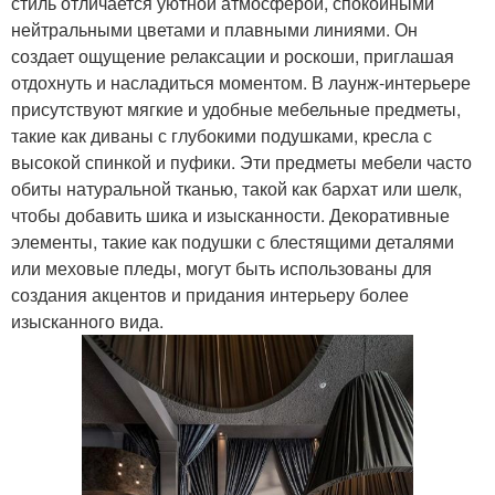
стиль отличается уютной атмосферой, спокойными
нейтральными цветами и плавными линиями. Он
создает ощущение релаксации и роскоши, приглашая
отдохнуть и насладиться моментом. В лаунж-интерьере
присутствуют мягкие и удобные мебельные предметы,
такие как диваны с глубокими подушками, кресла с
высокой спинкой и пуфики. Эти предметы мебели часто
обиты натуральной тканью, такой как бархат или шелк,
чтобы добавить шика и изысканности. Декоративные
элементы, такие как подушки с блестящими деталями
или меховые пледы, могут быть использованы для
создания акцентов и придания интерьеру более
изысканного вида.