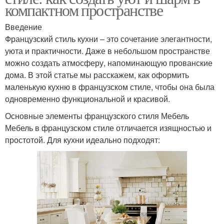
компактном пространстве
Введение
Французский стиль кухни – это сочетание элегантности,
уюта и практичности. Даже в небольшом пространстве
можно создать атмосферу, напоминающую прованские
дома. В этой статье мы расскажем, как оформить
маленькую кухню в французском стиле, чтобы она была
одновременно функциональной и красивой.
Основные элементы французского стиля Мебель
Мебель в французском стиле отличается изящностью и
простотой. Для кухни идеально подходят: