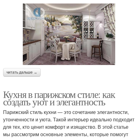
читать дальше →
Кухня в парижском стиле: как
создать уют и элегантность
Парижский стиль кухни — это сочетание элегантности,
утонченности и уюта. Такой интерьер идеально подходит
для тех, кто ценит комфорт и изящество. В этой статье
мы рассмотрим основные элементы, которые помогут