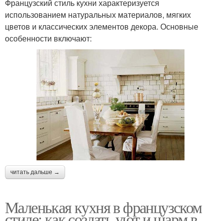
Французский стиль кухни характеризуется
использованием натуральных материалов, мягких
цветов и классических элементов декора. Основные
особенности включают:
читать дальше →
Маленькая кухня в французском
стиле: как создать уют и шарм в