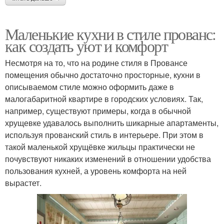
Маленькие кухни в стиле прованс:
как создать уют и комфорт
Несмотря на то, что на родине стиля в Провансе
помещения обычно достаточно просторные, кухни в
описываемом стиле можно оформить даже в
малогабаритной квартире в городских условиях. Так,
например, существуют примеры, когда в обычной
хрущевке удавалось выполнить шикарные апартаменты,
используя прованский стиль в интерьере. При этом в
такой маленькой хрущёвке жильцы практически не
почувствуют никаких изменений в отношении удобства
пользования кухней, а уровень комфорта на ней
вырастет.