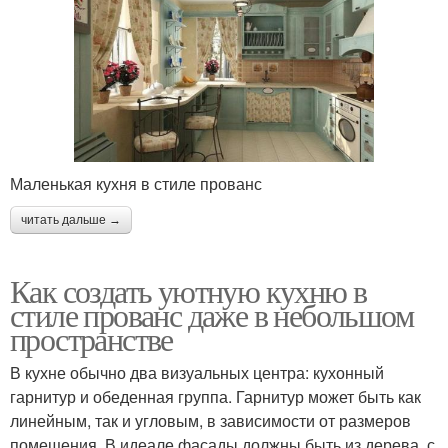
Маленькая кухня в стиле прованс
читать дальше →
Как создать уютную кухню в
стиле прованс даже в небольшом
пространстве
В кухне обычно два визуальных центра: кухонный
гарнитур и обеденная группа. Гарнитур может быть как
линейным, так и угловым, в зависимости от размеров
помещения. В идеале фасады должны быть из дерева, с