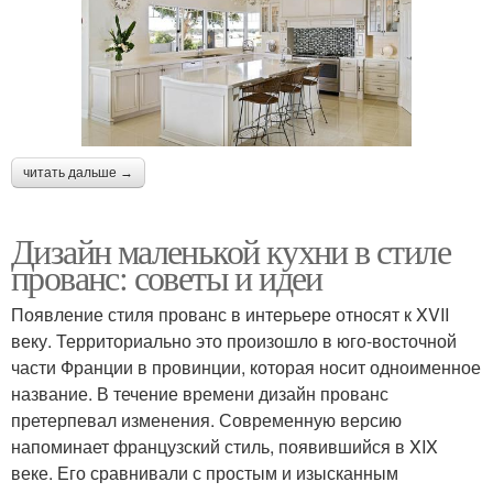
читать дальше →
Дизайн маленькой кухни в стиле
прованс: советы и идеи
Появление стиля прованс в интерьере относят к XVII
веку. Территориально это произошло в юго-восточной
части Франции в провинции, которая носит одноименное
название. В течение времени дизайн прованс
претерпевал изменения. Современную версию
напоминает французский стиль, появившийся в XIX
веке. Его сравнивали с простым и изысканным