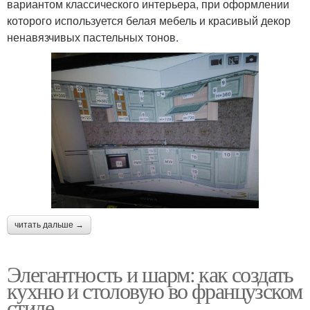
вариантом классического интерьера, при оформлении
которого используется белая мебель и красивый декор
ненавязчивых пастельных тонов.
читать дальше →
Элегантность и шарм: как создать
кухню и столовую во французском
стиле