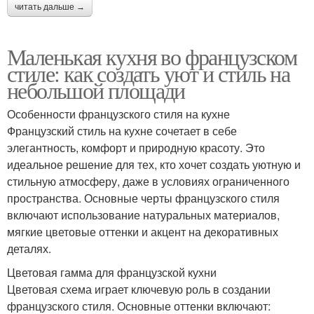
читать дальше →
Маленькая кухня во французском
стиле: как создать уют и стиль на
небольшой площади
Особенности французского стиля на кухне
Французский стиль на кухне сочетает в себе
элегантность, комфорт и природную красоту. Это
идеальное решение для тех, кто хочет создать уютную и
стильную атмосферу, даже в условиях ограниченного
пространства. Основные черты французского стиля
включают использование натуральных материалов,
мягкие цветовые оттенки и акцент на декоративных
деталях.
Цветовая гамма для французской кухни
Цветовая схема играет ключевую роль в создании
французского стиля. Основные оттенки включают: