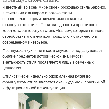
Известный во всем мире своей роскошью стиль барокко,
в сочетании с ампиром и рококо стали
основополагающими элементами создания
французского стиля. Понятия «дорого и престижно»
коротко характеризуют стиль «france», который является
своеобразным отпечатком прошлого и старинного в
современном интерьере.
Французская кухня ни в коем случае не подразумевает
обилие предметов исторической значимости,
винтажность стиля проявляется лишь в семейных
ценностях.
Стилистически идеально оформленная кухня во
французском стиле является очень удобной, практичной
и функциональной в эксплуатации.