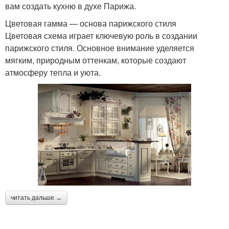
вам создать кухню в духе Парижа.
Цветовая гамма — основа парижского стиля
Цветовая схема играет ключевую роль в создании
парижского стиля. Основное внимание уделяется
мягким, природным оттенкам, которые создают
атмосферу тепла и уюта.
читать дальше →