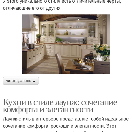
У этого уникального стиля есть отличительные черты,
отличающие его от других:
читать дальше →
Кухни в стиле лаунж: сочетание
комфорта и элегантности
Лаунж-стиль в интерьере представляет собой идеальное
сочетание комфорта, роскоши и элегантности. Этот