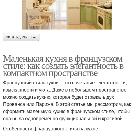
читать дальше →
Маленькая кухня в французском
стиле: как создать элегантность в
компактном пространстве
Французский стиль кухни – это сочетание элегантности,
изысканности и уюта. Даже в небольшом пространстве
можно создать кухню, которая будет отражать дух
Прованса или Парижа. В этой статье мы рассмотрим, как
оформить маленькую кухню в французском стиле, чтобы
она была одновременно функциональной и красивой.
Особенности французского стиля на кухне