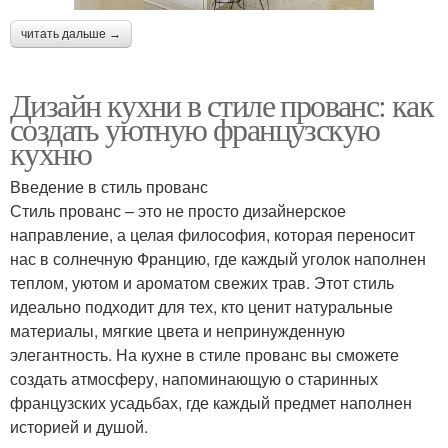
читать дальше →
Дизайн кухни в стиле прованс: как
создать уютную французскую
кухню
Введение в стиль прованс
Стиль прованс – это не просто дизайнерское
направление, а целая философия, которая переносит
нас в солнечную Францию, где каждый уголок наполнен
теплом, уютом и ароматом свежих трав. Этот стиль
идеально подходит для тех, кто ценит натуральные
материалы, мягкие цвета и непринужденную
элегантность. На кухне в стиле прованс вы сможете
создать атмосферу, напоминающую о старинных
французских усадьбах, где каждый предмет наполнен
историей и душой.