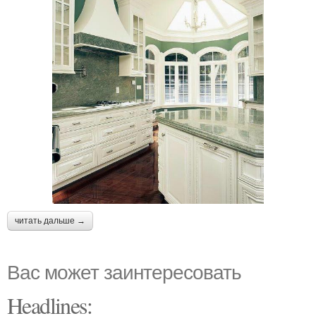
читать дальше →
Вас может заинтересовать
Headlines: