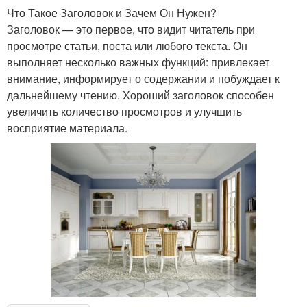
Что Такое Заголовок и Зачем Он Нужен?
Заголовок — это первое, что видит читатель при
просмотре статьи, поста или любого текста. Он
выполняет несколько важных функций: привлекает
внимание, информирует о содержании и побуждает к
дальнейшему чтению. Хороший заголовок способен
увеличить количество просмотров и улучшить
восприятие материала.