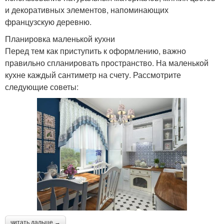
и декоративных элементов, напоминающих
французскую деревню.
Планировка маленькой кухни
Перед тем как приступить к оформлению, важно
правильно спланировать пространство. На маленькой
кухне каждый сантиметр на счету. Рассмотрите
следующие советы:
читать дальше →