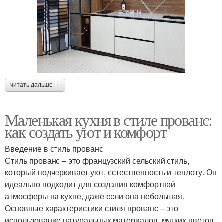
читать дальше →
Маленькая кухня в стиле прованс:
как создать уют и комфорт
Введение в стиль прованс
Стиль прованс – это французский сельский стиль,
который подчеркивает уют, естественность и теплоту. Он
идеально подходит для создания комфортной
атмосферы на кухне, даже если она небольшая.
Основные характеристики стиля прованс – это
использование натуральных материалов, мягких цветов