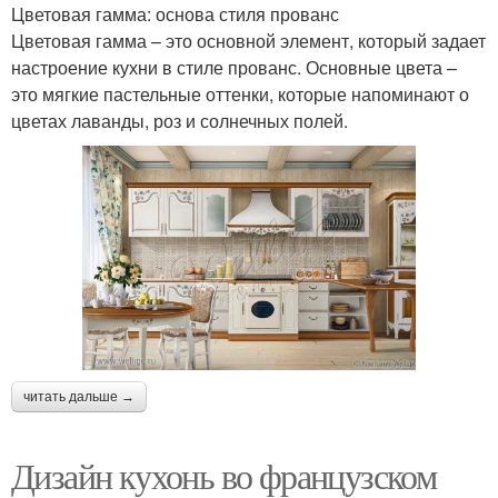
Цветовая гамма: основа стиля прованс
Цветовая гамма – это основной элемент, который задает
настроение кухни в стиле прованс. Основные цвета –
это мягкие пастельные оттенки, которые напоминают о
цветах лаванды, роз и солнечных полей.
читать дальше →
Дизайн кухонь во французском