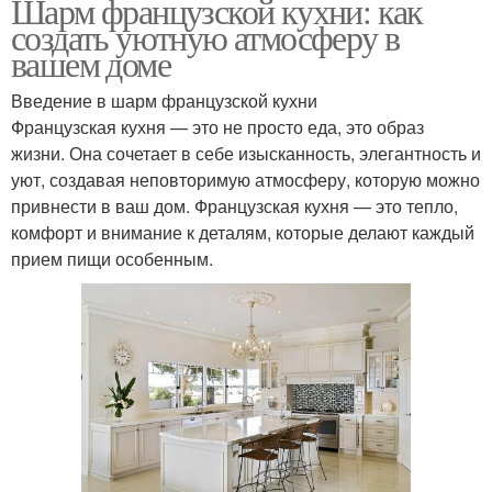
Шарм французской кухни: как
создать уютную атмосферу в
вашем доме
Введение в шарм французской кухни
Французская кухня — это не просто еда, это образ
жизни. Она сочетает в себе изысканность, элегантность и
уют, создавая неповторимую атмосферу, которую можно
привнести в ваш дом. Французская кухня — это тепло,
комфорт и внимание к деталям, которые делают каждый
прием пищи особенным.