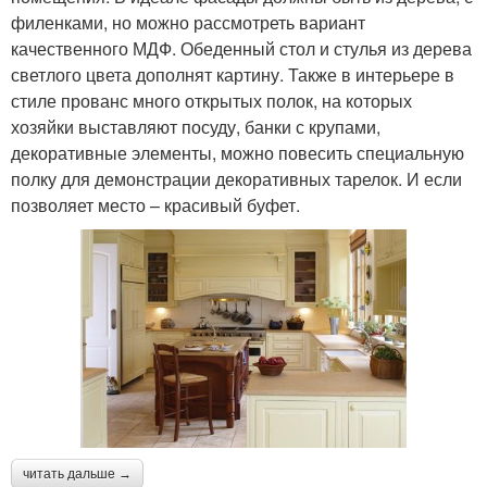
филенками, но можно рассмотреть вариант
качественного МДФ. Обеденный стол и стулья из дерева
светлого цвета дополнят картину. Также в интерьере в
стиле прованс много открытых полок, на которых
хозяйки выставляют посуду, банки с крупами,
декоративные элементы, можно повесить специальную
полку для демонстрации декоративных тарелок. И если
позволяет место – красивый буфет.
читать дальше →