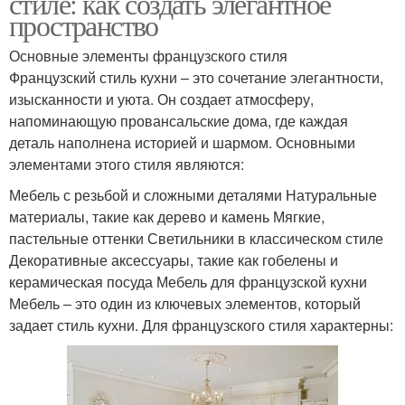
стиле: как создать элегантное
пространство
Основные элементы французского стиля
Французский стиль кухни – это сочетание элегантности,
изысканности и уюта. Он создает атмосферу,
напоминающую провансальские дома, где каждая
деталь наполнена историей и шармом. Основными
элементами этого стиля являются:
Мебель с резьбой и сложными деталями Натуральные
материалы, такие как дерево и камень Мягкие,
пастельные оттенки Светильники в классическом стиле
Декоративные аксессуары, такие как гобелены и
керамическая посуда Мебель для французской кухни
Мебель – это один из ключевых элементов, который
задает стиль кухни. Для французского стиля характерны: