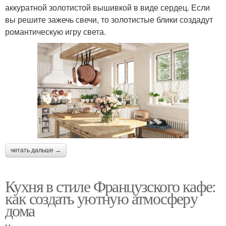
аккуратной золотистой вышивкой в виде сердец. Если
вы решите зажечь свечи, то золотистые блики создадут
романтическую игру света.
читать дальше →
Кухня в стиле Французского кафе:
как создать уютную атмосферу
дома