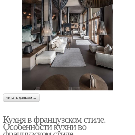
читать дальше →
Кухня в французском стиле.
Особенности кухни во
французском стиле