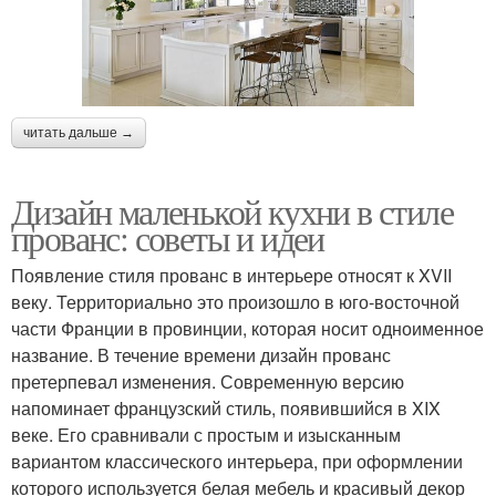
читать дальше →
Дизайн маленькой кухни в стиле
прованс: советы и идеи
Появление стиля прованс в интерьере относят к XVII
веку. Территориально это произошло в юго-восточной
части Франции в провинции, которая носит одноименное
название. В течение времени дизайн прованс
претерпевал изменения. Современную версию
напоминает французский стиль, появившийся в XIX
веке. Его сравнивали с простым и изысканным
вариантом классического интерьера, при оформлении
которого используется белая мебель и красивый декор