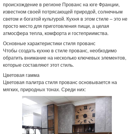
происхождение в регионе Прованс на юге Франции,
известном своей потрясающей природой, солнечным
светом и богатой культурой. Кухня в этом стиле – это не
просто место для приготовления пищи, а целая
атмосфера тепла, комфорта и гостеприимства.
Основные характеристики стиля прованс
Чтобы создать кухню в стиле прованс, необходимо
обратить внимание на несколько ключевых элементов,
которые составляют этот стиль.
Цветовая гамма
Цветовая палитра стиля прованс основывается на
мягких, природных тонах. Среди них: