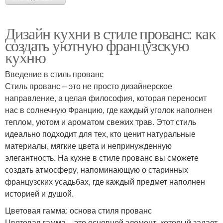
Дизайн кухни в стиле прованс: как
создать уютную французскую
кухню
Введение в стиль прованс
Стиль прованс – это не просто дизайнерское
направление, а целая философия, которая переносит
нас в солнечную Францию, где каждый уголок наполнен
теплом, уютом и ароматом свежих трав. Этот стиль
идеально подходит для тех, кто ценит натуральные
материалы, мягкие цвета и непринужденную
элегантность. На кухне в стиле прованс вы сможете
создать атмосферу, напоминающую о старинных
французских усадьбах, где каждый предмет наполнен
историей и душой.
Цветовая гамма: основа стиля прованс
Цветовая гамма – это основной элемент, который задает