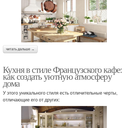
читать дальше →
Кухня в стиле Французского кафе:
как создать уютную атмосферу
дома
У этого уникального стиля есть отличительные черты,
отличающие его от других: