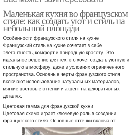
Маленькая кухня во французском
стиле: как создать уют и стиль на
небольшой площади
Особенности французского стиля на кухне
Французский стиль на кухне сочетает в себе
элегантность, комфорт и природную красоту. Это
идеальное решение для тех, кто хочет создать уютную и
стильную атмосферу, даже в условиях ограниченного
пространства. Основные черты французского стиля
включают использование натуральных материалов,
мягкие цветовые оттенки и акцент на декоративных
деталях.
Цветовая гамма для французской кухни
Цветовая схема играет ключевую роль в создании
французского стиля. Основные оттенки включают: