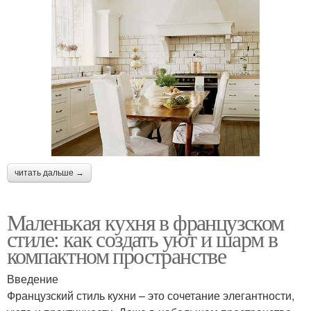
читать дальше →
Маленькая кухня в французском
стиле: как создать уют и шарм в
компактном пространстве
Введение
Французский стиль кухни – это сочетание элегантности,