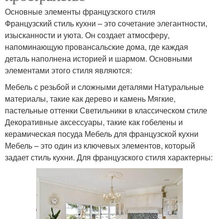
Основные элементы французского стиля
Французский стиль кухни – это сочетание элегантности,
изысканности и уюта. Он создает атмосферу,
напоминающую провансальские дома, где каждая
деталь наполнена историей и шармом. Основными
элементами этого стиля являются:
Мебель с резьбой и сложными деталями Натуральные
материалы, такие как дерево и камень Мягкие,
пастельные оттенки Светильники в классическом стиле
Декоративные аксессуары, такие как гобелены и
керамическая посуда Мебель для французской кухни
Мебель – это один из ключевых элементов, который
задает стиль кухни. Для французского стиля характерны: