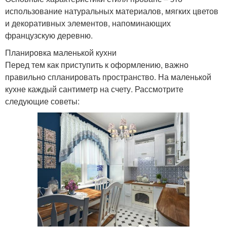
использование натуральных материалов, мягких цветов
и декоративных элементов, напоминающих
французскую деревню.
Планировка маленькой кухни
Перед тем как приступить к оформлению, важно
правильно спланировать пространство. На маленькой
кухне каждый сантиметр на счету. Рассмотрите
следующие советы: