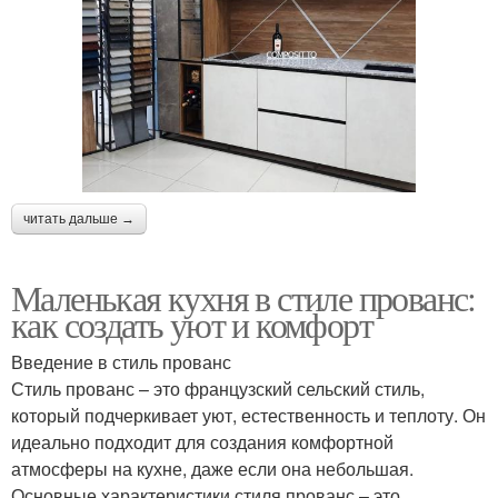
читать дальше →
Маленькая кухня в стиле прованс:
как создать уют и комфорт
Введение в стиль прованс
Стиль прованс – это французский сельский стиль,
который подчеркивает уют, естественность и теплоту. Он
идеально подходит для создания комфортной
атмосферы на кухне, даже если она небольшая.
Основные характеристики стиля прованс – это