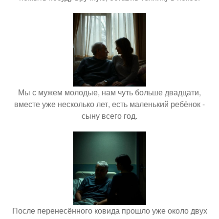
Мы с мужем молодые, нам чуть больше двадцати,
вместе уже несколько лет, есть маленький ребёнок -
сыну всего год.
После перенесённого ковида прошло уже около двух