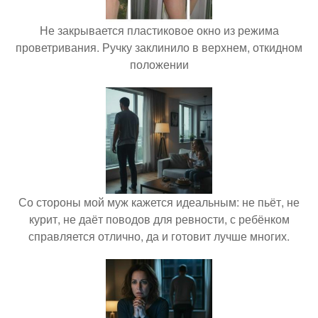
Не закрывается пластиковое окно из режима
проветривания. Ручку заклинило в верхнем, откидном
положении
Со стороны мой муж кажется идеальным: не пьёт, не
курит, не даёт поводов для ревности, с ребёнком
справляется отлично, да и готовит лучше многих.