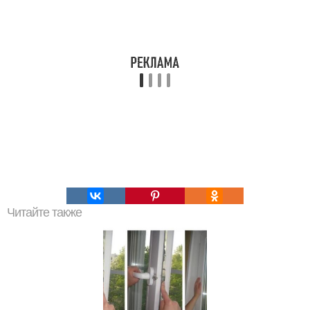
Читайте также