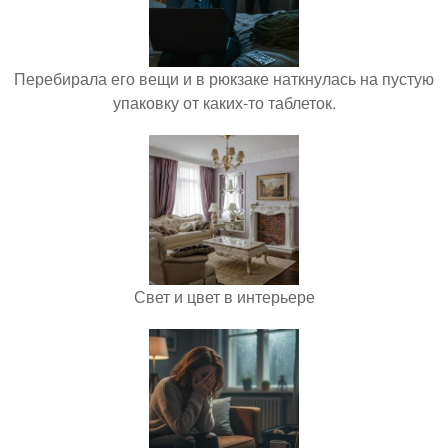
Перебирала его вещи и в рюкзаке наткнулась на пустую
упаковку от каких-то таблеток.
Свет и цвет в интерьере