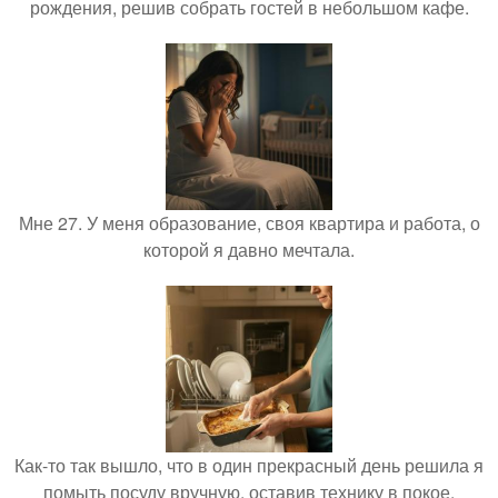
рождения, решив собрать гостей в небольшом кафе.
Мне 27. У меня образование, своя квартира и работа, о
которой я давно мечтала.
Как-то так вышло, что в один прекрасный день решила я
помыть посуду вручную, оставив технику в покое.