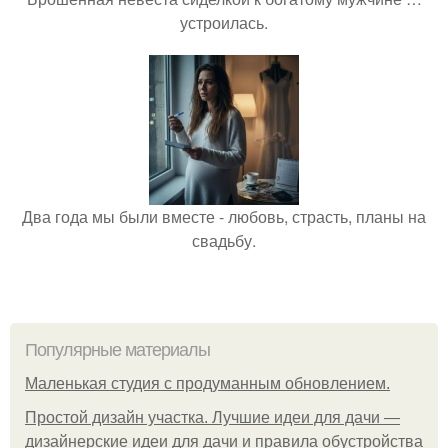
устроилась.
Два года мы были вместе - любовь, страсть, планы на
свадьбу.
Популярные материалы
Маленькая студия с продуманным обновлением.
Простой дизайн участка. Лучшие идеи для дачи —
дизайнерские идеи для дачи и правила обустройства