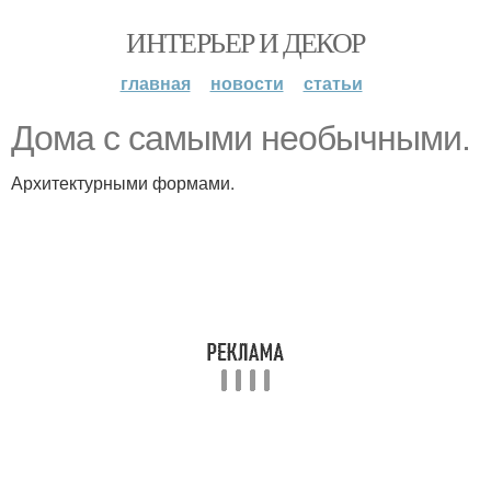
ИНТЕРЬЕР И ДЕКОР
главная
новости
статьи
Дома с самыми необычными.
Архитектурными формами.