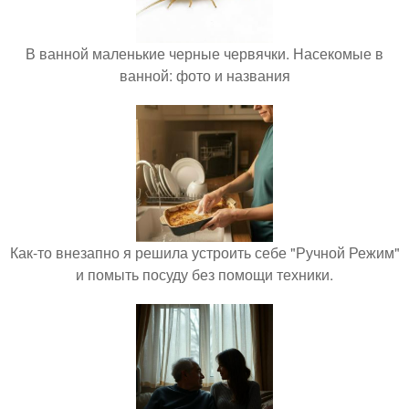
В ванной маленькие черные червячки. Насекомые в
ванной: фото и названия
Как-то внезапно я решила устроить себе "Ручной Режим"
и помыть посуду без помощи техники.