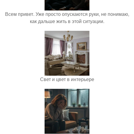
Всем привет. Уже просто опускаются руки, не понимаю,
как дальше жить в этой ситуации.
Свет и цвет в интерьере