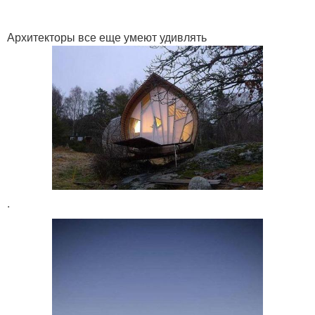
Архитекторы все еще умеют удивлять
.