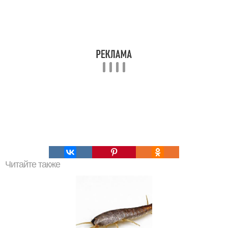
Читайте также