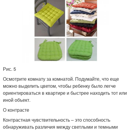
Рис. 5
Осмотрите комнату за комнатой. Подумайте, что еще
можно выделить цветом, чтобы ребенку было легче
ориентироваться в квартире и быстрее находить тот или
иной объект.
О контрасте
Контрастная чувствительность – это способность
обнаруживать различия между светлыми и темными