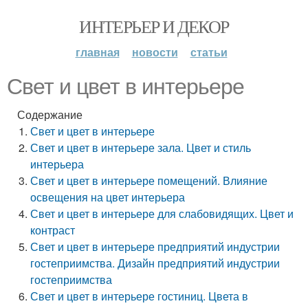
ИНТЕРЬЕР И ДЕКОР
главная
новости
статьи
Свет и цвет в интерьере
Содержание
Свет и цвет в интерьере
Свет и цвет в интерьере зала. Цвет и стиль
интерьера
Свет и цвет в интерьере помещений. Влияние
освещения на цвет интерьера
Свет и цвет в интерьере для слабовидящих. Цвет и
контраст
Свет и цвет в интерьере предприятий индустрии
гостеприимства. Дизайн предприятий индустрии
гостеприимства
Свет и цвет в интерьере гостиниц. Цвета в