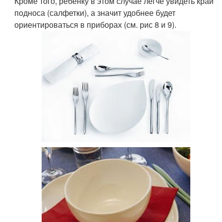
Кроме того, ребенку в этом случае легче увидеть край
подноса (салфетки), а значит удобнее будет
ориентироваться в приборах (см. рис 8 и 9).