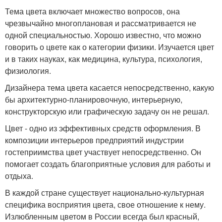
Тема цвета включает множество вопросов, она
чрезвычайно многоплановая и рассматривается не
одной специальностью. Хорошо известно, что можно
говорить о цвете как о категории физики. Изучается цвет
и в таких науках, как медицина, культура, психология,
физиология.
Дизайнера тема цвета касается непосредственно, какую
бы архитектурно-планировочную, интерьерную,
конструкторскую или графическую задачу он не решал.
Цвет - одно из эффективных средств оформления. В
композиции интерьеров предприятий индустрии
гостеприимства цвет участвует непосредственно. Он
помогает создать благоприятные условия для работы и
отдыха.
В каждой стране существует национально-культурная
специфика восприятия цвета, свое отношение к нему.
Излюбленным цветом в России всегда был красный,