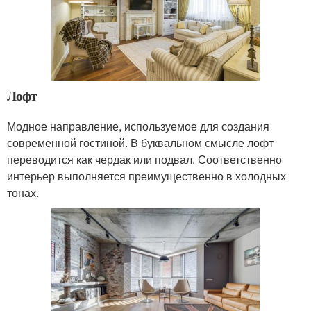
Лофт
Модное направление, используемое для создания
современной гостиной. В буквальном смысле лофт
переводится как чердак или подвал. Соответственно
интерьер выполняется преимущественно в холодных
тонах.