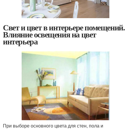
Свет и цвет в интерьере помещений.
Влияние освещения на цвет
интерьера
При выборе основного цвета для стен, пола и