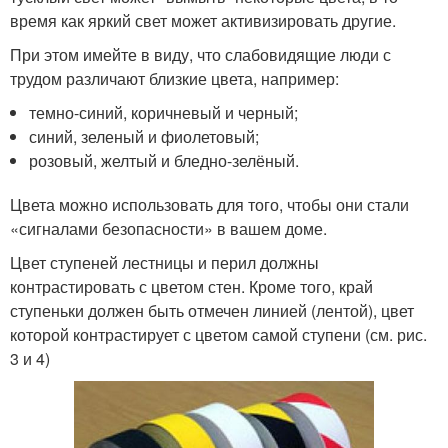
время как яркий свет может активизировать другие.
При этом имейте в виду, что слабовидящие люди с
трудом различают близкие цвета, например:
темно-синий, коричневый и черный;
синий, зеленый и фиолетовый;
розовый, желтый и бледно-зелёный.
Цвета можно использовать для того, чтобы они стали
«сигналами безопасности» в вашем доме.
Цвет ступеней лестницы и перил должны
контрастировать с цветом стен. Кроме того, край
ступеньки должен быть отмечен линией (лентой), цвет
которой контрастирует с цветом самой ступени (см. рис.
3 и 4)