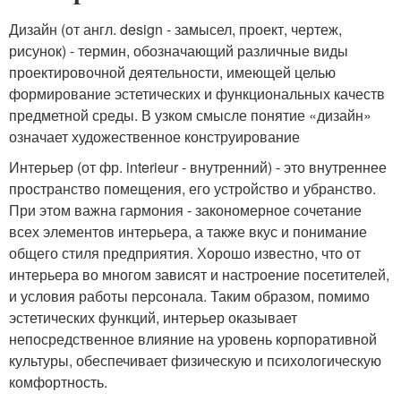
Дизайн (от англ. design - замысел, проект, чертеж,
рисунок) - термин, обозначающий различные виды
проектировочной деятельности, имеющей целью
формирование эстетических и функциональных качеств
предметной среды. В узком смысле понятие «дизайн»
означает художественное конструирование
Интерьер (от фр. interieur - внутренний) - это внутреннее
пространство помещения, его устройство и убранство.
При этом важна гармония - закономерное сочетание
всех элементов интерьера, а также вкус и понимание
общего стиля предприятия. Хорошо известно, что от
интерьера во многом зависят и настроение посетителей,
и условия работы персонала. Таким образом, помимо
эстетических функций, интерьер оказывает
непосредственное влияние на уровень корпоративной
культуры, обеспечивает физическую и психологическую
комфортность.