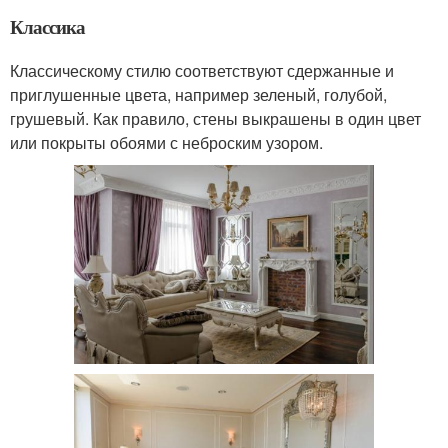
Классика
Классическому стилю соответствуют сдержанные и
приглушенные цвета, например зеленый, голубой,
грушевый. Как правило, стены выкрашены в один цвет
или покрыты обоями с неброским узором.