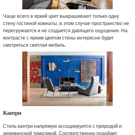
Чаще всего в яркий цвет выкрашивают только одну
стену гостиной комнаты, в этом случае пространство не
перегружается и не создается давящего ощущения. На
контрасте с ярким цветом стены интересно будет
смотреться светлая мебель.
Кантри
Стиль кантри напрямую ассоциируется с природой и
деревенской тематикой. Соответственно подойдет