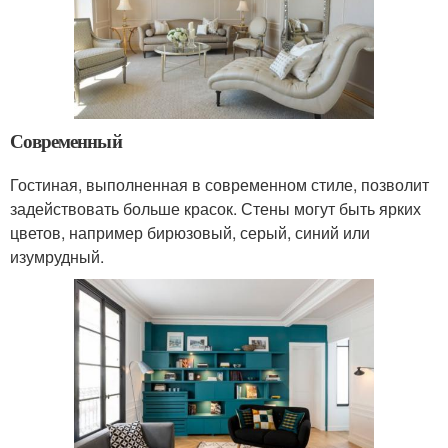
Современный
Гостиная, выполненная в современном стиле, позволит
задействовать больше красок. Стены могут быть ярких
цветов, например бирюзовый, серый, синий или
изумрудный.