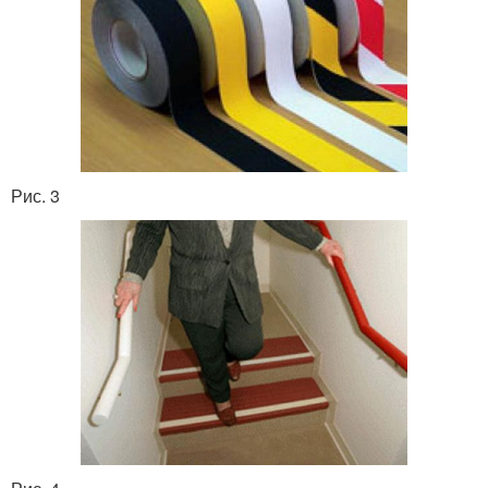
Рис. 3