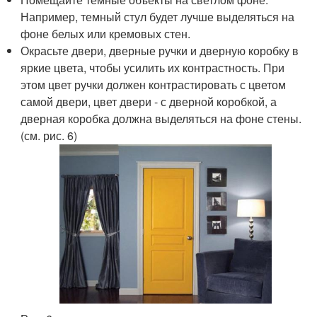
Например, темный стул будет лучше выделяться на
фоне белых или кремовых стен.
Окрасьте двери, дверные ручки и дверную коробку в
яркие цвета, чтобы усилить их контрастность. При
этом цвет ручки должен контрастировать с цветом
самой двери, цвет двери - с дверной коробкой, а
дверная коробка должна выделяться на фоне стены.
(см. рис. 6)