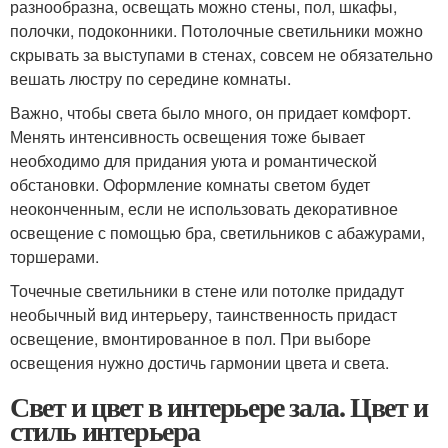
разнообразна, освещать можно стены, пол, шкафы,
полочки, подоконники. Потолочные светильники можно
скрывать за выступами в стенах, совсем не обязательно
вешать люстру по середине комнаты.
Важно, чтобы света было много, он придает комфорт.
Менять интенсивность освещения тоже бывает
необходимо для придания уюта и романтической
обстановки. Оформление комнаты светом будет
неоконченным, если не использовать декоративное
освещение с помощью бра, светильников с абажурами,
торшерами.
Точечные светильники в стене или потолке придадут
необычный вид интерьеру, таинственность придаст
освещение, вмонтированное в пол. При выборе
освещения нужно достичь гармонии цвета и света.
Свет и цвет в интерьере зала. Цвет и
стиль интерьера