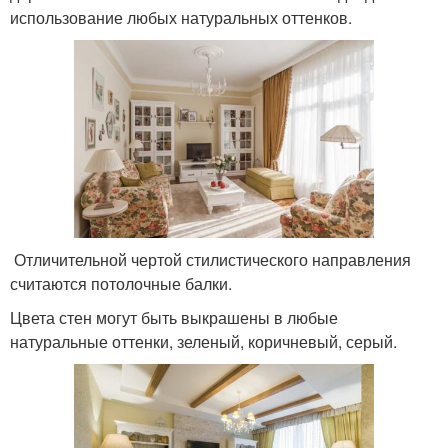
использование любых натуральных оттенков.
Отличительной чертой стилистического направления
считаются потолочные балки.
Цвета стен могут быть выкрашены в любые
натуральные оттенки, зеленый, коричневый, серый.