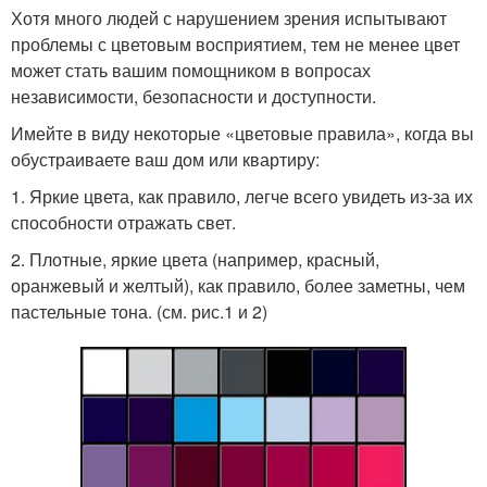
Хотя много людей с нарушением зрения испытывают
проблемы с цветовым восприятием, тем не менее цвет
может стать вашим помощником в вопросах
независимости, безопасности и доступности.
Имейте в виду некоторые «цветовые правила», когда вы
обустраиваете ваш дом или квартиру:
1. Яркие цвета, как правило, легче всего увидеть из-за их
способности отражать свет.
2. Плотные, яркие цвета (например, красный,
оранжевый и желтый), как правило, более заметны, чем
пастельные тона. (см. рис.1 и 2)