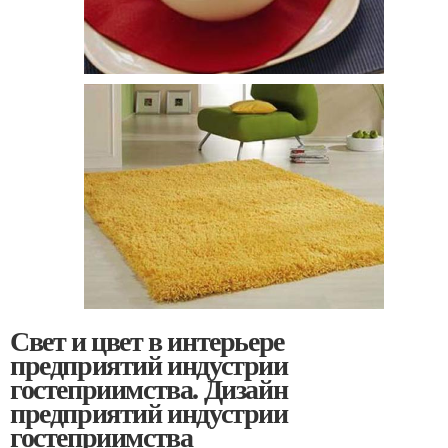
Свет и цвет в интерьере
предприятий индустрии
гостеприимства. Дизайн
предприятий индустрии
гостеприимства