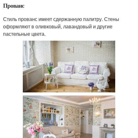
Прованс
Стиль прованс имеет сдержанную палитру. Стены
оформляют в оливковый, лавандовый и другие
пастельные цвета.