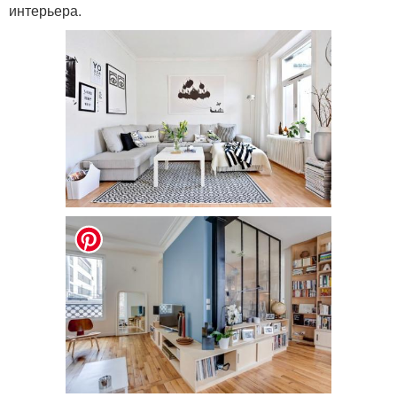
интерьера.