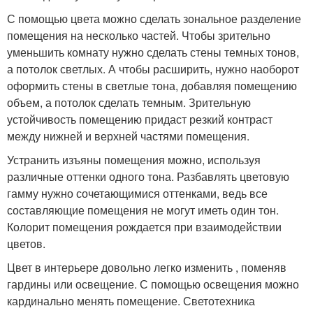
С помощью цвета можно сделать зональное разделение
помещения на несколько частей. Чтобы зрительно
уменьшить комнату нужно сделать стены темных тонов,
а потолок светлых. А чтобы расширить, нужно наоборот
оформить стены в светлые тона, добавляя помещению
объем, а потолок сделать темным. Зрительную
устойчивость помещению придаст резкий контраст
между нижней и верхней частями помещения.
Устранить изъяны помещения можно, используя
различные оттенки одного тона. Разбавлять цветовую
гамму нужно сочетающимися оттенками, ведь все
составляющие помещения не могут иметь один тон.
Колорит помещения рождается при взаимодействии
цветов.
Цвет в интерьере довольно легко изменить , поменяв
гардины или освещение. С помощью освещения можно
кардинально менять помещение. Светотехника