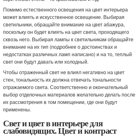
Помимо естественного освещения на цвет интерьера
может влиять и искусственное освещение. Выбирая
светильники, обращайте внимание на цвет абажура,
поскольку он будет влиять на цвет света, проходящего
сквозь него. Выбирая лампы к светильникам обращайте
внимание на их тип (подробнее о достоинствах и
недостатках различных ламп написано) и на то, теплый
свет они будут давать или холодный.
Чтобы отраженный свет не влиял негативно на цвет
стен, тональность их должна отвечать тональности
отражаемого света. Соответственно и окончательный
выбор отделочных материалов желательно делать после
их рассмотрения в том помещении, где они будут
применены.
Свет и цвет в интерьере для
слабовидящих. Цвет и контраст