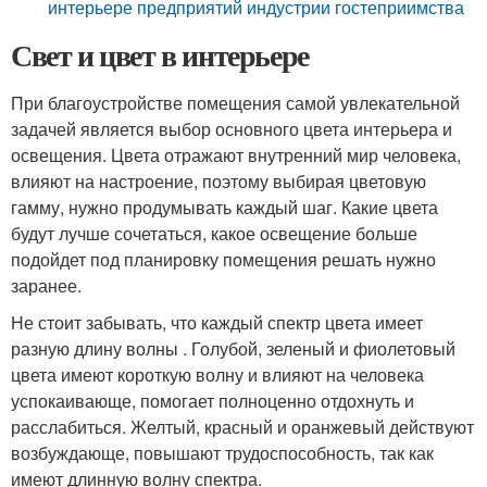
интерьере предприятий индустрии гостеприимства
Свет и цвет в интерьере
При благоустройстве помещения самой увлекательной
задачей является выбор основного цвета интерьера и
освещения. Цвета отражают внутренний мир человека,
влияют на настроение, поэтому выбирая цветовую
гамму, нужно продумывать каждый шаг. Какие цвета
будут лучше сочетаться, какое освещение больше
подойдет под планировку помещения решать нужно
заранее.
Не стоит забывать, что каждый спектр цвета имеет
разную длину волны . Голубой, зеленый и фиолетовый
цвета имеют короткую волну и влияют на человека
успокаивающе, помогает полноценно отдохнуть и
расслабиться. Желтый, красный и оранжевый действуют
возбуждающе, повышают трудоспособность, так как
имеют длинную волну спектра.