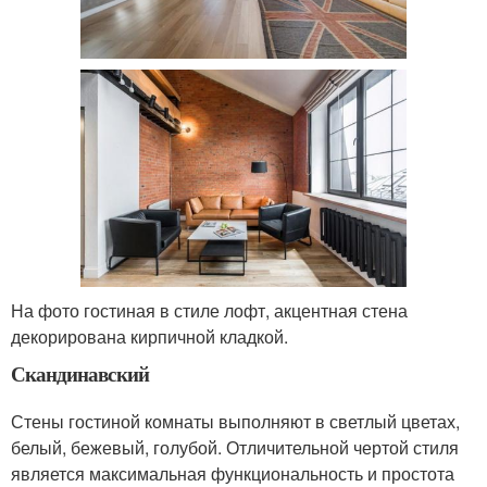
На фото гостиная в стиле лофт, акцентная стена
декорирована кирпичной кладкой.
Скандинавский
Стены гостиной комнаты выполняют в светлый цветах,
белый, бежевый, голубой. Отличительной чертой стиля
является максимальная функциональность и простота