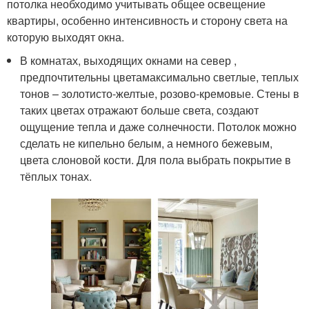
потолка необходимо учитывать общее освещение
квартиры, особенно интенсивность и сторону света на
которую выходят окна.
В комнатах, выходящих окнами на север ,
предпочтительны цветамаксимально светлые, теплых
тонов – золотисто-желтые, розово-кремовые. Стены в
таких цветах отражают больше света, создают
ощущение тепла и даже солнечности. Потолок можно
сделать не кипельно белым, а немного бежевым,
цвета слоновой кости. Для пола выбрать покрытие в
тёплых тонах.