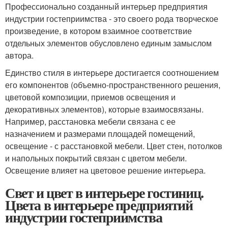
Профессионально созданный интерьер предприятия
индустрии гостеприимства - это своего рода творческое
произведение, в котором взаимное соответствие
отдельных элементов обусловлено единым замыслом
автора.
Единство стиля в интерьере достигается соотношением
его компонентов (объемно-пространственного решения,
цветовой композиции, приемов освещения и
декоративных элементов), которые взаимосвязаны.
Например, расстановка мебели связана с ее
назначением и размерами площадей помещений,
освещение - с расстановкой мебели. Цвет стен, потолков
и напольных покрытий связан с цветом мебели.
Освещение влияет на цветовое решение интерьера.
Свет и цвет в интерьере гостиниц.
Цвета в интерьере предприятий
индустрии гостеприимства