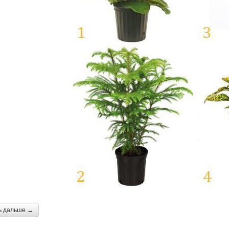
ь дальше →