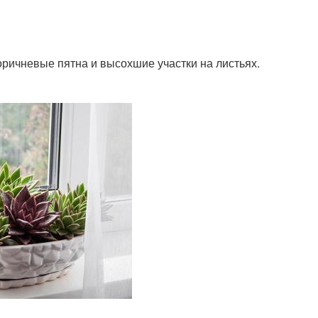
оричневые пятна и высохшие участки на листьях.