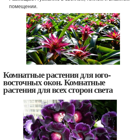
помещении.
Комнатные растения для юго-
восточных окон. Комнатные
растения для всех сторон света