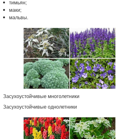
тимьян;
маки;
мальвы.
Засухоустойчивые многолетники
Засухоустойчивые однолетники