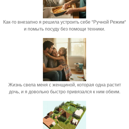
Как-то внезапно я решила устроить себе "Ручной Режим"
и помыть посуду без помощи техники.
Жизнь свела меня с женщиной, которая одна растит
дочь, и я довольно быстро привязался к ним обеим.