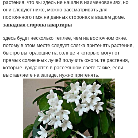
растения, что вы здесь не нашли в наименованиях, но
они следуют ниже, можно рассматривать для
постоянного пмж на данных сторонах в вашем доме.
западная сторона квартиры
здесь будет несколько теплее, чем на восточном окне.
потому в этом месте следует слегка притенять растения,
быстро выгорающие на солнце и которые могут от
прямых солнечных лучей получить ожоги. те растения,
которые нуждаются в рассеянном свете также, если
выставляете на западе, нужно притенять.