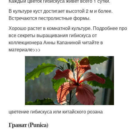
Каждый цветок гибискуса живет всего 1 сутки.
В культуре куст достигает высотой 2 м и более.
Встречаются пестролистные формы.
Хорошо растет в комнатной культуре. Подробнее про
все секреты выращивания гибискуса от
коллекционера Анны Капаниной читайте в
материале>>>
цветение гибискуса или китайского розана
Гранат (Punica)