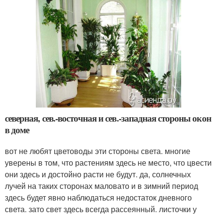
северная, сев.-восточная и сев.-западная стороны окон
в доме
вот не любят цветоводы эти стороны света. многие
уверены в том, что растениям здесь не место, что цвести
они здесь и достойно расти не будут. да, солнечных
лучей на таких сторонах маловато и в зимний период
здесь будет явно наблюдаться недостаток дневного
света. зато свет здесь всегда рассеянный. листочки у