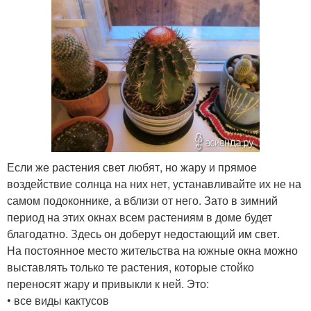
Если же растения свет любят, но жару и прямое
воздействие солнца на них нет, устанавливайте их не на
самом подоконнике, а вблизи от него. Зато в зимний
период на этих окнах всем растениям в доме будет
благодатно. Здесь он доберут недостающий им свет.
На постоянное место жительства на южные окна можно
выставлять только те растения, которые стойко
переносят жару и привыкли к ней. Это:
• все виды кактусов