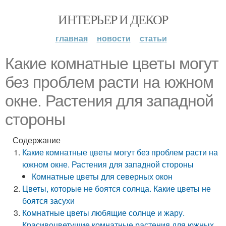
ИНТЕРЬЕР И ДЕКОР
главная
новости
статьи
Какие комнатные цветы могут
без проблем расти на южном
окне. Растения для западной
стороны
Содержание
Какие комнатные цветы могут без проблем расти на
южном окне. Растения для западной стороны
Комнатные цветы для северных окон
Цветы, которые не боятся солнца. Какие цветы не
боятся засухи
Комнатные цветы любящие солнце и жару.
Красивоцветущие комнатные растения для южных