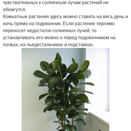
чувствительных к солнечным лучам растений не
обожгутся.
Комнатные растения здесь можно ставить на весь день и
ночь прямо на подоконник. Если растение терпимо
переносит недостаток солнечных лучей, то
устанавливать его можно и перед подоконником на
полках, на пьедестальчиках и подставках.