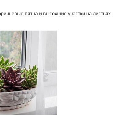
оричневые пятна и высохшие участки на листьях.