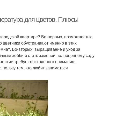
пература для цветов. Плюсы
 городской квартире? Во-первых, возможностью
 цветники обустраивают именно в этих
мнат. Во-вторых, выращивание и уход за
ичным хобби и стать заменой полноценному саду
 занятие требует постоянного внимания,
 пользу тем, кто любит заниматься