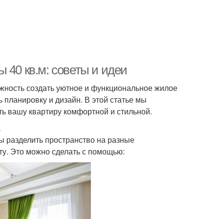
 40 кв.м: советы и идеи
ожность создать уютное и функциональное жилое
 планировку и дизайн. В этой статье мы
ть вашу квартиру комфортной и стильной.
а
ы разделить пространство на разные
ту. Это можно сделать с помощью: