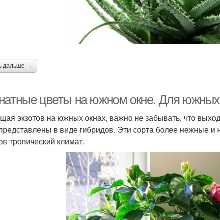
ь дальше →
натные цветы на южном окне. Для южных
щая экзотов на южных окнах, важно не забывать, что выход
представлены в виде гибридов. Эти сорта более нежные и 
ов тропический климат.