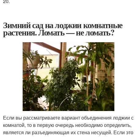
20.
Зимний сад на лоджии комнатные
растения. Ломать — не ломать?
Если вы рассматриваете вариант объединения лоджии с
комнатой, то в первую очередь необходимо определить,
является ли разъединяющая их стена несущей. Если это