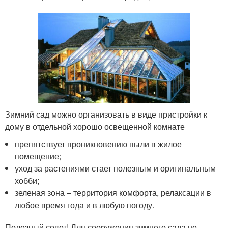
Зимний сад можно организовать в виде пристройки к
дому в отдельной хорошо освещенной комнате
препятствует проникновению пыли в жилое
помещение;
уход за растениями стает полезным и оригинальным
хобби;
зеленая зона – территория комфорта, релаксации в
любое время года и в любую погоду.
Полезный совет! Для сооружения зимнего сада не