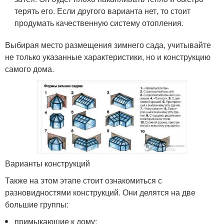
терять его. Если другого варианта нет, то стоит
продумать качественную систему отопления.
Выбирая место размещения зимнего сада, учитывайте
не только указанные характеристики, но и конструкцию
самого дома.
Варианты конструкций
Также на этом этапе стоит ознакомиться с
разновидностями конструкций. Они делятся на две
большие группы:
примыкающие к дому;