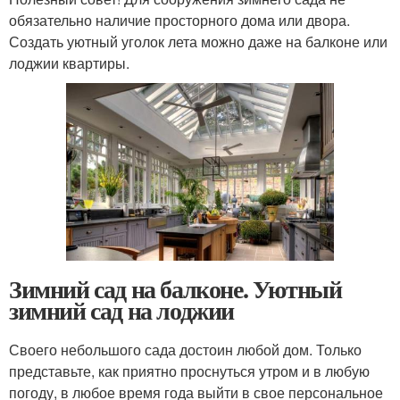
обязательно наличие просторного дома или двора.
Создать уютный уголок лета можно даже на балконе или
лоджии квартиры.
Зимний сад на балконе. Уютный
зимний сад на лоджии
Своего небольшого сада достоин любой дом. Только
представьте, как приятно проснуться утром и в любую
погоду, в любое время года выйти в свое персональное