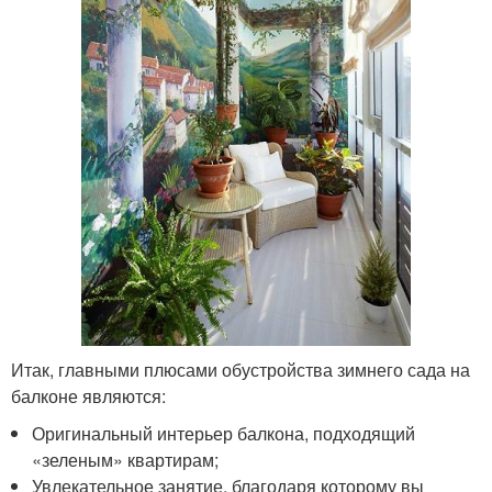
Итак, главными плюсами обустройства зимнего сада на
балконе являются:
Оригинальный интерьер балкона, подходящий
«зеленым» квартирам;
Увлекательное занятие, благодаря которому вы