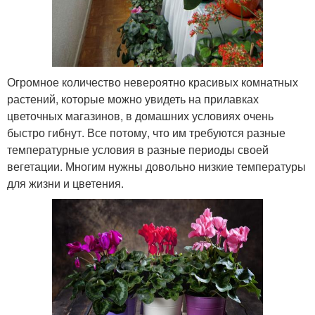
Огромное количество невероятно красивых комнатных
растений, которые можно увидеть на прилавках
цветочных магазинов, в домашних условиях очень
быстро гибнут. Все потому, что им требуются разные
температурные условия в разные периоды своей
вегетации. Многим нужны довольно низкие температуры
для жизни и цветения.