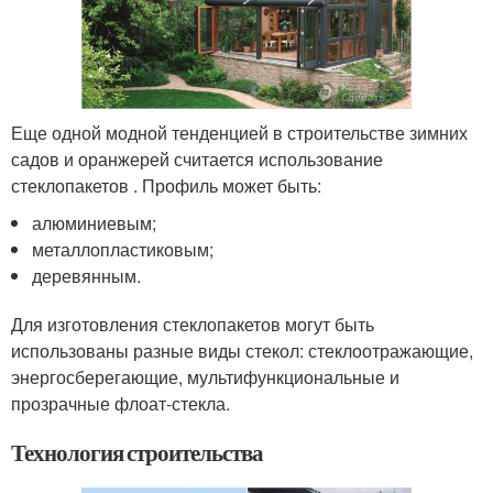
Еще одной модной тенденцией в строительстве зимних
садов и оранжерей считается использование
стеклопакетов . Профиль может быть:
алюминиевым;
металлопластиковым;
деревянным.
Для изготовления стеклопакетов могут быть
использованы разные виды стекол: стеклоотражающие,
энергосберегающие, мультифункциональные и
прозрачные флоат-стекла.
Технология строительства