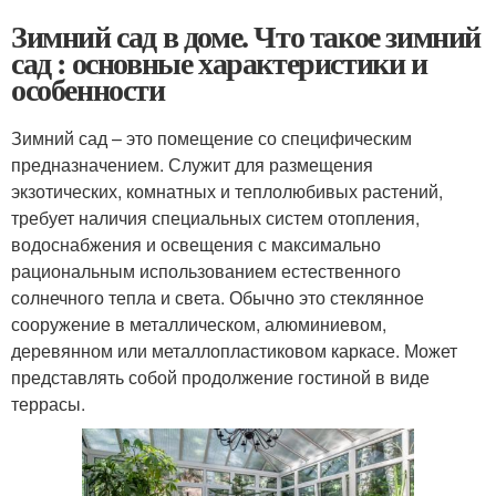
Зимний сад в доме. Что такое зимний
сад : основные характеристики и
особенности
Зимний сад – это помещение со специфическим
предназначением. Служит для размещения
экзотических, комнатных и теплолюбивых растений,
требует наличия специальных систем отопления,
водоснабжения и освещения с максимально
рациональным использованием естественного
солнечного тепла и света. Обычно это стеклянное
сооружение в металлическом, алюминиевом,
деревянном или металлопластиковом каркасе. Может
представлять собой продолжение гостиной в виде
террасы.