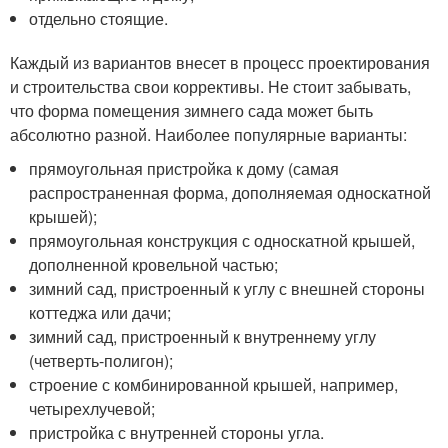
отдельно стоящие.
Каждый из вариантов внесет в процесс проектирования
и строительства свои коррективы. Не стоит забывать,
что форма помещения зимнего сада может быть
абсолютно разной. Наиболее популярные варианты:
прямоугольная пристройка к дому (самая
распространенная форма, дополняемая односкатной
крышей);
прямоугольная конструкция с односкатной крышей,
дополненной кровельной частью;
зимний сад, пристроенный к углу с внешней стороны
коттеджа или дачи;
зимний сад, пристроенный к внутреннему углу
(четверть-полигон);
строение с комбинированной крышей, например,
четырехлучевой;
пристройка с внутренней стороны угла.