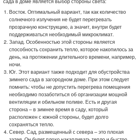
сада в доме является выбор стороны света:
Восток. Оптимальный вариант, так как количество
солнечного излучения не будет перегревать
прозрачную конструкцию, а значит, внутри будет
поддерживаться необходимый микроклимат.
Запад. Особенностью этой стороны является
способность сохранить тепло, которое накопилось за
день, на протяжении длительного времени, например,
ночи.
Юг. Этот вариант также подходит для обустройства
зимнего сада в загородном доме. При этом следует
помнить: чтобы не допустить перегрева помещения
необходимо позаботиться об организации мощной
вентиляции и обильном поливе. Есть и другая
сторона – в зимнее время в саду, который
расположен с южной стороны, будет долго
сохраняться тепло.
Север. Сад, размещенный с севера – это плохая
затея. Он будет плохо накапливать тепло и быстро