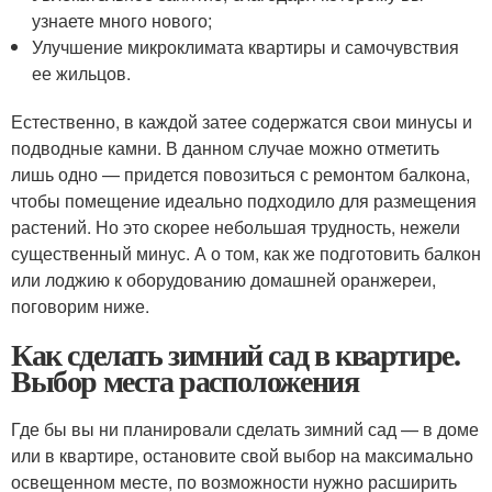
узнаете много нового;
Улучшение микроклимата квартиры и самочувствия
ее жильцов.
Естественно, в каждой затее содержатся свои минусы и
подводные камни. В данном случае можно отметить
лишь одно — придется повозиться с ремонтом балкона,
чтобы помещение идеально подходило для размещения
растений. Но это скорее небольшая трудность, нежели
существенный минус. А о том, как же подготовить балкон
или лоджию к оборудованию домашней оранжереи,
поговорим ниже.
Как сделать зимний сад в квартире.
Выбор места расположения
Где бы вы ни планировали сделать зимний сад — в доме
или в квартире, остановите свой выбор на максимально
освещенном месте, по возможности нужно расширить