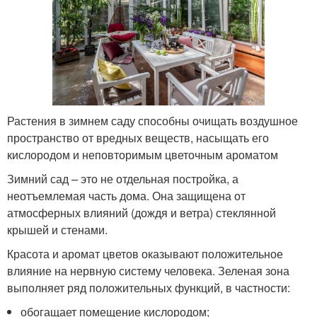
Растения в зимнем саду способны очищать воздушное
пространство от вредных веществ, насыщать его
кислородом и неповторимым цветочным ароматом
Зимний сад – это не отдельная постройка, а
неотъемлемая часть дома. Она защищена от
атмосферных влияний (дождя и ветра) стеклянной
крышей и стенами.
Красота и аромат цветов оказывают положительное
влияние на нервную систему человека. Зеленая зона
выполняет ряд положительных функций, в частности:
обогащает помещение кислородом;