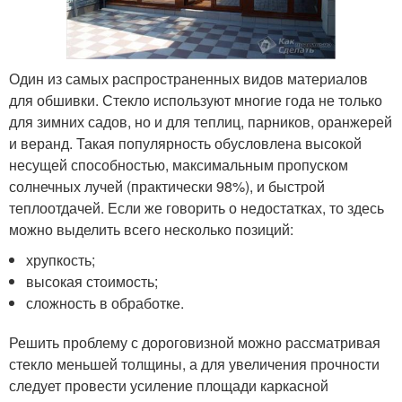
Один из самых распространенных видов материалов
для обшивки. Стекло используют многие года не только
для зимних садов, но и для теплиц, парников, оранжерей
и веранд. Такая популярность обусловлена высокой
несущей способностью, максимальным пропуском
солнечных лучей (практически 98%), и быстрой
теплоотдачей. Если же говорить о недостатках, то здесь
можно выделить всего несколько позиций:
хрупкость;
высокая стоимость;
сложность в обработке.
Решить проблему с дороговизной можно рассматривая
стекло меньшей толщины, а для увеличения прочности
следует провести усиление площади каркасной