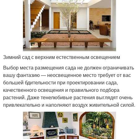
Зимний сад с верхним естественным освещением
Выбор места размещения сада не должен ограничивать
вашу фантазию — неосвещенное место требует от вас
большей бдительности при проектировании сада,
качественного освещения и правильного подбора
растений. Даже тенелюбивые растения выглядят очень
привлекательно и наполняют воздух живительной силой.