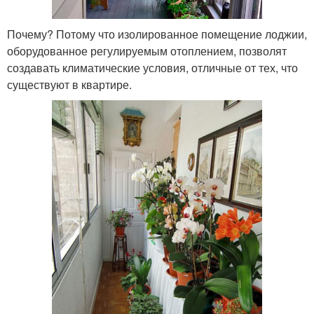
Почему? Потому что изолированное помещение лоджии,
оборудованное регулируемым отоплением, позволят
создавать климатические условия, отличные от тех, что
существуют в квартире.