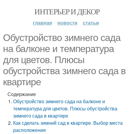
ИНТЕРЬЕР И ДЕКОР
главная
новости
статьи
Обустройство зимнего сада
на балконе и температура
для цветов. Плюсы
обустройства зимнего сада в
квартире
Содержание
Обустройство зимнего сада на балконе и
температура для цветов. Плюсы обустройства
зимнего сада в квартире
Как сделать зимний сад в квартире. Выбор места
расположения