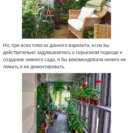
Но, при всех плюсах данного варианта, если вы
действительно задумываетесь о серьезном подходе к
созданию зимнего сада, я бы рекомендовала ничего не
ломать и не демонтировать.