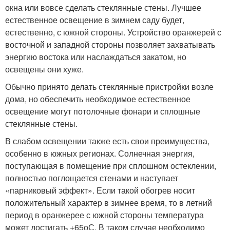
окна или вовсе сделать стеклянные стены. Лучшее
естественное освещение в зимнем саду будет,
естественно, с южной стороны. Устройство оранжерей с
восточной и западной стороны позволяет захватывать
энергию востока или наслаждаться закатом, но
освещены они хуже.
Обычно принято делать стеклянные пристройки возле
дома, но обеспечить необходимое естественное
освещение могут потолочные фонари и сплошные
стеклянные стены.
В слабом освещении также есть свои преимущества,
особенно в южных регионах. Солнечная энергия,
поступающая в помещение при сплошном остеклении,
полностью поглощается стенами и наступает
«парниковый эффект». Если такой обогрев носит
положительный характер в зимнее время, то в летний
период в оранжерее с южной стороны температура
может достигать +65оС. В таком случае необходимо