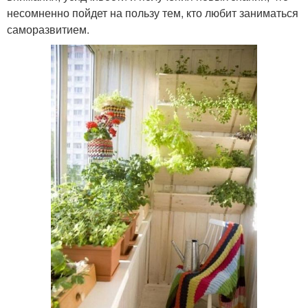
несомненно пойдет на пользу тем, кто любит заниматься
саморазвитием.