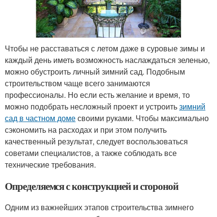
Чтобы не расставаться с летом даже в суровые зимы и
каждый день иметь возможность наслаждаться зеленью,
можно обустроить личный зимний сад. Подобным
строительством чаще всего занимаются
профессионалы. Но если есть желание и время, то
можно подобрать несложный проект и устроить
зимний
сад в частном доме
своими руками. Чтобы максимально
сэкономить на расходах и при этом получить
качественный результат, следует воспользоваться
советами специалистов, а также соблюдать все
технические требования.
Определяемся с конструкцией и стороной
Одним из важнейших этапов строительства зимнего