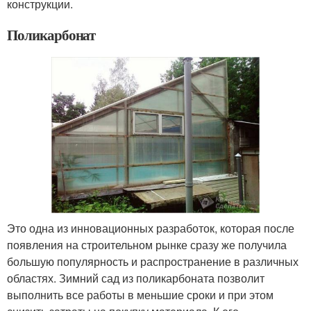
конструкции.
Поликарбонат
Это одна из инновационных разработок, которая после
появления на строительном рынке сразу же получила
большую популярность и распространение в различных
областях. Зимний сад из поликарбоната позволит
выполнить все работы в меньшие сроки и при этом