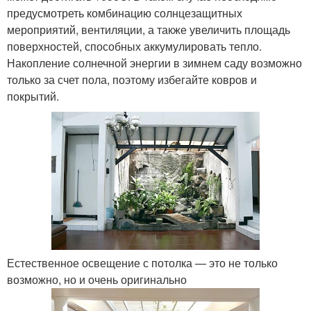
предусмотреть комбинацию солнцезащитных
мероприятий, вентиляции, а также увеличить площадь
поверхностей, способных аккумулировать тепло.
Накопление солнечной энергии в зимнем саду возможно
только за счет пола, поэтому избегайте ковров и
покрытий.
Естественное освещение с потолка — это не только
возможно, но и очень оригинально