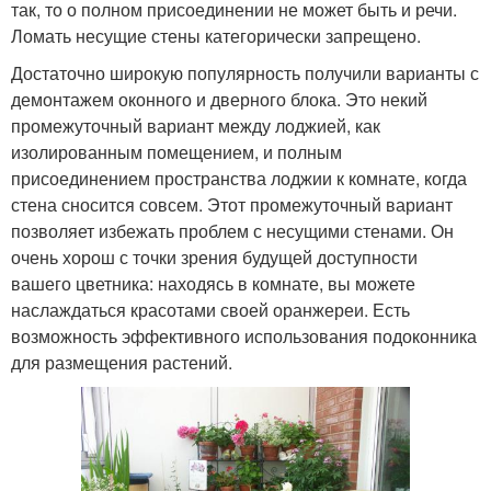
так, то о полном присоединении не может быть и речи.
Ломать несущие стены категорически запрещено.
Достаточно широкую популярность получили варианты с
демонтажем оконного и дверного блока. Это некий
промежуточный вариант между лоджией, как
изолированным помещением, и полным
присоединением пространства лоджии к комнате, когда
стена сносится совсем. Этот промежуточный вариант
позволяет избежать проблем с несущими стенами. Он
очень хорош с точки зрения будущей доступности
вашего цветника: находясь в комнате, вы можете
наслаждаться красотами своей оранжереи. Есть
возможность эффективного использования подоконника
для размещения растений.