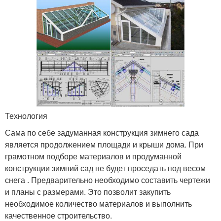
Технология
Сама по себе задуманная конструкция зимнего сада
является продолжением площади и крыши дома. При
грамотном подборе материалов и продуманной
конструкции зимний сад не будет проседать под весом
снега . Предварительно необходимо составить чертежи
и планы с размерами. Это позволит закупить
необходимое количество материалов и выполнить
качественное строительство.