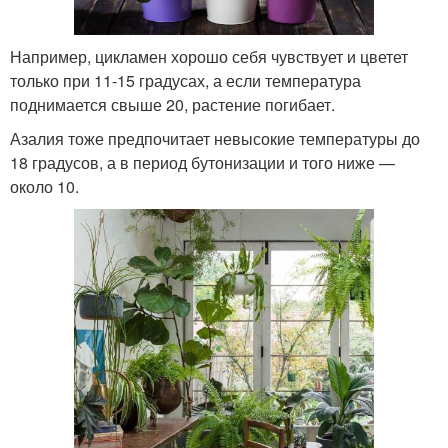
Например, цикламен хорошо себя чувствует и цветет
только при 11-15 градусах, а если температура
поднимается свыше 20, растение погибает.
Азалия тоже предпочитает невысокие температуры до
18 градусов, а в период бутонизации и того ниже —
около 10.