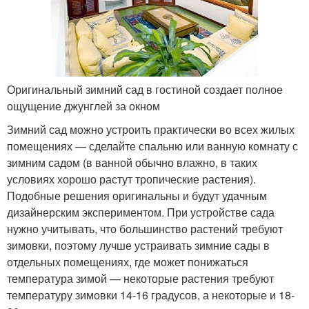
Оригинальный зимний сад в гостиной создает полное
ощущение джунглей за окном
Зимний сад можно устроить практически во всех жилых
помещениях — сделайте спальню или ванную комнату с
зимним садом (в ванной обычно влажно, в таких
условиях хорошо растут тропические растения).
Подобные решения оригинальны и будут удачным
дизайнерским экспериментом. При устройстве сада
нужно учитывать, что большинство растений требуют
зимовки, поэтому лучше устраивать зимние сады в
отдельных помещениях, где может понижаться
температура зимой — некоторые растения требуют
температуру зимовки 14-16 градусов, а некоторые и 18-