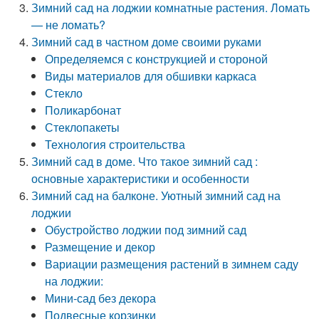
Зимний сад на лоджии комнатные растения. Ломать
— не ломать?
Зимний сад в частном доме своими руками
Определяемся с конструкцией и стороной
Виды материалов для обшивки каркаса
Стекло
Поликарбонат
Стеклопакеты
Технология строительства
Зимний сад в доме. Что такое зимний сад :
основные характеристики и особенности
Зимний сад на балконе. Уютный зимний сад на
лоджии
Обустройство лоджии под зимний сад
Размещение и декор
Вариации размещения растений в зимнем саду
на лоджии:
Мини-сад без декора
Подвесные корзинки