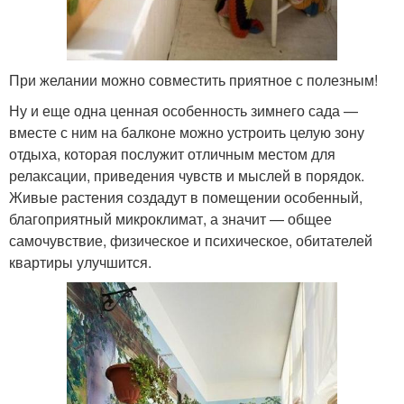
При желании можно совместить приятное с полезным!
Ну и еще одна ценная особенность зимнего сада —
вместе с ним на балконе можно устроить целую зону
отдыха, которая послужит отличным местом для
релаксации, приведения чувств и мыслей в порядок.
Живые растения создадут в помещении особенный,
благоприятный микроклимат, а значит — общее
самочувствие, физическое и психическое, обитателей
квартиры улучшится.