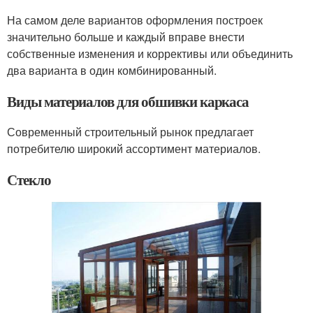
На самом деле вариантов оформления построек
значительно больше и каждый вправе внести
собственные изменения и коррективы или объединить
два варианта в один комбинированный.
Виды материалов для обшивки каркаса
Современный строительный рынок предлагает
потребителю широкий ассортимент материалов.
Стекло