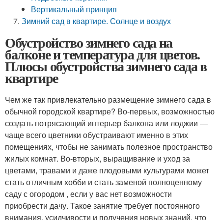
Вертикальный принцип
Зимний сад в квартире. Солнце и воздух
Обустройство зимнего сада на
балконе и температура для цветов.
Плюсы обустройства зимнего сада в
квартире
Чем же так привлекательно размещение зимнего сада в
обычной городской квартире? Во-первых, возможностью
создать потрясающий интерьер балкона или лоджии —
чаще всего цветники обустраивают именно в этих
помещениях, чтобы не занимать полезное пространство
жилых комнат. Во-вторых, выращивание и уход за
цветами, травами и даже плодовыми культурами может
стать отличным хобби и стать заменой полноценному
саду с огородом , если у вас нет возможности
приобрести дачу. Такое занятие требует постоянного
внимания, усидчивости и получения новых знаний, что