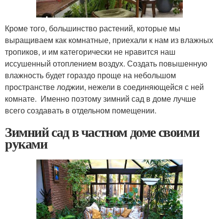
Кроме того, большинство растений, которые мы
выращиваем как комнатные, приехали к нам из влажных
тропиков, и им категорически не нравится наш
иссушенный отоплением воздух. Создать повышенную
влажность будет гораздо проще на небольшом
пространстве лоджии, нежели в соединяющейся с ней
комнате. Именно поэтому зимний сад в доме лучше
всего создавать в отдельном помещении.
Зимний сад в частном доме своими
руками