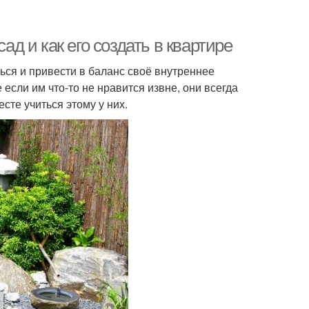
ад и как его создать в квартире
ться и привести в баланс своё внутреннее
если им что-то не нравится извне, они всегда
сте учиться этому у них.