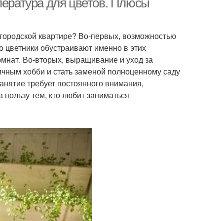
пература для цветов. Плюсы
 городской квартире? Во-первых, возможностью
 цветники обустраивают именно в этих
мнат. Во-вторых, выращивание и уход за
ичным хобби и стать заменой полноценному саду
 занятие требует постоянного внимания,
 пользу тем, кто любит заниматься