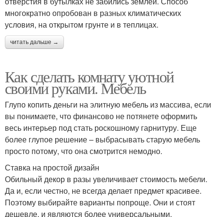
отверстия в бутылках не забились землей. Способ
многократно опробован в разных климатических
условия, на открытом грунте и в теплицах.
читать дальше →
Как сделать комнату уютной
своими руками. Мебель
Глупо копить деньги на элитную мебель из массива, если
вы понимаете, что финансово не потянете оформить
весь интерьер под стать роскошному гарнитуру. Еще
более глупое решение – выбрасывать старую мебель
просто потому, что она смотрится немодно.
Ставка на простой дизайн
Обильный декор в разы увеличивает стоимость мебели.
Да и, если честно, не всегда делает предмет красивее.
Поэтому выбирайте варианты попроще. Они и стоят
дешевле, и являются более универсальными.