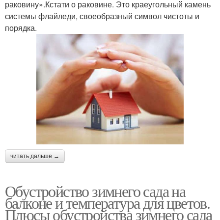
раковину».Кстати о раковине. Это краеугольный камень
системы флайледи, своеобразный символ чистоты и
порядка.
читать дальше →
Обустройство зимнего сада на
балконе и температура для цветов.
Плюсы обустройства зимнего сада