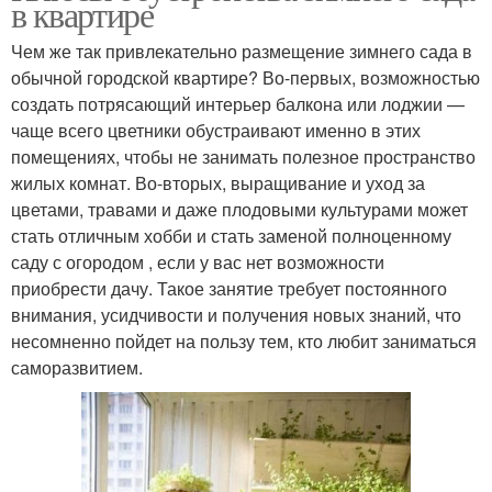
в квартире
Чем же так привлекательно размещение зимнего сада в
обычной городской квартире? Во-первых, возможностью
создать потрясающий интерьер балкона или лоджии —
чаще всего цветники обустраивают именно в этих
помещениях, чтобы не занимать полезное пространство
жилых комнат. Во-вторых, выращивание и уход за
цветами, травами и даже плодовыми культурами может
стать отличным хобби и стать заменой полноценному
саду с огородом , если у вас нет возможности
приобрести дачу. Такое занятие требует постоянного
внимания, усидчивости и получения новых знаний, что
несомненно пойдет на пользу тем, кто любит заниматься
саморазвитием.