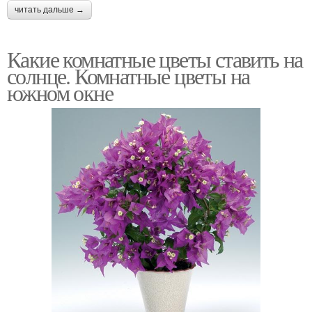
читать дальше →
Какие комнатные цветы ставить на
солнце. Комнатные цветы на
южном окне