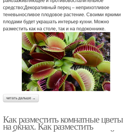
ранозаживляющее и противовоспалительное
средство;Декоративный перец – неприхотливое
теневыносливое плодовое растение. Своими яркими
плодами будет украшать интерьер кухни. Можно
разместить как на столе, так и на подоконнике.
читать дальше →
Как разместить комнатные цветы
на окнах. Как разместить