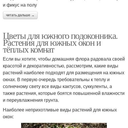
и фикус на полу
читать дальше →
Цветы для южного подоконника.
Растения для южных окон и
тёплых комнат
Если вы хотите, чтобы домашняя флора радовала своей
красотой и декоративностью, рассмотрим, какие виды
растений наиболее подходят для размещения на южных
окнах. В первую очередь требовательны к теплу и
солнечному свету все виды кактусов, суккуленты, а
также растения, которые боятся повышенной влажности
и переувлажнения грунта.
Наиболее неприхотливые виды растений для южных
окон: