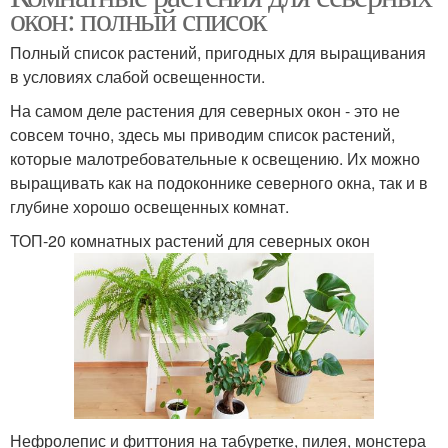
окон: полный список
Полный список растений, пригодных для выращивания
в условиях слабой освещенности.
На самом деле растения для северных окон - это не
совсем точно, здесь мы приводим список растений,
которые малотребовательные к освещению. Их можно
выращивать как на подоконнике северного окна, так и в
глубине хорошо освещенных комнат.
ТОП-20 комнатных растений для северных окон
Нефролепис и фиттония на табуретке, пилея, монстера