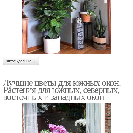
читать дальше →
Лучшие цветы для южных окон.
Растения для южных, северных,
восточных и западных окон