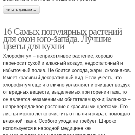
читать дальше →
16 Самых популярных растений
для окон юго-запада. Лучшие
цветы для кухни
Хлорофитум – неприхотливое растение, хорошо
переносит сухой и влажный воздух, недостаточный и
избыточный полив. Не боится холода, жары, сквозняков.
Имеет красивый декоративный вид. Если учесть, что
хлорофитум еще и отлично увлажняет и очищает воздух
от вредных веществ, выделяемых при горении газа, то
он является незаменимым обитателем кухни;Каланхоэ –
непривередливое растение с красивыми цветками. Его
листья можно легко очистить от пыли и жира с помощью
влажной ткани. Особого ухода не требует. Широко
используется в народной медицине как