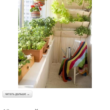
читать дальше →