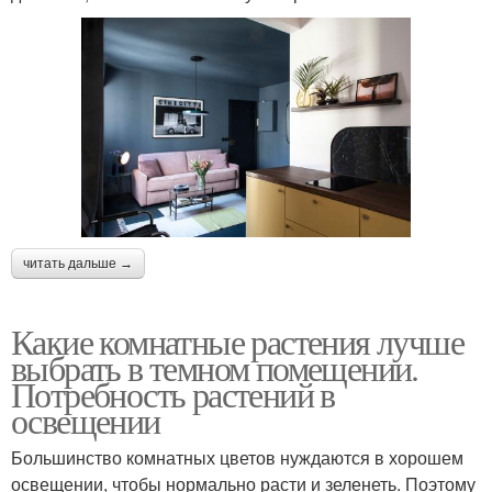
читать дальше →
Какие комнатные растения лучше
выбрать в темном помещении.
Потребность растений в
освещении
Большинство комнатных цветов нуждаются в хорошем
освещении, чтобы нормально расти и зеленеть. Поэтому