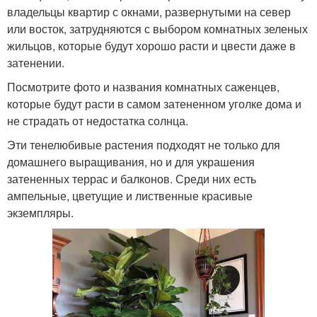
владельцы квартир с окнами, развернутыми на север
или восток, затрудняются с выбором комнатных зеленых
жильцов, которые будут хорошо расти и цвести даже в
затенении.
Посмотрите фото и названия комнатных саженцев,
которые будут расти в самом затененном уголке дома и
не страдать от недостатка солнца.
Эти тенелюбивые растения подходят не только для
домашнего выращивания, но и для украшения
затененных террас и балконов. Среди них есть
ампельные, цветущие и лиственные красивые
экземпляры.