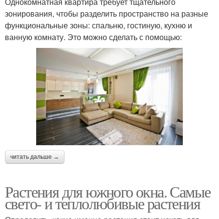
Однокомнатная квартира требует тщательного
зонирования, чтобы разделить пространство на разные
функциональные зоны: спальню, гостиную, кухню и
ванную комнату. Это можно сделать с помощью:
читать дальше →
Растения для южного окна. Самые
свето- и теплолюбивые растения