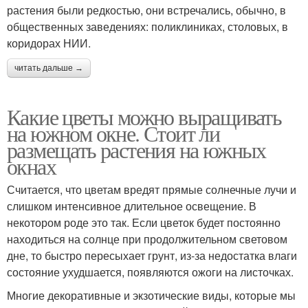
растения были редкостью, они встречались, обычно, в
общественных заведениях: поликлиниках, столовых, в
коридорах НИИ.
читать дальше →
Какие цветы можно выращивать
на южном окне. Стоит ли
размещать растения на южных
окнах
Считается, что цветам вредят прямые солнечные лучи и
слишком интенсивное длительное освещение. В
некотором роде это так. Если цветок будет постоянно
находиться на солнце при продолжительном световом
дне, то быстро пересыхает грунт, из-за недостатка влаги
состояние ухудшается, появляются ожоги на листочках.
Многие декоративные и экзотические виды, которые мы