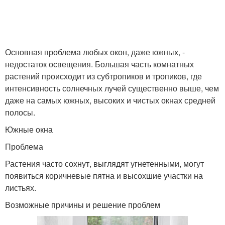
Западное окно
окна
Основная проблема любых окон, даже южных, -
недостаток освещения. Большая часть комнатных
растений происходит из субтропиков и тропиков, где
интенсивность солнечных лучей существенно выше, чем
даже на самых южных, высоких и чистых окнах средней
полосы.
Южные окна
Проблема
Растения часто сохнут, выглядят угнетенными, могут
появиться коричневые пятна и высохшие участки на
листьях.
Возможные причины и решение проблем