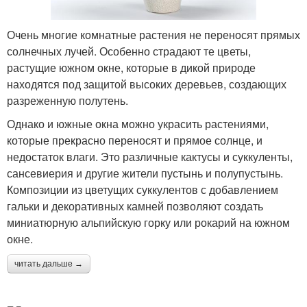
Очень многие комнатные растения не переносят прямых
солнечных лучей. Особенно страдают те цветы,
растущие южном окне, которые в дикой природе
находятся под защитой высоких деревьев, создающих
разреженную полутень.
Однако и южные окна можно украсить растениями,
которые прекрасно переносят и прямое солнце, и
недостаток влаги. Это различные кактусы и суккуленты,
сансевиерия и другие жители пустынь и полупустынь.
Композиции из цветущих суккулентов с добавлением
гальки и декоративных камней позволяют создать
миниатюрную альпийскую горку или рокарий на южном
окне.
читать дальше →