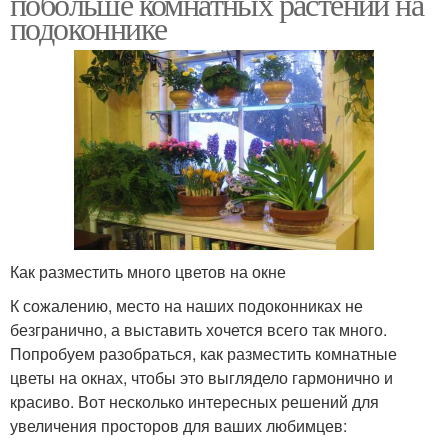
побольше комнатных растений на
подоконнике
Как разместить много цветов на окне
К сожалению, место на наших подоконниках не
безгранично, а выставить хочется всего так много.
Попробуем разобраться, как разместить комнатные
цветы на окнах, чтобы это выглядело гармонично и
красиво. Вот несколько интересных решений для
увеличения просторов для ваших любимцев: