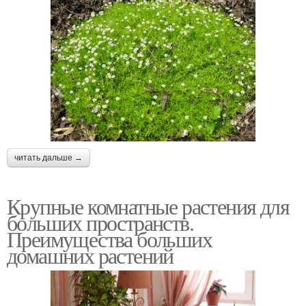
читать дальше →
Крупные комнатные растения для
больших пространств.
Преимущества больших
домашних растений