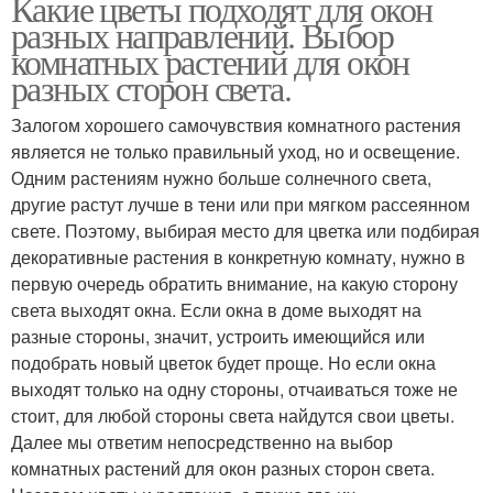
Какие цветы подходят для окон
разных направлений. Выбор
комнатных растений для окон
разных сторон света.
Залогом хорошего самочувствия комнатного растения
является не только правильный уход, но и освещение.
Одним растениям нужно больше солнечного света,
другие растут лучше в тени или при мягком рассеянном
свете. Поэтому, выбирая место для цветка или подбирая
декоративные растения в конкретную комнату, нужно в
первую очередь обратить внимание, на какую сторону
света выходят окна. Если окна в доме выходят на
разные стороны, значит, устроить имеющийся или
подобрать новый цветок будет проще. Но если окна
выходят только на одну стороны, отчаиваться тоже не
стоит, для любой стороны света найдутся свои цветы.
Далее мы ответим непосредственно на выбор
комнатных растений для окон разных сторон света.