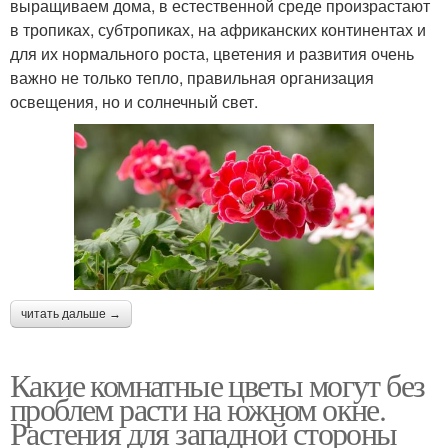
выращиваем дома, в естественной среде произрастают
в тропиках, субтропиках, на африканских континентах и
для их нормального роста, цветения и развития очень
важно не только тепло, правильная организация
освещения, но и солнечный свет.
читать дальше →
Какие комнатные цветы могут без
проблем расти на южном окне.
Растения для западной стороны