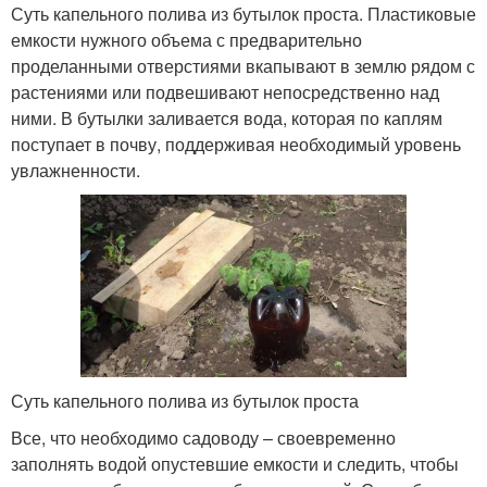
Суть капельного полива из бутылок проста. Пластиковые
емкости нужного объема с предварительно
проделанными отверстиями вкапывают в землю рядом с
растениями или подвешивают непосредственно над
ними. В бутылки заливается вода, которая по каплям
поступает в почву, поддерживая необходимый уровень
увлажненности.
Суть капельного полива из бутылок проста
Все, что необходимо садоводу – своевременно
заполнять водой опустевшие емкости и следить, чтобы