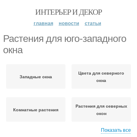
ИНТЕРЬЕР И ДЕКОР
главная
новости
статьи
Растения для юго-западного
окна
Цвета для северного
Западные окна
окна
Растения для северных
Комнатные растения
окон
Показать все