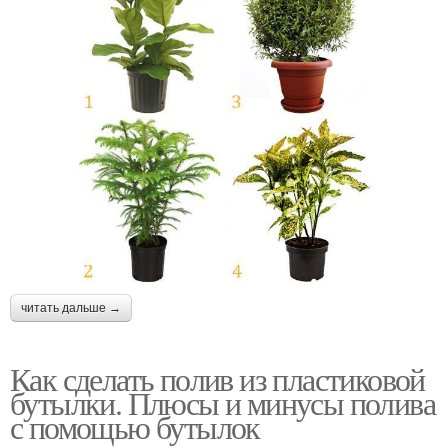
читать дальше →
Как сделать полив из пластиковой
бутылки. Плюсы и минусы полива
с помощью бутылок