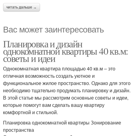
читать дальше →
Вас может заинтересовать
Планировка и дизайн
однокомнатной квартиры 40 кв.м:
советы и идеи
Однокомнатная квартира площадью 40 кв.м – это
отличная возможность создать уютное и
функциональное жилое пространство. Однако для этого
необходимо тщательно продумать планировку и дизайн.
В этой статье мы рассмотрим основные советы и идеи,
которые помогут вам сделать вашу квартиру
комфортной и стильной.
Планировка однокомнатной квартиры Зонирование
пространства