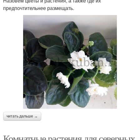
Назовем цветы и растения, а также где их
предпочтительнее размещать.
читать дальше →
Комнатные растения для северных