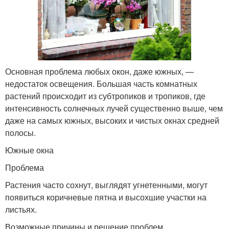
Основная проблема любых окон, даже южных, —
недостаток освещения. Большая часть комнатных
растений происходит из субтропиков и тропиков, где
интенсивность солнечных лучей существенно выше, чем
даже на самых южных, высоких и чистых окнах средней
полосы.
Южные окна
Проблема
Растения часто сохнут, выглядят угнетенными, могут
появиться коричневые пятна и высохшие участки на
листьях.
Возможные причины и решение проблем