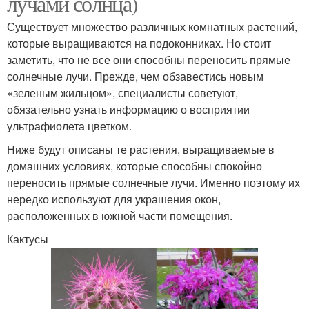
лучами солнца)
Существует множество различных комнатных растений,
которые выращиваются на подоконниках. Но стоит
заметить, что не все они способны переносить прямые
солнечные лучи. Прежде, чем обзавестись новым
«зеленым жильцом», специалисты советуют,
обязательно узнать информацию о восприятии
ультрафиолета цветком.
Ниже будут описаны те растения, выращиваемые в
домашних условиях, которые способны спокойно
переносить прямые солнечные лучи. Именно поэтому их
нередко используют для украшения окон,
расположенных в южной части помещения.
Кактусы