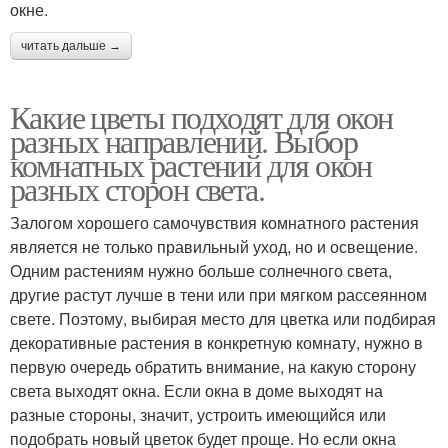
окне.
читать дальше →
Какие цветы подходят для окон
разных направлений. Выбор
комнатных растений для окон
разных сторон света.
Залогом хорошего самочувствия комнатного растения
является не только правильный уход, но и освещение.
Одним растениям нужно больше солнечного света,
другие растут лучше в тени или при мягком рассеянном
свете. Поэтому, выбирая место для цветка или подбирая
декоративные растения в конкретную комнату, нужно в
первую очередь обратить внимание, на какую сторону
света выходят окна. Если окна в доме выходят на
разные стороны, значит, устроить имеющийся или
подобрать новый цветок будет проще. Но если окна