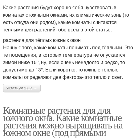
Какие растения будут хорошо себя чувствовать в
комнатах с южными окнами, их климатические зоны(то
есть откуда они родом), какие комнаты считаются
тёплыми для растений- обо всём в этой статье.
растения для тёплых южных окон
Начну с того, какие комнаты понимать под тёплыми. Это
те помещения, в которых температура не опускается
зимой ниже 15°, ну, если очень ненадолго и редко, то
допустимо до 13°. Если коротко, то южные тёплые
комнаты определяют два фактора- это тепло и свет.
читать дальше →
Комнатные растения для для
южного окна. Какие комнатные
растения можно выращивать на
южном окне (под прямыми