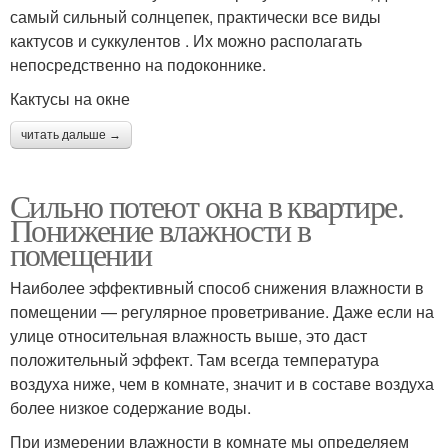
самый сильный солнцепек, практически все виды
кактусов и суккулентов . Их можно располагать
непосредственно на подоконнике.
Кактусы на окне
читать дальше →
Сильно потеют окна в квартире.
Понижение влажности в
помещении
Наиболее эффективный способ снижения влажности в
помещении — регулярное проветривание. Даже если на
улице относительная влажность выше, это даст
положительный эффект. Там всегда температура
воздуха ниже, чем в комнате, значит и в составе воздуха
более низкое содержание воды.
При измерении влажности в комнате мы определяем