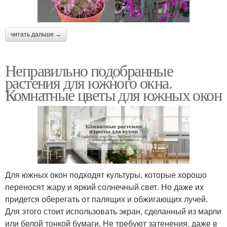
читать дальше →
Неправильно подобранные
растения для южного окна.
Комнатные цветы для южных окон
Для южных окон подходят культуры, которые хорошо
переносят жару и яркий солнечный свет. Но даже их
придется оберегать от палящих и обжигающих лучей.
Для этого стоит использовать экран, сделанный из марли
или белой тонкой бумаги. Не требуют затенения, даже в