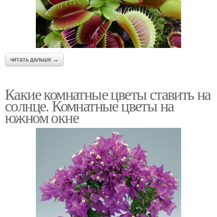
читать дальше →
Какие комнатные цветы ставить на
солнце. Комнатные цветы на
южном окне