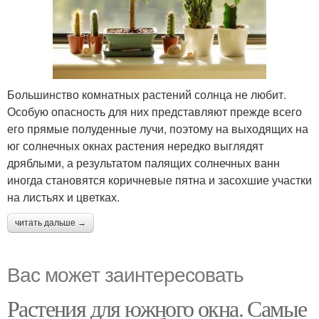
Большинство комнатных растений солнца не любит.
Особую опасность для них представляют прежде всего
его прямые полуденные лучи, поэтому на выходящих на
юг солнечных окнах растения нередко выглядят
дряблыми, а результатом палящих солнечных ванн
иногда становятся коричневые пятна и засохшие участки
на листьях и цветках.
читать дальше →
Вас может заинтересовать
Растения для южного окна. Самые