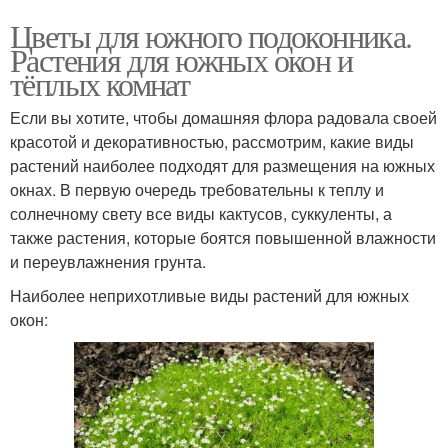
Цветы для южного подоконника.
Растения для южных окон и
тёплых комнат
Если вы хотите, чтобы домашняя флора радовала своей
красотой и декоративностью, рассмотрим, какие виды
растений наиболее подходят для размещения на южных
окнах. В первую очередь требовательны к теплу и
солнечному свету все виды кактусов, суккуленты, а
также растения, которые боятся повышенной влажности
и переувлажнения грунта.
Наиболее неприхотливые виды растений для южных
окон: