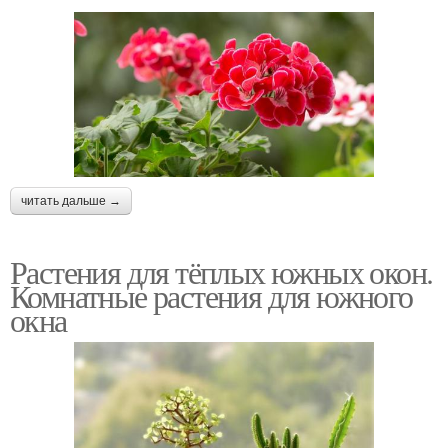
читать дальше →
Растения для тёплых южных окон.
Комнатные растения для южного
окна