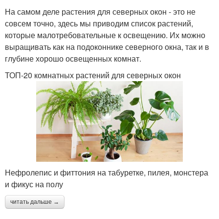
На самом деле растения для северных окон - это не
совсем точно, здесь мы приводим список растений,
которые малотребовательные к освещению. Их можно
выращивать как на подоконнике северного окна, так и в
глубине хорошо освещенных комнат.
ТОП-20 комнатных растений для северных окон
Нефролепис и фиттония на табуретке, пилея, монстера
и фикус на полу
читать дальше →