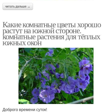
читать дальше →
Какие комнатные цветы хорошо
растут на южной стороне.
комнатные растения для тёплых
южных окон
Доброго времени суток!