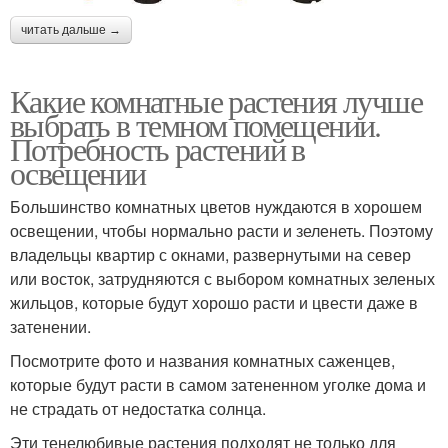
читать дальше →
Какие комнатные растения лучше
выбрать в темном помещении.
Потребность растений в
освещении
Большинство комнатных цветов нуждаются в хорошем
освещении, чтобы нормально расти и зеленеть. Поэтому
владельцы квартир с окнами, развернутыми на север
или восток, затрудняются с выбором комнатных зеленых
жильцов, которые будут хорошо расти и цвести даже в
затенении.
Посмотрите фото и названия комнатных саженцев,
которые будут расти в самом затененном уголке дома и
не страдать от недостатка солнца.
Эти тенелюбивые растения подходят не только для