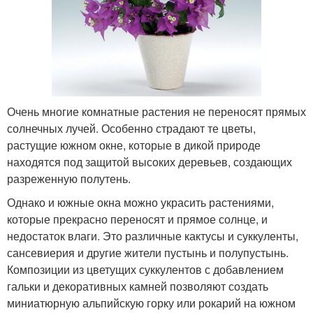
Очень многие комнатные растения не переносят прямых
солнечных лучей. Особенно страдают те цветы,
растущие южном окне, которые в дикой природе
находятся под защитой высоких деревьев, создающих
разреженную полутень.
Однако и южные окна можно украсить растениями,
которые прекрасно переносят и прямое солнце, и
недостаток влаги. Это различные кактусы и суккуленты,
сансевиерия и другие жители пустынь и полупустынь.
Композиции из цветущих суккулентов с добавлением
гальки и декоративных камней позволяют создать
миниатюрную альпийскую горку или рокарий на южном