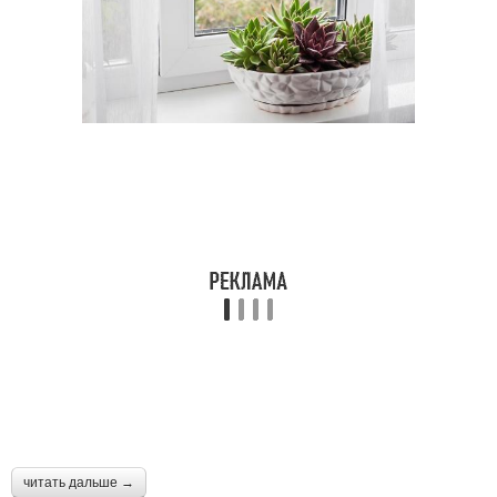
читать дальше →