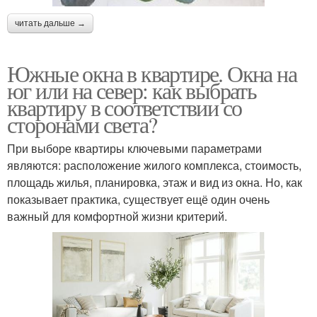
читать дальше →
Южные окна в квартире. Окна на
юг или на север: как выбрать
квартиру в соответствии со
сторонами света?
При выборе квартиры ключевыми параметрами
являются: расположение жилого комплекса, стоимость,
площадь жилья, планировка, этаж и вид из окна. Но, как
показывает практика, существует ещё один очень
важный для комфортной жизни критерий.