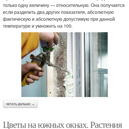
только одну величину — относительную. Она получается
если разделить два других показателя, абсолютную
фактическую и абсолютную допустимую при данной
температуре и умножить на 100.
читать дальше →
Цветы на южных окнах. Растения