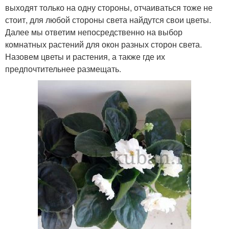
выходят только на одну стороны, отчаиваться тоже не
стоит, для любой стороны света найдутся свои цветы.
Далее мы ответим непосредственно на выбор
комнатных растений для окон разных сторон света.
Назовем цветы и растения, а также где их
предпочтительнее размещать.