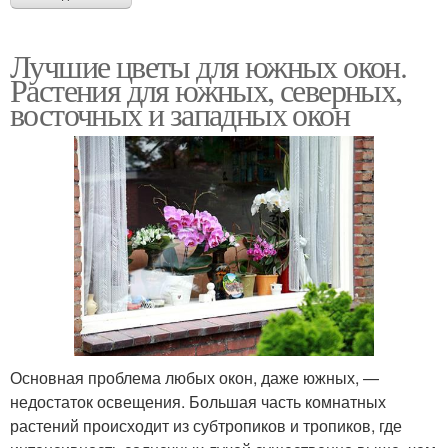
Лучшие цветы для южных окон.
Растения для южных, северных,
восточных и западных окон
Основная проблема любых окон, даже южных, —
недостаток освещения. Большая часть комнатных
растений происходит из субтропиков и тропиков, где