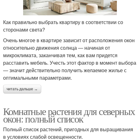
Как правильно выбрать квартиру в соответствии со
сторонами света?
Очень многое в квартире зависит от расположения окон
относительно движения солнца — начиная от
микроклимата, заканчивая тем, как вам придется
расставить мебель. Учесть этот фактор в момент выбора
— значит действительно получить желаемое жилье с
оптимальными параметрами.
читать дальше →
Комнатные растения для северных
окон: полный список
Полный список растений, пригодных для выращивания
в условиях слабой освещенности.