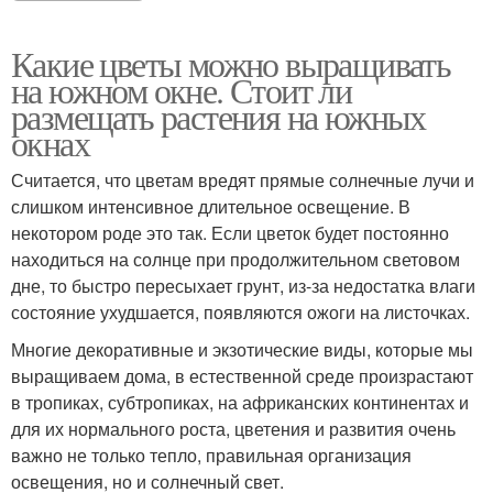
Какие цветы можно выращивать
на южном окне. Стоит ли
размещать растения на южных
окнах
Считается, что цветам вредят прямые солнечные лучи и
слишком интенсивное длительное освещение. В
некотором роде это так. Если цветок будет постоянно
находиться на солнце при продолжительном световом
дне, то быстро пересыхает грунт, из-за недостатка влаги
состояние ухудшается, появляются ожоги на листочках.
Многие декоративные и экзотические виды, которые мы
выращиваем дома, в естественной среде произрастают
в тропиках, субтропиках, на африканских континентах и
для их нормального роста, цветения и развития очень
важно не только тепло, правильная организация
освещения, но и солнечный свет.