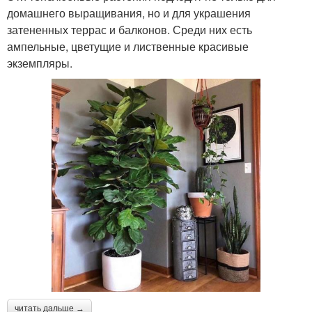
домашнего выращивания, но и для украшения
затененных террас и балконов. Среди них есть
ампельные, цветущие и лиственные красивые
экземпляры.
читать дальше →