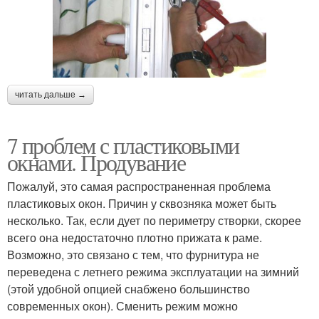
читать дальше →
7 проблем с пластиковыми
окнами. Продувание
Пожалуй, это самая распространенная проблема
пластиковых окон. Причин у сквозняка может быть
несколько. Так, если дует по периметру створки, скорее
всего она недостаточно плотно прижата к раме.
Возможно, это связано с тем, что фурнитура не
переведена с летнего режима эксплуатации на зимний
(этой удобной опцией снабжено большинство
современных окон). Сменить режим можно