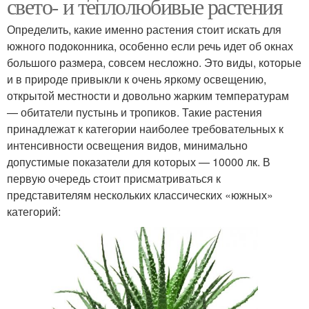
свето- и теплолюбивые растения
Определить, какие именно растения стоит искать для
южного подоконника, особенно если речь идет об окнах
большого размера, совсем несложно. Это виды, которые
и в природе привыкли к очень яркому освещению,
открытой местности и довольно жарким температурам
— обитатели пустынь и тропиков. Такие растения
принадлежат к категории наиболее требовательных к
интенсивности освещения видов, минимально
допустимые показатели для которых — 10000 лк. В
первую очередь стоит присматриваться к
представителям нескольких классических «южных»
категорий: