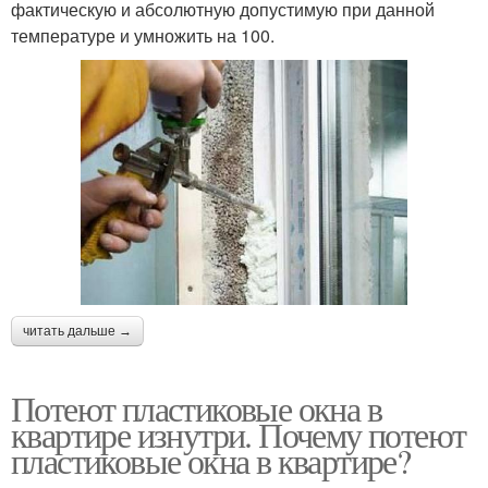
фактическую и абсолютную допустимую при данной
температуре и умножить на 100.
читать дальше →
Потеют пластиковые окна в
квартире изнутри. Почему потеют
пластиковые окна в квартире?