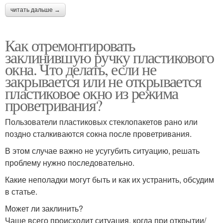
читать дальше →
Как отремонтировать
заклинившую ручку пластикового
окна. Что делать, если не
закрывается или не открывается
пластиковое окно из режима
проветривания?
Пользователи пластиковых стеклопакетов рано или
поздно сталкиваются сокна после проветривания.
В этом случае важно не усугубить ситуацию, решать
проблему нужно последовательно.
Какие неполадки могут быть и как их устранить, обсудим
в статье.
Может ли заклинить?
Чаще всего происходит ситуация, когда при открытии/