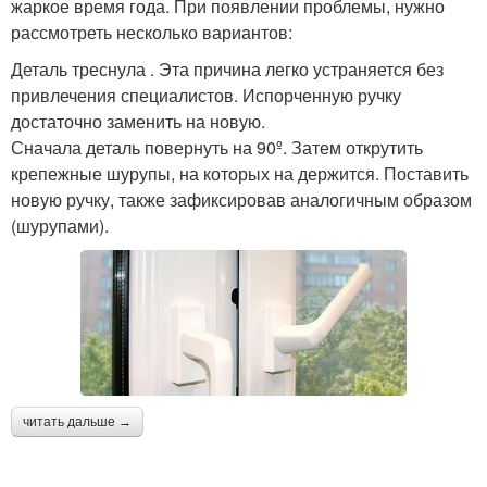
жаркое время года. При появлении проблемы, нужно
рассмотреть несколько вариантов:
Деталь треснула . Эта причина легко устраняется без
привлечения специалистов. Испорченную ручку
достаточно заменить на новую.
Сначала деталь повернуть на 90º. Затем открутить
крепежные шурупы, на которых на держится. Поставить
новую ручку, также зафиксировав аналогичным образом
(шурупами).
читать дальше →