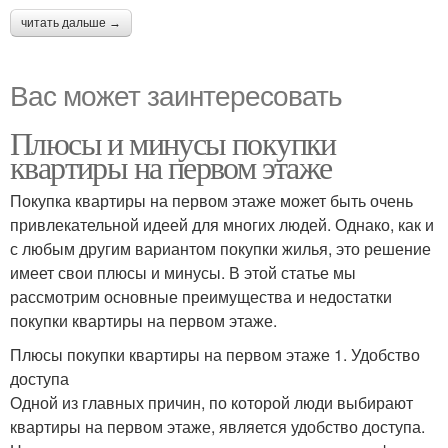
читать дальше →
Вас может заинтересовать
Плюсы и минусы покупки
квартиры на первом этаже
Покупка квартиры на первом этаже может быть очень
привлекательной идеей для многих людей. Однако, как и
с любым другим вариантом покупки жилья, это решение
имеет свои плюсы и минусы. В этой статье мы
рассмотрим основные преимущества и недостатки
покупки квартиры на первом этаже.
Плюсы покупки квартиры на первом этаже 1. Удобство
доступа
Одной из главных причин, по которой люди выбирают
квартиры на первом этаже, является удобство доступа.