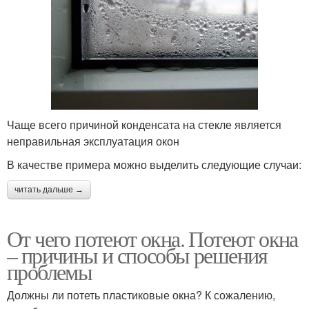
Чаще всего причиной конденсата на стекле является
неправильная эксплуатация окон
В качестве примера можно выделить следующие случаи:
читать дальше →
От чего потеют окна. Потеют окна
– причины и способы решения
проблемы
Должны ли потеть пластиковые окна? К сожалению,