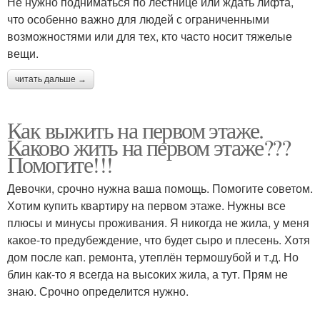
Не нужно подниматься по лестнице или ждать лифта,
что особенно важно для людей с ограниченными
возможностями или для тех, кто часто носит тяжелые
вещи.
читать дальше →
Как выжить на первом этаже.
Каково жить на первом этаже???
Помогите!!!
Девочки, срочно нужна ваша помощь. Помогите советом.
Хотим купить квартиру на первом этаже. Нужны все
плюсы и минусы проживания. Я никогда не жила, у меня
какое-то предубеждение, что будет сыро и плесень. Хотя
дом после кап. ремонта, утеплён термошубой и т.д. Но
блин как-то я всегда на высоких жила, а тут. Прям не
знаю. Срочно определится нужно.