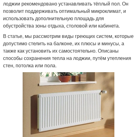
лоджии рекомендовано устанавливать тёплый пол. Он
позволит поддерживать оптимальный микроклимат, и
использовать дополнительную площадь для
обустройства зоны отдыха, столовой или кабинета.
В статье, мы рассмотрим виды греющих систем, которые
допустимо стелить на балконе, их плюсы и минусы, а
также как установить их самостоятельно. Описаны
способы сохранения тепла на лоджии, путём утепления
стен, потолка или пола.