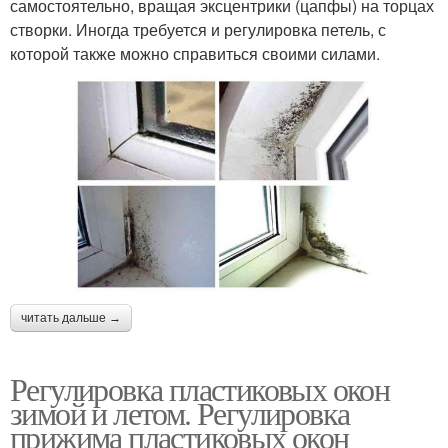
самостоятельно, вращая эксцентрики (цапфы) на торцах
створки. Иногда требуется и регулировка петель, с
которой также можно справиться своими силами.
читать дальше →
Регулировка пластиковых окон
зимой и летом. Регулировка
прижима пластиковых окон