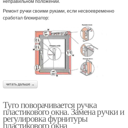
неправильном положении.
Ремонт ручки своими руками, если несвоевременно
сработал блокиратор:
читать дальше →
Туго поворачивается ручка
пластикового окна. Замена ручки и
регулировка фурнитуры
пластикового окна