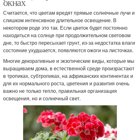
окнах
Считается, что цветам вредят прямые солнечные лучи и
слишком интенсивное длительное освещение. В
некотором роде это так. Если цветок будет постоянно
находиться на солнце при продолжительном световом
дне, то быстро пересыхает грунт, из-за недостатка влаги
состояние ухудшается, появляются ожоги на листочках.
Многие декоративные и экзотические виды, которые мы
выращиваем дома, в естественной среде произрастают
в тропиках, субтропиках, на африканских континентах и
для их нормального роста, цветения и развития очень
важно не только тепло, правильная организация
освещения, но и солнечный свет.