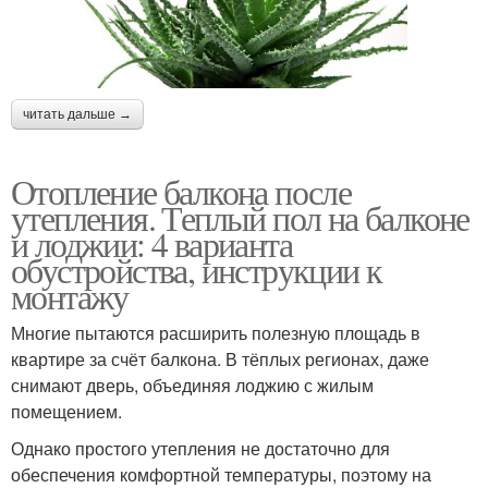
читать дальше →
Отопление балкона после
утепления. Теплый пол на балконе
и лоджии: 4 варианта
обустройства, инструкции к
монтажу
Многие пытаются расширить полезную площадь в
квартире за счёт балкона. В тёплых регионах, даже
снимают дверь, объединяя лоджию с жилым
помещением.
Однако простого утепления не достаточно для
обеспечения комфортной температуры, поэтому на