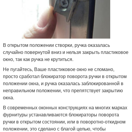
В открытом положении створки, ручка оказалась
случайно повернутой вниз и нельзя закрыть пластиковое
окно, так как ручка не крутиться.
Не пугайтесь, Ваше пластиковое окно не сломано,
просто сработал блокиратор поворота ручки в открытом
положении окна, и ручка оказалась заблокированной в
неправильном положении, что препятствует закрытию
окна.
В современных оконных конструкциях на многих марках
фурнитуры устанавливаются блокираторы поворота
ручки в открытом состоянии, или в поворотно-откидном
положении, это сделано с благой целью, чтобы