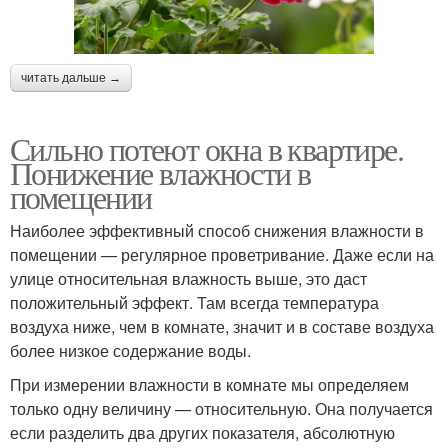
читать дальше →
Сильно потеют окна в квартире.
Понижение влажности в
помещении
Наиболее эффективный способ снижения влажности в
помещении — регулярное проветривание. Даже если на
улице относительная влажность выше, это даст
положительный эффект. Там всегда температура
воздуха ниже, чем в комнате, значит и в составе воздуха
более низкое содержание воды.
При измерении влажности в комнате мы определяем
только одну величину — относительную. Она получается
если разделить два других показателя, абсолютную