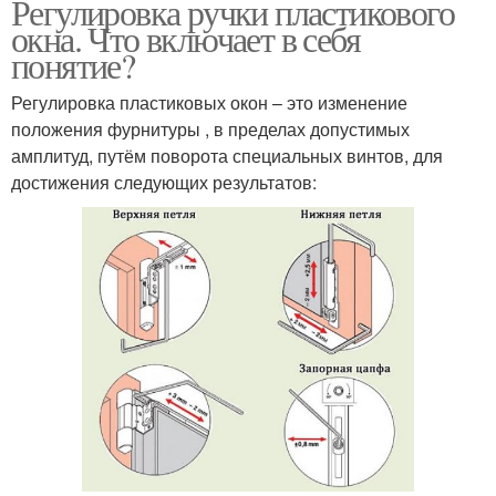
Регулировка ручки пластикового
окна. Что включает в себя
понятие?
Регулировка пластиковых окон – это изменение
положения фурнитуры , в пределах допустимых
амплитуд, путём поворота специальных винтов, для
достижения следующих результатов: