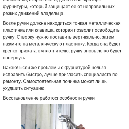
фурнитуры, который защищает ее от неправильных
резких движений владельца.
Возле ручки должна находиться тонкая металлическая
пластинка или клавиша, которая позволит освободить
ручку. Створку нужно поставить вертикально, затем
нажмите на металлическую пластинку. Когда она будет
крепко прижата к уплотнителю, ручку вновь легко будет
повернуть.
Важно! Если же проблемы с фурнитурой нельзя
исправить быстро, лучше пригласить специалиста по
ремонту. Самостоятельная починка может лишь
ухудшить ситуацию.
Восстановление работоспособности ручки