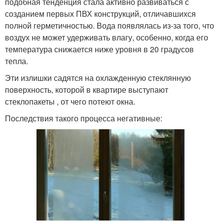
подобная тенденция стала активно развиваться с
созданием первых ПВХ конструкций, отличавшихся
полной герметичностью. Вода появлялась из-за того, что
воздух не может удерживать влагу, особенно, когда его
температура снижается ниже уровня в 20 градусов
тепла.
Эти излишки садятся на охлажденную стеклянную
поверхность, которой в квартире выступают
стеклопакеты , от чего потеют окна.
Последствия такого процесса негативные: