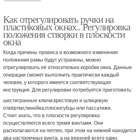
Как отрегулировать ручки на
пластиковых окнах.. Регулировка
положения створки в плоскости
окна
Когда причины провиса и возможного изменения
положения рамы будут устранены, можно
отрегулировать её относительно коробки окна. Данные
операции сможет выполнить практически каждый
человек, у которого имеется соответствующая
инструкция. Для регулировки потребуется приготовить:
шестигранные ключи;крестовую и шлицевую
отвёртки;линейка;плоскогубцы или пассатижи.
Стоит знать, что в плоскости регулировка
осуществляется всего тремя винтами. Они
располагаются на петлях, при этом на нижней находится
два настроечных винта, а на верхней всего один.