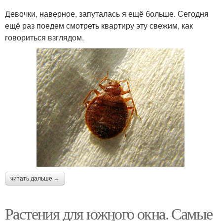
Девочки, наверное, запуталась я ещё больше. Сегодня
ещё раз поедем смотреть квартиру эту свежим, как
говориться взглядом.
читать дальше →
Растения для южного окна. Самые