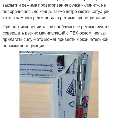
закрытии режима проветривания ручка «клинит», не
поворачиваясь до конца. Также встречаются ситуации,
хотя и намного реже, когда в режиме проветривания.
При возникновении такой проблемы не рекомендуется
совершать резких манипуляций с ПВХ-окном, нельзя
прилагать силу – это может привести к окончательной
поломке конструкции.