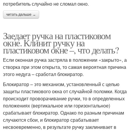
потребитель случайно не сломал окно.
читать дальше →
Заедает ручка на пластиковом
окне. Клинит ручку на
пластиковом окне –, что делать?
Если оконная ручка застряла в положении «закрыто», а
створка при этом открыта, то самая вероятная причина
этого недуга – сработал блокиратор.
Блокиратор – это механизм, установленный с целью
защиты пластикового окна от случайной поломки. Когда
происходит проворачивание ручки, то в определенных
положениях (вертикальное или горизонтальное)
срабатывает блокиратор. Однако по разным причинам
случаются сбои, и блокиратор срабатывает
несвоевременно, в результате ручку заклинивает в