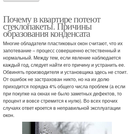
Почему в квартире потеют
стеклопакеты. Причины
образования конденсата
Многие обладатели пластиковых окон считают, что их
запотевание – процесс совершенно естественный и
нормальный. Между тем, если явление наблюдается
каждый год, следует найти его причину и устранить ее.
Обвинять производителя и установщика здесь не стоит.
От ошибок не застрахован никто, но на их долю
приходится порядка 4% общего числа проблем (а если
при покупке на окнах не было заметных дефектов, то
процент и вовсе стремится к нулю). Во всех прочих
случаях ответ кроется в неправильной эксплуатации
окон.