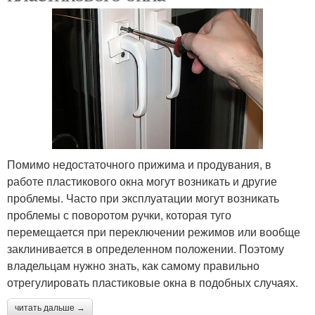
Помимо недостаточного прижима и продувания, в
работе пластикового окна могут возникать и другие
проблемы. Часто при эксплуатации могут возникать
проблемы с поворотом ручки, которая туго
перемещается при переключении режимов или вообще
заклинивается в определенном положении. Поэтому
владельцам нужно знать, как самому правильно
отрегулировать пластиковые окна в подобных случаях.
читать дальше →