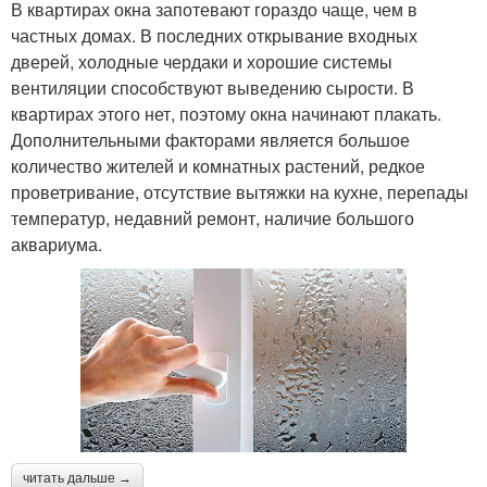
В квартирах окна запотевают гораздо чаще, чем в
частных домах. В последних открывание входных
дверей, холодные чердаки и хорошие системы
вентиляции способствуют выведению сырости. В
квартирах этого нет, поэтому окна начинают плакать.
Дополнительными факторами является большое
количество жителей и комнатных растений, редкое
проветривание, отсутствие вытяжки на кухне, перепады
температур, недавний ремонт, наличие большого
аквариума.
читать дальше →