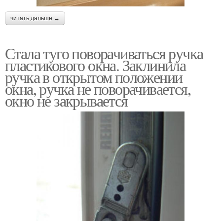
читать дальше →
Стала туго поворачиваться ручка
пластикового окна. Заклинила
ручка в открытом положении
окна, ручка не поворачивается,
окно не закрывается