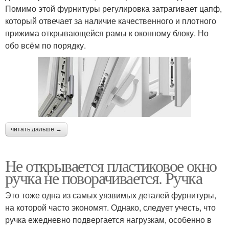
Помимо этой фурнитуры регулировка затрагивает цапф,
который отвечает за наличие качественного и плотного
прижима открывающейся рамы к оконному блоку. Но
обо всём по порядку.
читать дальше →
Не открывается пластиковое окно
ручка не поворачивается. Ручка
Это тоже одна из самых уязвимых деталей фурнитуры,
на которой часто экономят. Однако, следует учесть, что
ручка ежедневно подвергается нагрузкам, особенно в