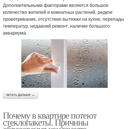
Дополнительными факторами является большое
количество жителей и комнатных растений, редкое
проветривание, отсутствие вытяжки на кухне, перепады
температур, недавний ремонт, наличие большого
аквариума.
читать дальше →
Почему в квартире потеют
стеклопакеты. Причины
образования конденсата