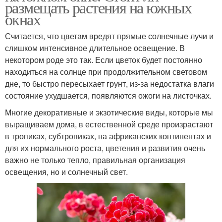
размещать растения на южных
окнах
Считается, что цветам вредят прямые солнечные лучи и
слишком интенсивное длительное освещение. В
некотором роде это так. Если цветок будет постоянно
находиться на солнце при продолжительном световом
дне, то быстро пересыхает грунт, из-за недостатка влаги
состояние ухудшается, появляются ожоги на листочках.
Многие декоративные и экзотические виды, которые мы
выращиваем дома, в естественной среде произрастают
в тропиках, субтропиках, на африканских континентах и
для их нормального роста, цветения и развития очень
важно не только тепло, правильная организация
освещения, но и солнечный свет.