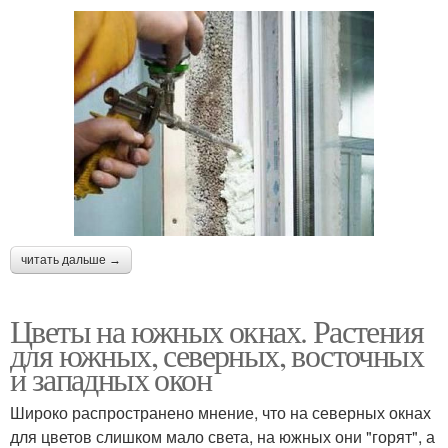
читать дальше →
Цветы на южных окнах. Растения
для южных, северных, восточных
и западных окон
Широко распространено мнение, что на северных окнах
для цветов слишком мало света, на южных они "горят", а