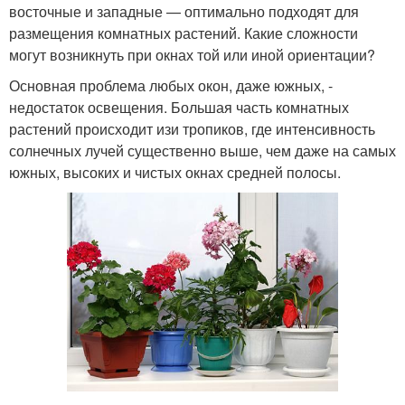
восточные и западные — оптимально подходят для
размещения комнатных растений. Какие сложности
могут возникнуть при окнах той или иной ориентации?
Основная проблема любых окон, даже южных, -
недостаток освещения. Большая часть комнатных
растений происходит изи тропиков, где интенсивность
солнечных лучей существенно выше, чем даже на самых
южных, высоких и чистых окнах средней полосы.