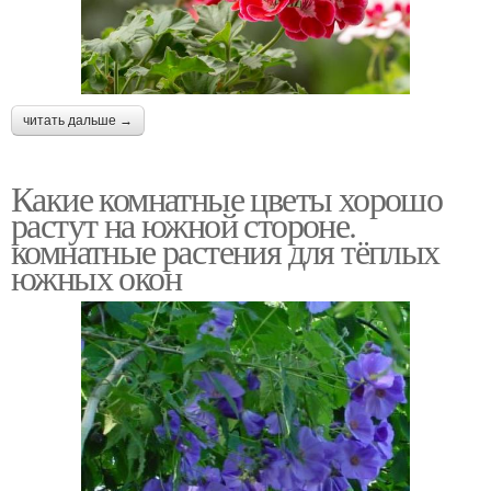
читать дальше →
Какие комнатные цветы хорошо
растут на южной стороне.
комнатные растения для тёплых
южных окон