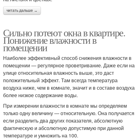
читать дальше →
Сильно потеют окна в квартире.
Понижение влажности в
помещении
Наиболее эффективный способ снижения влажности в
помещении — регулярное проветривание. Даже если на
улице относительная влажность выше, это даст
положительный эффект. Там всегда температура
воздуха ниже, чем в комнате, значит и в составе воздуха
более низкое содержание воды.
При измерении влажности в комнате мы определяем
только одну величину — относительную. Она получается
если разделить два других показателя, абсолютную
фактическую и абсолютную допустимую при данной
температуре и умножить на 100.