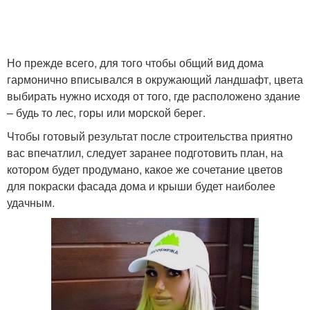
Но прежде всего, для того чтобы общий вид дома
гармонично вписывался в окружающий ландшафт, цвета
выбирать нужно исходя от того, где расположено здание
– будь то лес, горы или морской берег.
Чтобы готовый результат после строительства приятно
вас впечатлил, следует заранее подготовить план, на
котором будет продумано, какое же сочетание цветов
для покраски фасада дома и крыши будет наиболее
удачным.