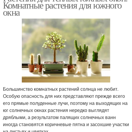
Комнатные растения для южного
окна
Большинство комнатных растений солнца не любит.
Особую опасность для них представляют прежде всего
его прямые полуденные лучи, поэтому на выходящих на
юг солнечных окнах растения нередко выглядят
дряблыми, а результатом палящих солнечных ванн
иногда становятся коричневые пятна и засохшие участки
на листьях и цветках.