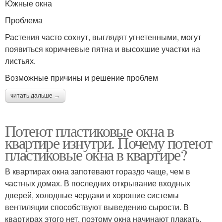
Южные окна
Проблема
Растения часто сохнут, выглядят угнетенными, могут
появиться коричневые пятна и высохшие участки на
листьях.
Возможные причины и решение проблем
читать дальше →
Потеют пластиковые окна в
квартире изнутри. Почему потеют
пластиковые окна в квартире?
В квартирах окна запотевают гораздо чаще, чем в
частных домах. В последних открывание входных
дверей, холодные чердаки и хорошие системы
вентиляции способствуют выведению сырости. В
квартирах этого нет, поэтому окна начинают плакать.