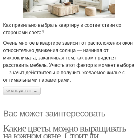
Как правильно выбрать квартиру в соответствии со
сторонами света?
Очень многое в квартире зависит от расположения окон
относительно движения солнца — начиная от
микроклимата, заканчивая тем, как вам придется
расставить мебель. Учесть этот фактор в момент выбора
— значит действительно получить желаемое жилье с
оптимальными параметрами.
читать дальше →
Вас может заинтересовать
Какие цветы можно выращивать
на южном окне. Стоит ли