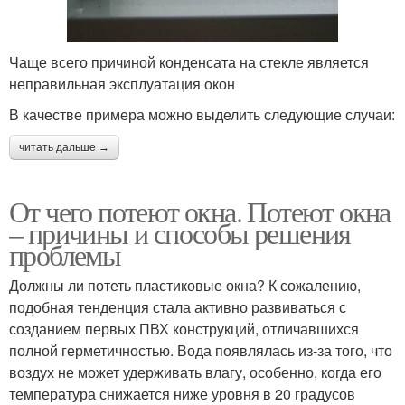
Чаще всего причиной конденсата на стекле является
неправильная эксплуатация окон
В качестве примера можно выделить следующие случаи:
читать дальше →
От чего потеют окна. Потеют окна
– причины и способы решения
проблемы
Должны ли потеть пластиковые окна? К сожалению,
подобная тенденция стала активно развиваться с
созданием первых ПВХ конструкций, отличавшихся
полной герметичностью. Вода появлялась из-за того, что
воздух не может удерживать влагу, особенно, когда его
температура снижается ниже уровня в 20 градусов