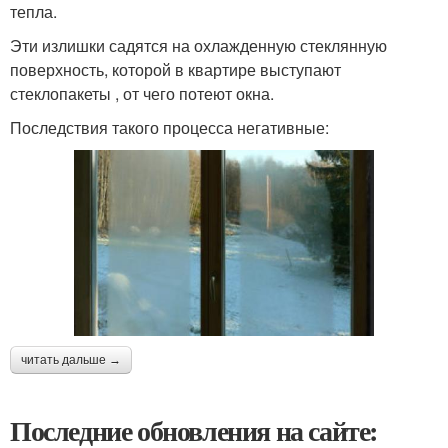
тепла.
Эти излишки садятся на охлажденную стеклянную
поверхность, которой в квартире выступают
стеклопакеты , от чего потеют окна.
Последствия такого процесса негативные:
читать дальше →
Последние обновления на сайте: