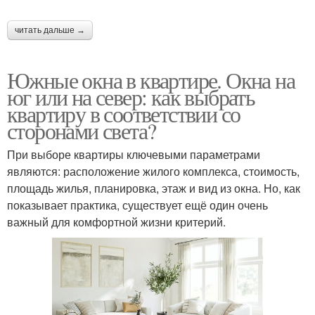
читать дальше →
Южные окна в квартире. Окна на
юг или на север: как выбрать
квартиру в соответствии со
сторонами света?
При выборе квартиры ключевыми параметрами
являются: расположение жилого комплекса, стоимость,
площадь жилья, планировка, этаж и вид из окна. Но, как
показывает практика, существует ещё один очень
важный для комфортной жизни критерий.