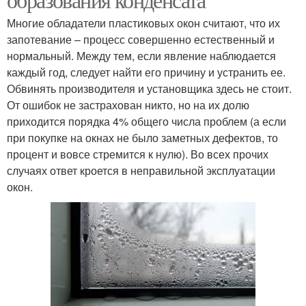
Многие обладатели пластиковых окон считают, что их
запотевание – процесс совершенно естественный и
нормальный. Между тем, если явление наблюдается
каждый год, следует найти его причину и устранить ее.
Обвинять производителя и установщика здесь не стоит.
От ошибок не застрахован никто, но на их долю
приходится порядка 4% общего числа проблем (а если
при покупке на окнах не было заметных дефектов, то
процент и вовсе стремится к нулю). Во всех прочих
случаях ответ кроется в неправильной эксплуатации
окон.