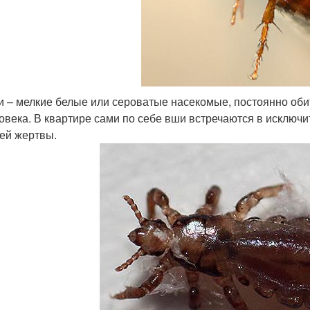
 – мелкие белые или сероватые насекомые, постоянно обит
овека. В квартире сами по себе вши встречаются в исключи
ей жертвы.