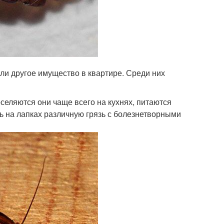
ли другое имущество в квартире. Среди них
селяются они чаще всего на кухнях, питаются
 на лапках различную грязь с болезнетворными