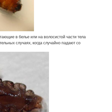
ающие в белье или на волосистой части тела
тельных случаях, когда случайно падают со