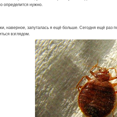
о определится нужно.
ки, наверное, запуталась я ещё больше. Сегодня ещё раз п
иться взглядом.