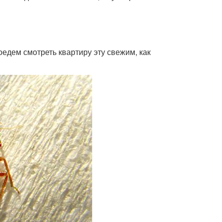
оедем смотреть квартиру эту свежим, как