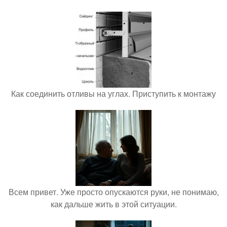
Как соединить отливы на углах. Приступить к монтажу
Всем привет. Уже просто опускаются руки, не понимаю,
как дальше жить в этой ситуации.