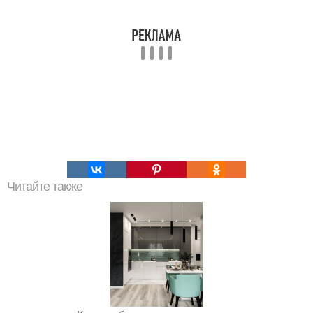
Читайте также