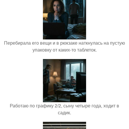
Перебирала его вещи и в рюкзаке наткнулась на пустую
упаковку от каких-то таблеток.
Работаю по графику 2/2, сыну четыре года, ходит в
садик.