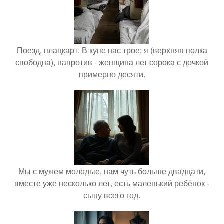
Поезд, плацкарт. В купе нас трое: я (верхняя полка
свободна), напротив - женщина лет сорока с дочкой
примерно десяти.
Мы с мужем молодые, нам чуть больше двадцати,
вместе уже несколько лет, есть маленький ребёнок -
сыну всего год.