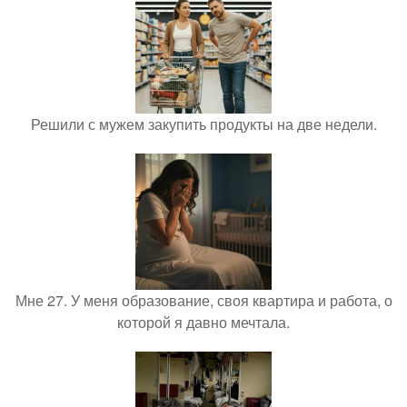
Решили с мужем закупить продукты на две недели.
Мне 27. У меня образование, своя квартира и работа, о
которой я давно мечтала.