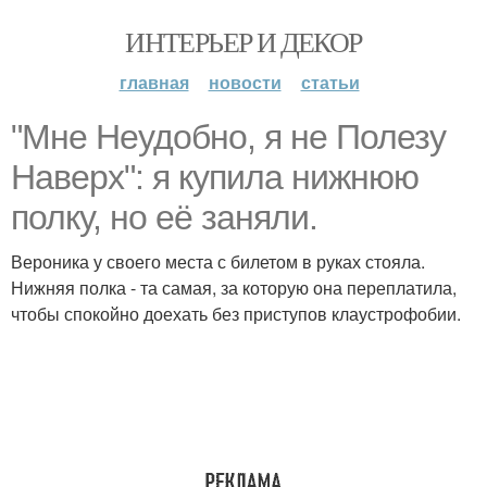
ИНТЕРЬЕР И ДЕКОР
главная
новости
статьи
"Мне Неудобно, я не Полезу
Наверх": я купила нижнюю
полку, но её заняли.
Вероника у своего места с билетом в руках стояла.
Нижняя полка - та самая, за которую она переплатила,
чтобы спокойно доехать без приступов клаустрофобии.