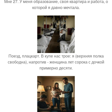
Мне 27. У меня образование, своя квартира и работа, о
которой я давно мечтала.
Поезд, плацкарт. В купе нас трое: я (верхняя полка
свободна), напротив - женщина лет сорока с дочкой
примерно десяти.