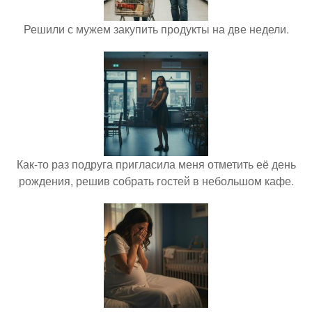
Решили с мужем закупить продукты на две недели.
Как-то раз подруга пригласила меня отметить её день
рождения, решив собрать гостей в небольшом кафе.