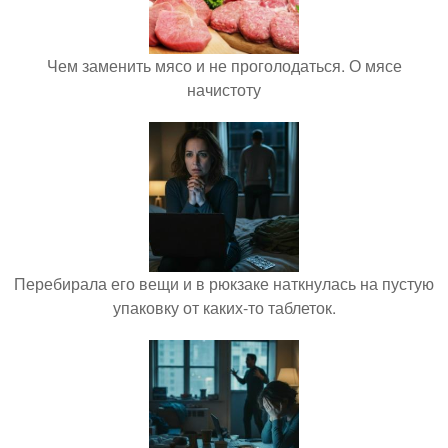
Чем заменить мясо и не проголодаться. О мясе
начистоту
Перебирала его вещи и в рюкзаке наткнулась на пустую
упаковку от каких-то таблеток.