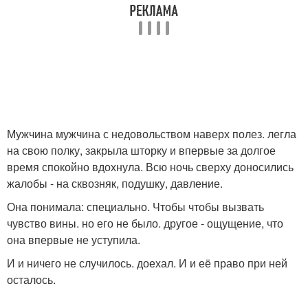
Мужчина мужчина с недовольством наверх полез. легла
на свою полку, закрыла шторку и впервые за долгое
время спокойно вдохнула. Всю ночь сверху доносились
жалобы - на сквозняк, подушку, давление.
Она понимала: специально. Чтобы чтобы вызвать
чувство вины. но его не было. другое - ощущение, что
она впервые не уступила.
И и ничего не случилось. доехал. И и её право при ней
осталось.