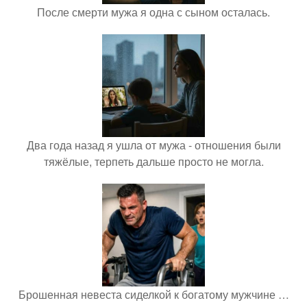
После смерти мужа я одна с сыном осталась.
Два года назад я ушла от мужа - отношения были
тяжёлые, терпеть дальше просто не могла.
Брошенная невеста сиделкой к богатому мужчине …