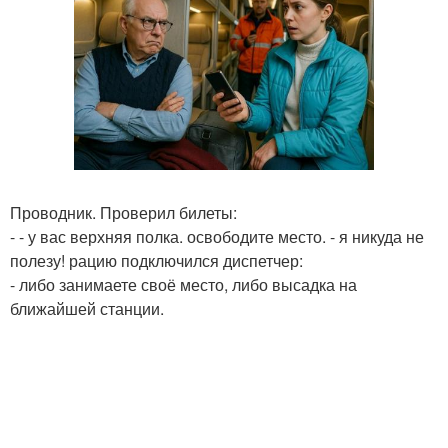
Проводник. Проверил билеты:
- - у вас верхняя полка. освободите место. - я никуда не
полезу! рацию подключился диспетчер:
- либо занимаете своё место, либо высадка на
ближайшей станции.