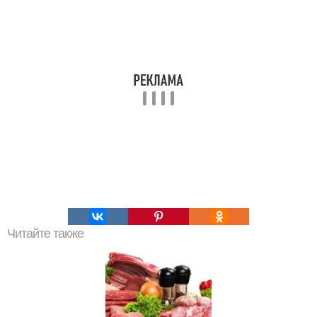
Читайте также