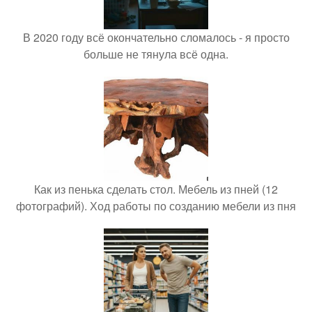
В 2020 году всё окончательно сломалось - я просто
больше не тянула всё одна.
Как из пенька сделать стол. Мебель из пней (12
фотографий). Ход работы по созданию мебели из пня