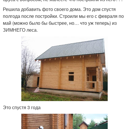
Решила добавить фото своего дома. Это дом спустя
полгода после постройки. Строили мы его с февраля по
май (можно было бы быстрее, но… что уж теперь) из
ЗИМНЕГО леса.
Это спустя 3 года