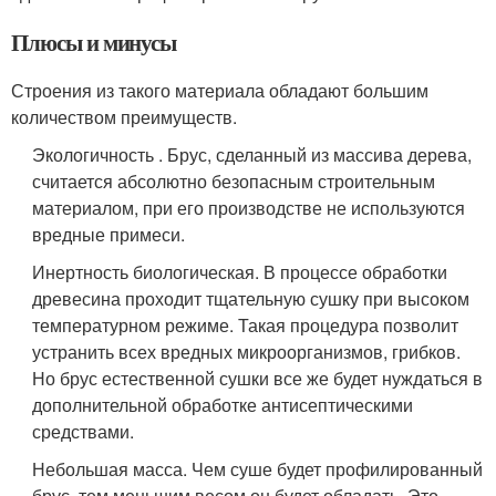
Плюсы и минусы
Строения из такого материала обладают большим
количеством преимуществ.
Экологичность . Брус, сделанный из массива дерева,
считается абсолютно безопасным строительным
материалом, при его производстве не используются
вредные примеси.
Инертность биологическая. В процессе обработки
древесина проходит тщательную сушку при высоком
температурном режиме. Такая процедура позволит
устранить всех вредных микроорганизмов, грибков.
Но брус естественной сушки все же будет нуждаться в
дополнительной обработке антисептическими
средствами.
Небольшая масса. Чем суше будет профилированный
брус, тем меньшим весом он будет обладать. Это