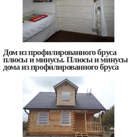
Дом из профилированного бруса
плюсы и минусы. Плюсы и минусы
дома из профилированного бруса