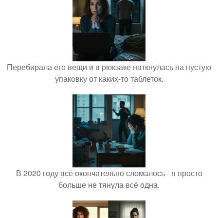
Перебирала его вещи и в рюкзаке наткнулась на пустую
упаковку от каких-то таблеток.
В 2020 году всё окончательно сломалось - я просто
больше не тянула всё одна.