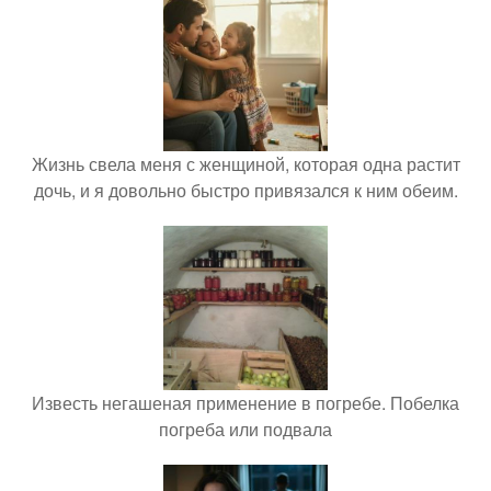
Жизнь свела меня с женщиной, которая одна растит
дочь, и я довольно быстро привязался к ним обеим.
Известь негашеная применение в погребе. Побелка
погреба или подвала