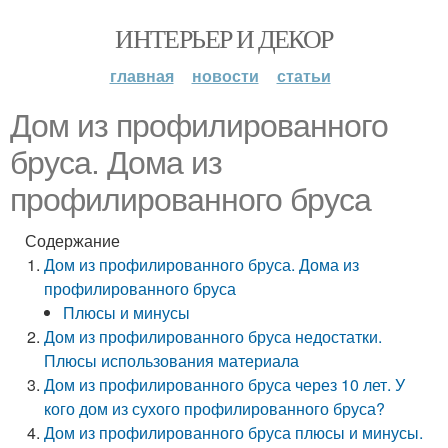
ИНТЕРЬЕР И ДЕКОР
главная
новости
статьи
Дом из профилированного
бруса. Дома из
профилированного бруса
Содержание
Дом из профилированного бруса. Дома из
профилированного бруса
Плюсы и минусы
Дом из профилированного бруса недостатки.
Плюсы использования материала
Дом из профилированного бруса через 10 лет. У
кого дом из сухого профилированного бруса?
Дом из профилированного бруса плюсы и минусы.