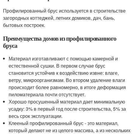
Профилированный брус используется в строительстве
загородных коттеджей, летних домиков, дач, бань,
бытовых построек.
Преимущества домов из профилированного
бруса
Материал изготавливают с помощью камерной и
естественной сушки. В первом случае брус
становится устойчив к воздействию извне: влаге,
ветру, микроорганизмам. Во втором удаление влаги
происходит более равномерно, в итоге деформация
пиломатериала почти отсутствует.
Хорошо просушенный материал дает минимальную
усадку: 3% в первый год после строительства, 5% за
весь срок эксплуатации.
Клееный профилированный брус - это материал,
который делают не из целого массива, а из нескольких