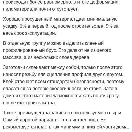
происходит более равномерно, в итоге деформация
пиломатериала почти отсутствует.
Хорошо просушенный материал дает минимальную
усадку: 3% в первый год после строительства, 5% за
весь срок эксплуатации.
В отдельную группу можно выделить клееный
профилированный брус. Его делают не из целого
массива, а из нескольких слоев дерева.
Заготовки склеивают между собой, только после этого
наносят резьбу для сцепления профиля друг с другом.
Клей отвечает всем стандартам безопасности, поэтому
опасаться за потерю экологичности не стоит. Зато в
дома из этого материала можно въехать почти сразу
после их строительства.
Также преимущества зависят от используемого сырья.
Самый дорогой вариант – это лиственница. Ее
рекомендуется класть как минимум в нижней части дома,