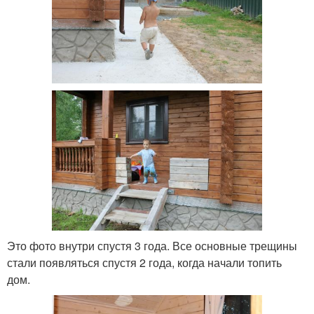
Это фото внутри спустя 3 года. Все основные трещины
стали появляться спустя 2 года, когда начали топить
дом.