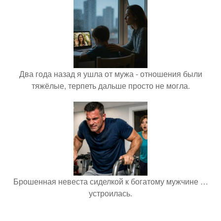
Два года назад я ушла от мужа - отношения были
тяжёлые, терпеть дальше просто не могла.
Брошенная невеста сиделкой к богатому мужчине …
устроилась.