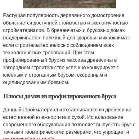
Растущая популярность деревянного домостроения
объясняется доступной стоимостью и экологичностью
стройматериалов. В бревенчатых и брусовых домах
поддерживается полезный для здоровья микроклимат,
если строительство велось с соблюдением всех
технологических требований. При этом
профилированный брус из массива древесины в
загородном строительстве успешно конкурирует с
клееным и строганным брусом, окоренным и
оцилиндрованным бревном.
Плюсы домов из профилированного бруса
Данный стройматериал изготавливается из древесины
естественной влажности или сухой. Использование
современного оборудования позволяет выпускать брус с
точными геометрическими размерами, что упрощает и