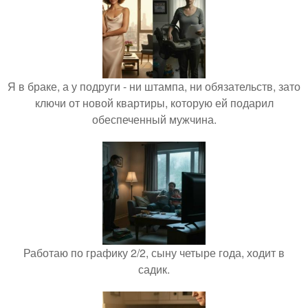
Я в браке, а у подруги - ни штампа, ни обязательств, зато
ключи от новой квартиры, которую ей подарил
обеспеченный мужчина.
Работаю по графику 2/2, сыну четыре года, ходит в
садик.