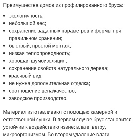
Преимущества домов из профилированного бруса:
экологичность;
небольшой вес;
сохранение заданных параметров и формы при
правильном хранении;
быстрый, простой монтаж;
низкая теплопроводность;
хорошая шумоизоляция;
сохранение свойств натурального дерева;
красивый вид;
не нужна дополнительная отделка;
соотношение цена/качество;
заводское производство.
Материал изготавливают с помощью камерной и
естественной сушки. В первом случае брус становится
устойчив к воздействию извне: влаге, ветру,
микроорганизмам. Во втором удаление влаги