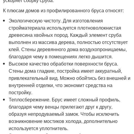
ускоряет сборку сруба.
К плюсам домов из профилированного бруса относят:
Экологическую чистоту. Для изготовления
стройматериала используется плотноволокнистая
древесина хвойных пород. Каждый элемент сруба
выполнен из массива дерева, полностью отсутствует
клей. Стены деревянного дома воздухопроницаемы,
благодаря чему в помещениях легко дышится.
Высокое качество обработки поверхности бруса.
Стены дома гладкие, постройка имеет аккуратный,
привлекательный вид. Можно обойтись без внешней и
внутренней отделки, что экономит средства на
постройку.
Теплосбережение. Брус имеет сложный профиль,
благодаря чему венцы прилегают друг к другу,
образуя непродуваемый замок. Чтобы исключить
возникновение мостиков холода, дополнительно
используется уплотнитель.