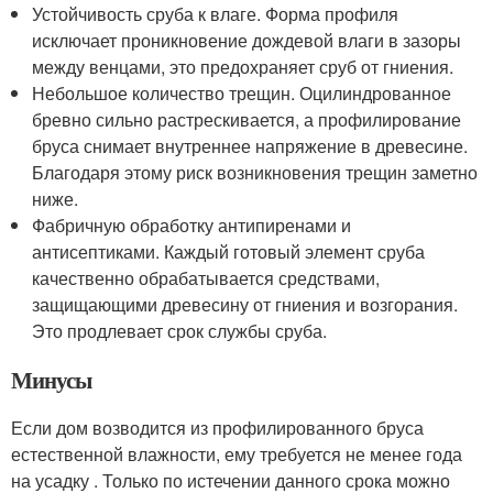
Устойчивость сруба к влаге. Форма профиля
исключает проникновение дождевой влаги в зазоры
между венцами, это предохраняет сруб от гниения.
Небольшое количество трещин. Оцилиндрованное
бревно сильно растрескивается, а профилирование
бруса снимает внутреннее напряжение в древесине.
Благодаря этому риск возникновения трещин заметно
ниже.
Фабричную обработку антипиренами и
антисептиками. Каждый готовый элемент сруба
качественно обрабатывается средствами,
защищающими древесину от гниения и возгорания.
Это продлевает срок службы сруба.
Минусы
Если дом возводится из профилированного бруса
естественной влажности, ему требуется не менее года
на усадку . Только по истечении данного срока можно