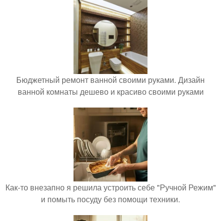
Бюджетный ремонт ванной своими руками. Дизайн
ванной комнаты дешево и красиво своими руками
Как-то внезапно я решила устроить себе "Ручной Режим"
и помыть посуду без помощи техники.