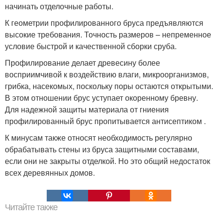
начинать отделочные работы.
К геометрии профилированного бруса предъявляются
высокие требования. Точность размеров – непременное
условие быстрой и качественной сборки сруба.
Профилирование делает древесину более
восприимчивой к воздействию влаги, микроорганизмов,
грибка, насекомых, поскольку поры остаются открытыми.
В этом отношении брус уступает окоренному бревну.
Для надежной защиты материала от гниения
профилированный брус пропитывается антисептиком .
К минусам также относят необходимость регулярно
обрабатывать стены из бруса защитными составами,
если они не закрыты отделкой. Но это общий недостаток
всех деревянных домов.
Читайте также