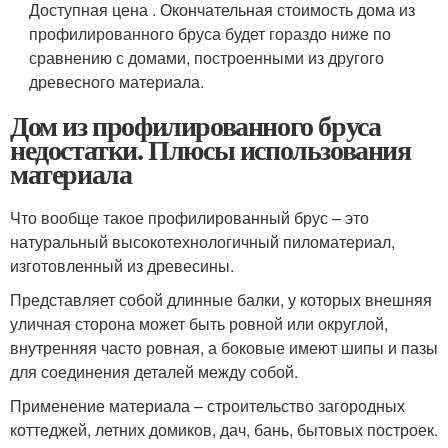
Доступная цена . Окончательная стоимость дома из
профилированного бруса будет гораздо ниже по
сравнению с домами, построенными из другого
древесного материала.
Дом из профилированного бруса
недостатки. Плюсы использования
материала
Что вообще такое профилированный брус – это
натуральный высокотехнологичный пиломатериал,
изготовленный из древесины.
Представляет собой длинные балки, у которых внешняя
уличная сторона может быть ровной или округлой,
внутренняя часто ровная, а боковые имеют шипы и пазы
для соединения деталей между собой.
Применение материала – строительство загородных
коттеджей, летних домиков, дач, бань, бытовых построек.