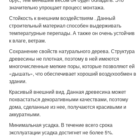
значительно упрощает процесс монтажа.
Стойкость к внешним воздействиям . Данный
строительный материал способен выдерживать
температурные перепады. А также он очень устойчив
к влаге, ветрам.
Сохранение свойств натурального дерева. Структура
древесины не плотная, поэтому в ней имеются
многочисленные мелкие поры, которые позволяют ей
«дышать», что обеспечивает хороший воздухообмен в
здании.
Красивый внешний вид. Данная древесина может
похвастаться декоративными качествами, поэтому
дома, сделанные из нее, получаются красивыми и
аккуратными.
Минимальная усадка. В течение всего срока
эксплуатации усадка достигнет не более 5%.