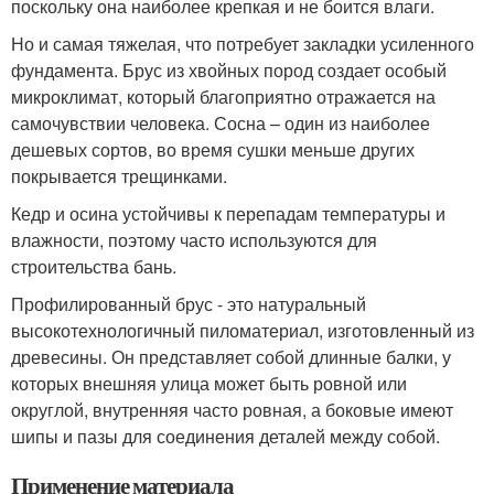
поскольку она наиболее крепкая и не боится влаги.
Но и самая тяжелая, что потребует закладки усиленного
фундамента. Брус из хвойных пород создает особый
микроклимат, который благоприятно отражается на
самочувствии человека. Сосна – один из наиболее
дешевых сортов, во время сушки меньше других
покрывается трещинками.
Кедр и осина устойчивы к перепадам температуры и
влажности, поэтому часто используются для
строительства бань.
Профилированный брус - это натуральный
высокотехнологичный пиломатериал, изготовленный из
древесины. Он представляет собой длинные балки, у
которых внешняя улица может быть ровной или
округлой, внутренняя часто ровная, а боковые имеют
шипы и пазы для соединения деталей между собой.
Применение материала