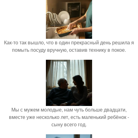
Как-то так вышло, что в один прекрасный день решила я
помыть посуду вручную, оставив технику в покое.
Мы с мужем молодые, нам чуть больше двадцати,
вместе уже несколько лет, есть маленький ребёнок -
сыну всего год.