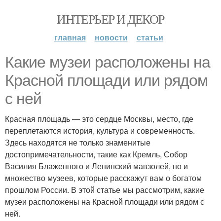
ИНТЕРЬЕР И ДЕКОР
главная
новости
статьи
Какие музеи расположены на
Красной площади или рядом
с ней
Красная площадь — это сердце Москвы, место, где
переплетаются история, культура и современность.
Здесь находятся не только знаменитые
достопримечательности, такие как Кремль, Собор
Василия Блаженного и Ленинский мавзолей, но и
множество музеев, которые расскажут вам о богатом
прошлом России. В этой статье мы рассмотрим, какие
музеи расположены на Красной площади или рядом с
ней.