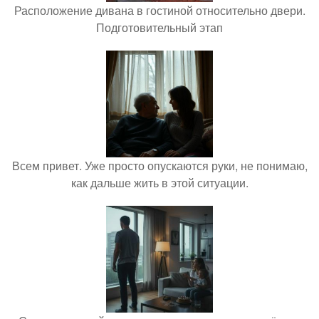
Расположение дивана в гостиной относительно двери.
Подготовительный этап
Всем привет. Уже просто опускаются руки, не понимаю,
как дальше жить в этой ситуации.