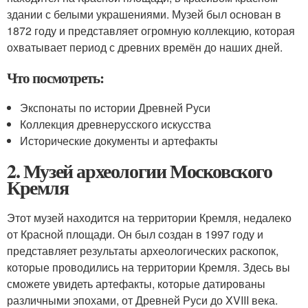
здании с белыми украшениями. Музей был основан в
1872 году и представляет огромную коллекцию, которая
охватывает период с древних времён до наших дней.
Что посмотреть:
Экспонаты по истории Древней Руси
Коллекция древнерусского искусства
Исторические документы и артефакты
2. Музей археологии Московского
Кремля
Этот музей находится на территории Кремля, недалеко
от Красной площади. Он был создан в 1997 году и
представляет результаты археологических раскопок,
которые проводились на территории Кремля. Здесь вы
сможете увидеть артефакты, которые датированы
различными эпохами, от Древней Руси до XVIII века.