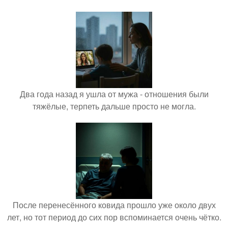
Два года назад я ушла от мужа - отношения были
тяжёлые, терпеть дальше просто не могла.
После перенесённого ковида прошло уже около двух
лет, но тот период до сих пор вспоминается очень чётко.