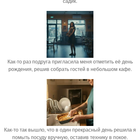
садик.
Как-то раз подруга пригласила меня отметить её день
рождения, решив собрать гостей в небольшом кафе.
Как-то так вышло, что в один прекрасный день решила я
помыть посуду вручную, оставив технику в покое.