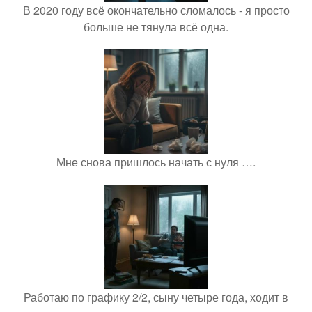
В 2020 году всё окончательно сломалось - я просто
больше не тянула всё одна.
Мне снова пришлось начать с нуля ….
Работаю по графику 2/2, сыну четыре года, ходит в