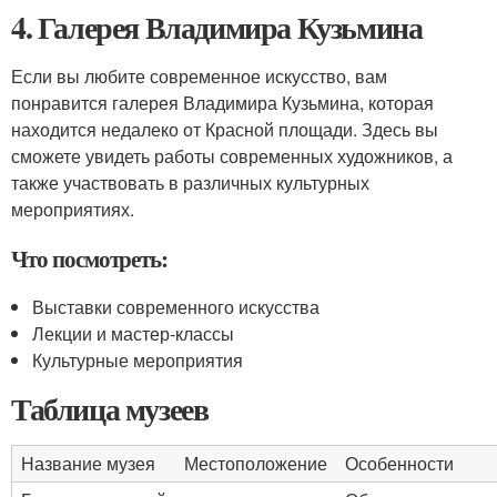
4. Галерея Владимира Кузьмина
Если вы любите современное искусство, вам
понравится галерея Владимира Кузьмина, которая
находится недалеко от Красной площади. Здесь вы
сможете увидеть работы современных художников, а
также участвовать в различных культурных
мероприятиях.
Что посмотреть:
Выставки современного искусства
Лекции и мастер-классы
Культурные мероприятия
Таблица музеев
Название музея
Местоположение
Особенности