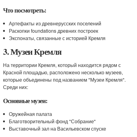
Что посмотреть:
Артефакты из древнерусских поселений
Раскопки foundations древних построек
Экспонаты, связанные с историей Кремля
3. Музеи Кремля
На территории Кремля, который находится рядом с
Красной площадью, расположено несколько музеев,
которые объединены под названием "Музеи Кремля".
Среди них:
Основные музеи:
Оружейная палата
Благотворительный фонд "Собрание"
Выставочный зал на Васильевском спуске