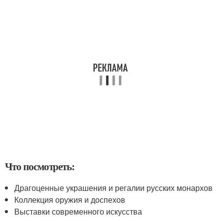
Что посмотреть:
Драгоценные украшения и регалии русских монархов
Коллекция оружия и доспехов
Выставки современного искусства