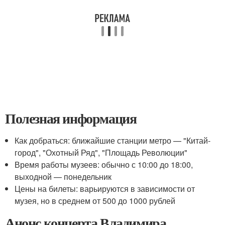
Полезная информация
Как добраться: ближайшие станции метро — "Китай-
город", "Охотный Ряд", "Площадь Революции"
Время работы музеев: обычно с 10:00 до 18:00,
выходной — понедельник
Цены на билеты: варьируются в зависимости от
музея, но в среднем от 500 до 1000 рублей
Анонс концерта Владимира