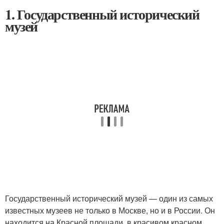
1. Государственный исторический
музей
Государственный исторический музей — один из самых
известных музеев не только в Москве, но и в России. Он
находится на Красной площади, в красивом красном