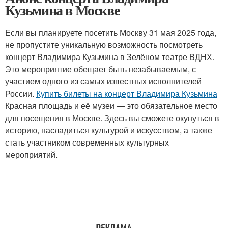
Кузьмина в Москве
Если вы планируете посетить Москву 31 мая 2025 года,
не пропустите уникальную возможность посмотреть
концерт Владимира Кузьмина в Зелёном театре ВДНХ.
Это мероприятие обещает быть незабываемым, с
участием одного из самых известных исполнителей
России.
Купить билеты на концерт Владимира Кузьмина
Красная площадь и её музеи — это обязательное место
для посещения в Москве. Здесь вы сможете окунуться в
историю, насладиться культурой и искусством, а также
стать участником современных культурных
мероприятий.