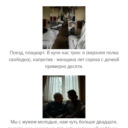
Поезд, плацкарт. В купе нас трое: я (верхняя полка
свободна), напротив - женщина лет сорока с дочкой
примерно десяти.
Мы с мужем молодые, нам чуть больше двадцати,