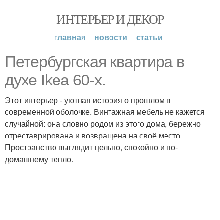
ИНТЕРЬЕР И ДЕКОР
главная
новости
статьи
Петербургская квартира в
духе Ikea 60-х.
Этот интерьер - уютная история о прошлом в
современной оболочке. Винтажная мебель не кажется
случайной: она словно родом из этого дома, бережно
отреставрирована и возвращена на своё место.
Пространство выглядит цельно, спокойно и по-
домашнему тепло.