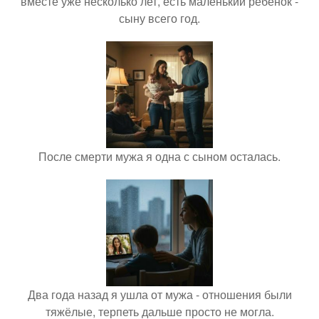
вместе уже несколько лет, есть маленький ребёнок -
сыну всего год.
После смерти мужа я одна с сыном осталась.
Два года назад я ушла от мужа - отношения были
тяжёлые, терпеть дальше просто не могла.