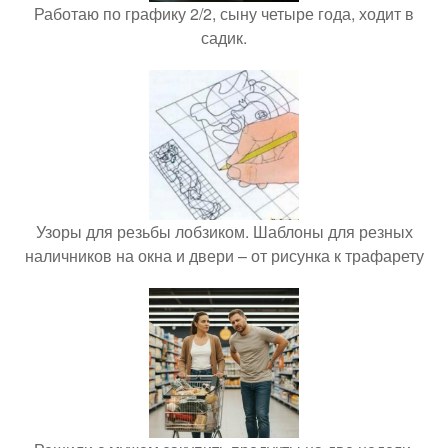
Работаю по графику 2/2, сыну четыре года, ходит в
садик.
Узоры для резьбы лобзиком. Шаблоны для резных
наличников на окна и двери – от рисунка к трафарету