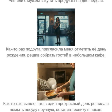
Решили с мужем закупить продукты на две недели.
Как-то раз подруга пригласила меня отметить её день
рождения, решив собрать гостей в небольшом кафе.
Как-то так вышло, что в один прекрасный день решила я
помыть посуду вручную, оставив технику в покое.