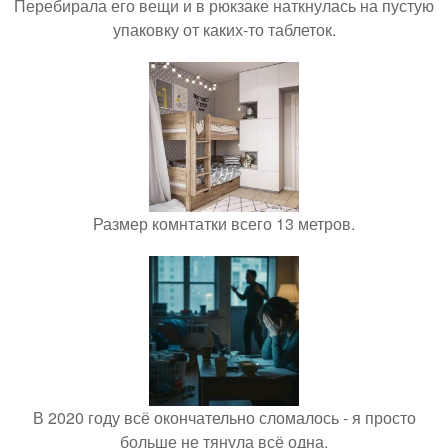
Перебирала его вещи и в рюкзаке наткнулась на пустую
упаковку от каких-то таблеток.
Размер комнтатки всего 13 метров.
В 2020 году всё окончательно сломалось - я просто
больше не тянула всё одна.