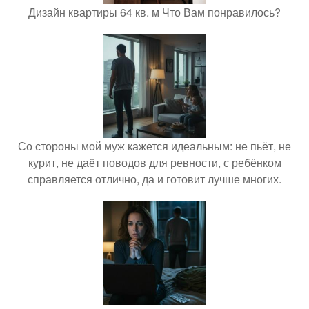
Дизайн квартиры 64 кв. м Что Вам понравилось?
Со стороны мой муж кажется идеальным: не пьёт, не
курит, не даёт поводов для ревности, с ребёнком
справляется отлично, да и готовит лучше многих.