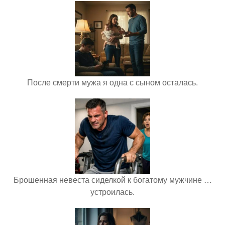
После смерти мужа я одна с сыном осталась.
Брошенная невеста сиделкой к богатому мужчине …
устроилась.