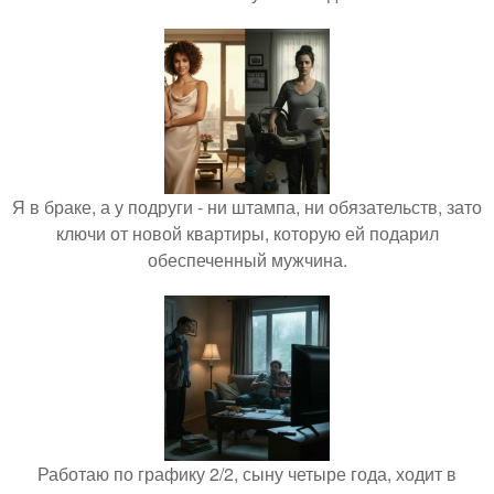
Я в браке, а у подруги - ни штампа, ни обязательств, зато
ключи от новой квартиры, которую ей подарил
обеспеченный мужчина.
Работаю по графику 2/2, сыну четыре года, ходит в