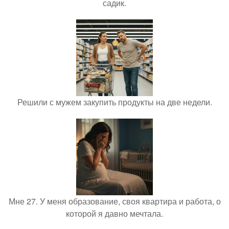
садик.
Решили с мужем закупить продукты на две недели.
Мне 27. У меня образование, своя квартира и работа, о
которой я давно мечтала.