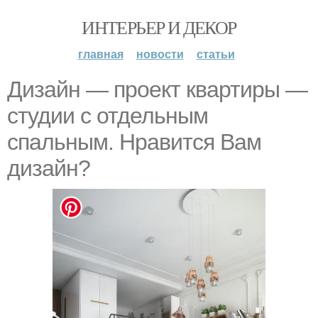
ИНТЕРЬЕР И ДЕКОР
главная
новости
статьи
Дизайн — проект квартиры —
студии с отдельным
спальным. Нравится Вам
дизайн?