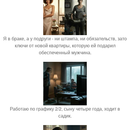
Я в браке, а у подруги - ни штампа, ни обязательств, зато
ключи от новой квартиры, которую ей подарил
обеспеченный мужчина.
Работаю по графику 2/2, сыну четыре года, ходит в
садик.