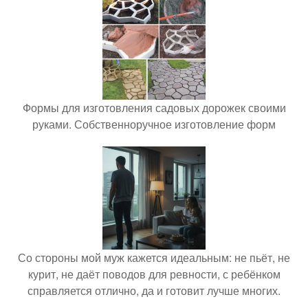
Формы для изготовления садовых дорожек своими
руками. Собственноручное изготовление форм
Со стороны мой муж кажется идеальным: не пьёт, не
курит, не даёт поводов для ревности, с ребёнком
справляется отлично, да и готовит лучше многих.