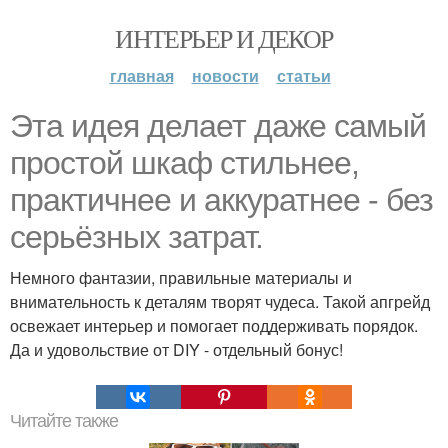
ИНТЕРЬЕР И ДЕКОР
главная
новости
статьи
Эта идея делает даже самый
простой шкаф стильнее,
практичнее и аккуратнее - без
серьёзных затрат.
Немного фантазии, правильные материалы и
внимательность к деталям творят чудеса. Такой апгрейд
освежает интерьер и помогает поддерживать порядок.
Да и удовольствие от DIY - отдельный бонус!
Читайте также