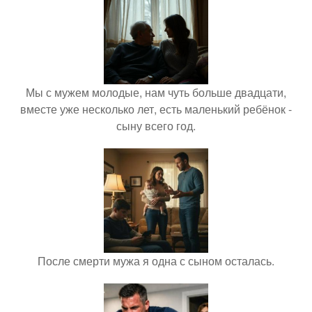
Мы с мужем молодые, нам чуть больше двадцати,
вместе уже несколько лет, есть маленький ребёнок -
сыну всего год.
После смерти мужа я одна с сыном осталась.