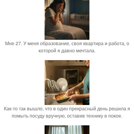
Мне 27. У меня образование, своя квартира и работа, о
которой я давно мечтала.
Как-то так вышло, что в один прекрасный день решила я
помыть посуду вручную, оставив технику в покое.