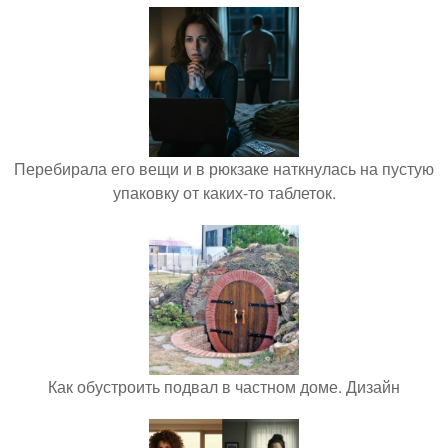
Перебирала его вещи и в рюкзаке наткнулась на пустую
упаковку от каких-то таблеток.
Как обустроить подвал в частном доме. Дизайн