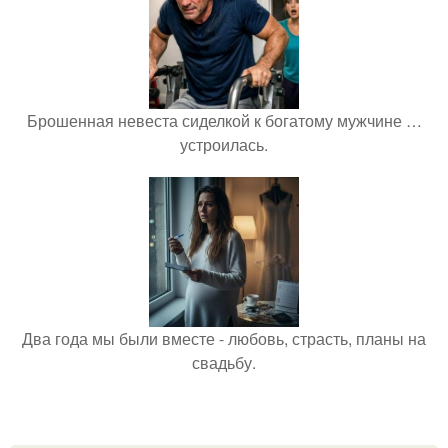
Брошенная невеста сиделкой к богатому мужчине …
устроилась.
Два года мы были вместе - любовь, страсть, планы на
свадьбу.