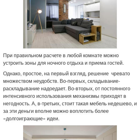
При правильном расчете в любой комнате можно
устроить зоны для ночного отдыха и приема гостей.
Однако, простое, на первый взгляд, решение чревато
множеством неудобств. Во-первых, складывание-
раскладывание надоедает. Во-вторых, от постоянного
интенсивного использования механизмы приходят в
негодность. А, в-третьих, стоит такая мебель недешево, и
за эти деньги вполне можно воплотить более
«долгоиграющие» идеи.