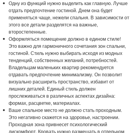
Одну из функций нужно выделить как главную. Лучше
отдать предпочтение гостиной. Днем она будет
применяться чаще, нежели спальня. В зависимости от
этого все детали разделятся на важные,
второстепенные.
Оформляться помещение должно в едином стиле!
Это важно для гармоничного сочетания зон спальни,
гостиной. Стиль нужно выбирать исходя из модных
тенденций, собственных желаний, потребностей.
Владельцам маленьких квартир рекомендуется
отдавать предпочтение минимализму. Он позволит
визуально расширить пространство, избавит от
лишних деталей. Единый стиль должен
прослеживаться в различных аспектах дизайна:
формах, расцветке, материалах.
Ваше спальное место не должно стать проходным.
Это негативно скажется на здоровье, настроении.
Проходная зона привнесет психологический
дискомфорт. Кровать нужно размещать в отдельном