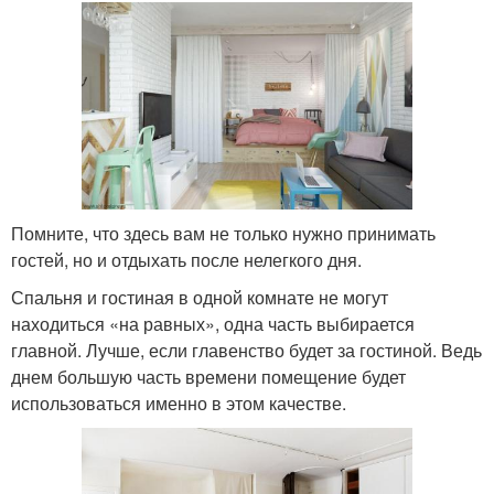
Помните, что здесь вам не только нужно принимать
гостей, но и отдыхать после нелегкого дня.
Спальня и гостиная в одной комнате не могут
находиться «на равных», одна часть выбирается
главной. Лучше, если главенство будет за гостиной. Ведь
днем большую часть времени помещение будет
использоваться именно в этом качестве.