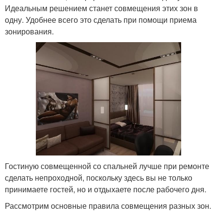
Идеальным решением станет совмещения этих зон в
одну. Удобнее всего это сделать при помощи приема
зонирования.
Гостиную совмещенной со спальней лучше при ремонте
сделать непроходной, поскольку здесь вы не только
принимаете гостей, но и отдыхаете после рабочего дня.
Рассмотрим основные правила совмещения разных зон.