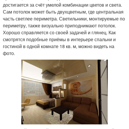
достигается за счёт умелой комбинации цветов и света.
Сам потолок может быть двухцветным, где центральная
часть светлее периметра. Светильники, монтируемые по
периметру, также визуально приподнимают потолок.
Хорошо справляется со своей задачей и глянец. Как
смотрятся подобные приёмы в интерьере спальни и
гостиной в одной комнате 18 кв. м, можно видеть на
фото.