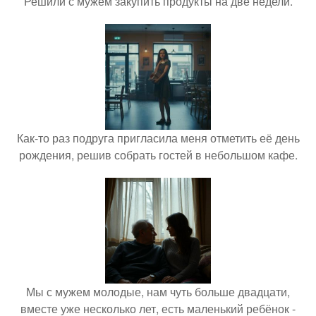
Решили с мужем закупить продукты на две недели.
Как-то раз подруга пригласила меня отметить её день
рождения, решив собрать гостей в небольшом кафе.
Мы с мужем молодые, нам чуть больше двадцати,
вместе уже несколько лет, есть маленький ребёнок -