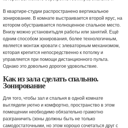
В квартире-студии распространено вертикальное
зонирование. В комнате выстраивается второй ярус, на
котором обустраивается полноценное спальное место.
Внизу можно установитьдля работы или занятий. Ещё
одним способом зонирования, более технологичным,
является монтаж кровати с элеваторным механизмом,
которая крепится непосредственно к потолку и
управляется при помощи дистанционного пульта.
Однако это довольно дорогое удовольствие.
Как из зала сделать спальню.
Зонирование
Для того, чтобы зал и спальня в одной комнате
выглядели уютно и комфортно, пространство в этом
помещении необходимо обязательно грамотно
разграничить (зоны должны быть не только
самодостаточными, но этом хорошо сочетаться друг с