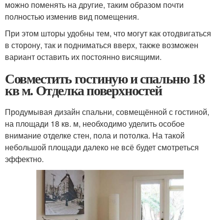
можно поменять на другие, таким образом почти
полностью изменив вид помещения.
При этом шторы удобны тем, что могут как отодвигаться
в сторону, так и подниматься вверх, также возможен
вариант оставить их постоянно висящими.
Совместить гостиную и спальню 18
кв м. Отделка поверхностей
Продумывая дизайн спальни, совмещённой с гостиной,
на площади 18 кв. м, необходимо уделить особое
внимание отделке стен, пола и потолка. На такой
небольшой площади далеко не всё будет смотреться
эффектно.