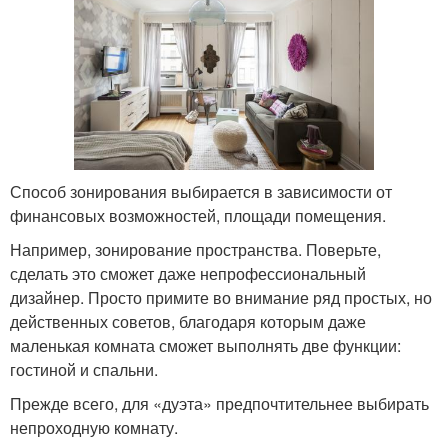
Способ зонирования выбирается в зависимости от
финансовых возможностей, площади помещения.
Например, зонирование пространства. Поверьте,
сделать это сможет даже непрофессиональный
дизайнер. Просто примите во внимание ряд простых, но
действенных советов, благодаря которым даже
маленькая комната сможет выполнять две функции:
гостиной и спальни.
Прежде всего, для «дуэта» предпочтительнее выбирать
непроходную комнату.