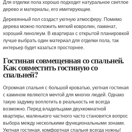
Для отделки пола хорошо подходит натуральное светлое
дерево и материалы, его имитирующие.
Деревянный пол создаст уютную атмосферу. Помимо
дерева можно положить мягкий ковролин, ламинат,
хороший линолеум. В квартирах с открытой планировкой
лучше выбрать один материал для отделки пола, так
интерьер будет казаться просторнее.
Гостиная совмещенная со спальней.
Как совместить гостиную со
спальней?
Огромная спальня с большой кроватью, уютная гостиная
с камином являются мечтой для многих людей. Однако
такую задумку воплотить в реальность не всегда
возможно. Перед владельцами двухкомнатной
квартиры, маленького частного часто становится вопрос
выбора между несколькими функциональными зонами.
Уютная гостиная, комфортная спальня всегда нужны!