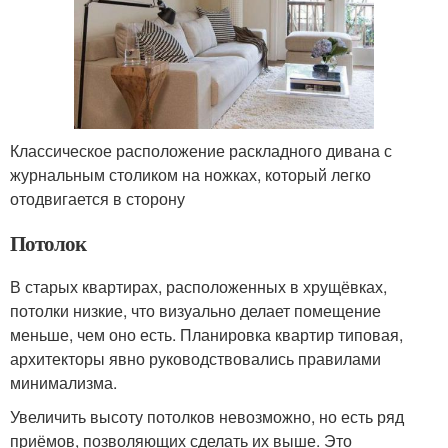
Классическое расположение раскладного дивана с
журнальным столиком на ножках, который легко
отодвигается в сторону
Потолок
В старых квартирах, расположенных в хрущёвках,
потолки низкие, что визуально делает помещение
меньше, чем оно есть. Планировка квартир типовая,
архитекторы явно руководствовались правилами
минимализма.
Увеличить высоту потолков невозможно, но есть ряд
приёмов, позволяющих сделать их выше. Это