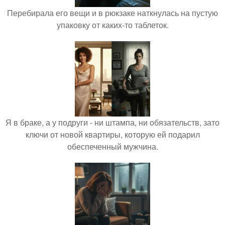
Перебирала его вещи и в рюкзаке наткнулась на пустую
упаковку от каких-то таблеток.
Я в браке, а у подруги - ни штампа, ни обязательств, зато
ключи от новой квартиры, которую ей подарил
обеспеченный мужчина.