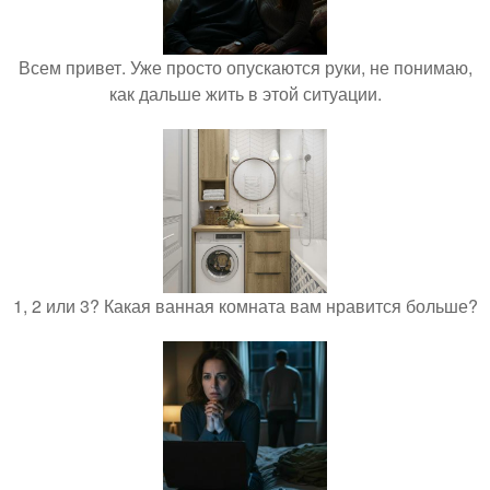
Всем привет. Уже просто опускаются руки, не понимаю,
как дальше жить в этой ситуации.
1, 2 или 3? Какая ванная комната вам нравится больше?