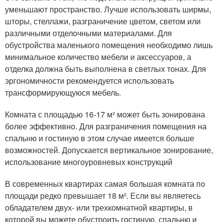
уменьшают пространство. Лучше использовать ширмы,
шторы, стеллажи, разграничение цветом, светом или
различными отделочными материалами. Для
обустройства маленького помещения необходимо лишь
минимальное количество мебели и аксессуаров, а
отделка должна быть выполнена в светлых тонах. Для
эргономичности рекомендуется использовать
трансформирующуюся мебель.
Комната с площадью 16-17 м² может быть зонирована
более эффективно. Для разграничения помещения на
спальню и гостиную в этом случае имеется больше
возможностей. Допускается вертикальное зонирование,
использование многоуровневых конструкций
В современных квартирах самая большая комната по
площади редко превышает 18 м². Если вы являетесь
обладателем двух- или трехкомнатной квартиры, в
которой вы можете обустроить гостиную, спальню и