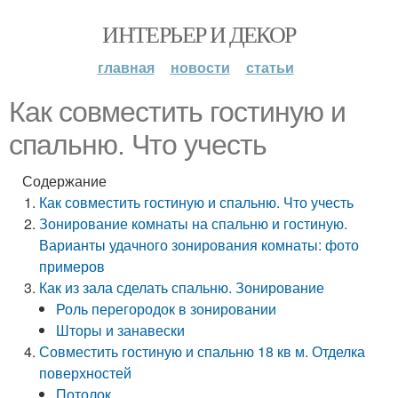
ИНТЕРЬЕР И ДЕКОР
главная
новости
статьи
Как совместить гостиную и
спальню. Что учесть
Содержание
Как совместить гостиную и спальню. Что учесть
Зонирование комнаты на спальню и гостиную.
Варианты удачного зонирования комнаты: фото
примеров
Как из зала сделать спальню. Зонирование
Роль перегородок в зонировании
Шторы и занавески
Совместить гостиную и спальню 18 кв м. Отделка
поверхностей
Потолок