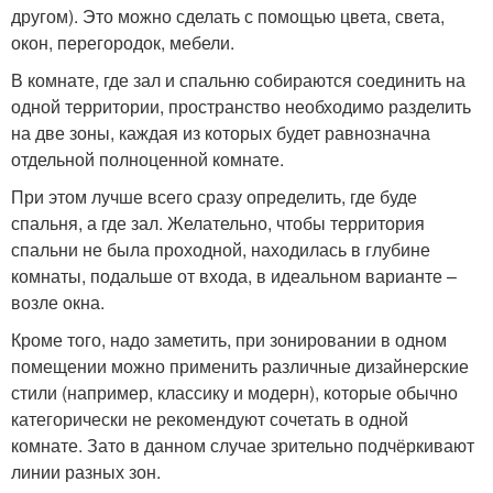
другом). Это можно сделать с помощью цвета, света,
окон, перегородок, мебели.
В комнате, где зал и спальню собираются соединить на
одной территории, пространство необходимо разделить
на две зоны, каждая из которых будет равнозначна
отдельной полноценной комнате.
При этом лучше всего сразу определить, где буде
спальня, а где зал. Желательно, чтобы территория
спальни не была проходной, находилась в глубине
комнаты, подальше от входа, в идеальном варианте –
возле окна.
Кроме того, надо заметить, при зонировании в одном
помещении можно применить различные дизайнерские
стили (например, классику и модерн), которые обычно
категорически не рекомендуют сочетать в одной
комнате. Зато в данном случае зрительно подчёркивают
линии разных зон.