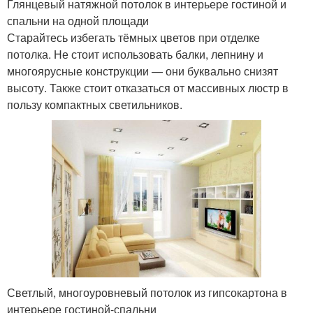
Глянцевый натяжной потолок в интерьере гостиной и
спальни на одной площади
Старайтесь избегать тёмных цветов при отделке
потолка. Не стоит использовать балки, лепнину и
многоярусные конструкции — они буквально снизят
высоту. Также стоит отказаться от массивных люстр в
пользу компактных светильников.
Светлый, многоуровневый потолок из гипсокартона в
интерьере гостиной-спальни