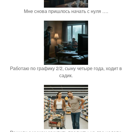
Мне снова пришлось начать с нуля ….
Работаю по графику 2/2, сыну четыре года, ходит в
садик.