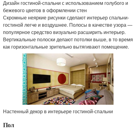
Дизайн гостиной-спальни с использованием голубого и
бежевого цветов в оформлении стен
Скромные неяркие рисунки сделают интерьер спальни-
гостиной легче и воздушнее. Полосы в качестве узора —
популярное средство визуально расширить интерьер.
Вертикальные полоски делают потолки выше, в то время
как горизонтальные зрительно вытягивают помещение.
Настенный декор в интерьере гостиной-спальни
Пол