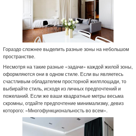
Гораздо сложнее выделить разные зоны на небольшом
пространстве.
Несмотря на такие разные «задачи» каждой жилой зоны,
оформляются они в одном стиле. Если вы являетесь
счастливым обладателем просторной жилплощади, то
выбирайте стиль, исходя из личных предпочтений и
пожеланий. Если же ваши квадратные метры весьма
скромны, отдайте предпочтение минимализму, девиз
которого: «Многофункциональность во всем».