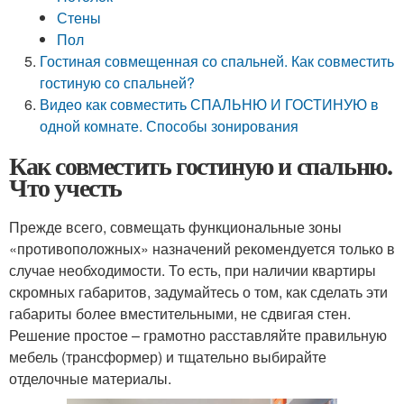
Стены
Пол
Гостиная совмещенная со спальней. Как совместить
гостиную со спальней?
Видео как совместить СПАЛЬНЮ И ГОСТИНУЮ в
одной комнате. Способы зонирования
Как совместить гостиную и спальню.
Что учесть
Прежде всего, совмещать функциональные зоны
«противоположных» назначений рекомендуется только в
случае необходимости. То есть, при наличии квартиры
скромных габаритов, задумайтесь о том, как сделать эти
габариты более вместительными, не сдвигая стен.
Решение простое – грамотно расставляйте правильную
мебель (трансформер) и тщательно выбирайте
отделочные материалы.