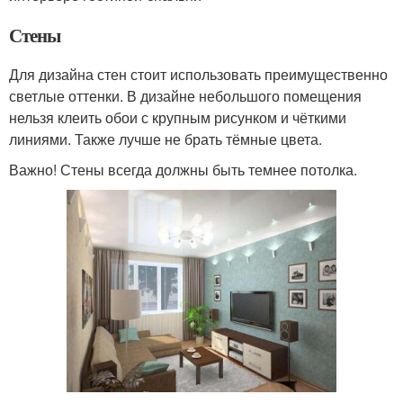
Стены
Для дизайна стен стоит использовать преимущественно
светлые оттенки. В дизайне небольшого помещения
нельзя клеить обои с крупным рисунком и чёткими
линиями. Также лучше не брать тёмные цвета.
Важно! Стены всегда должны быть темнее потолка.