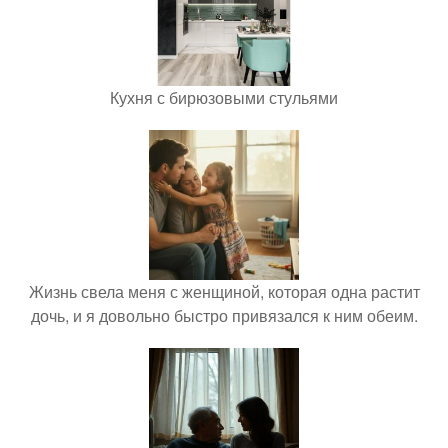
Кухня с бирюзовыми стульями
Жизнь свела меня с женщиной, которая одна растит
дочь, и я довольно быстро привязался к ним обеим.