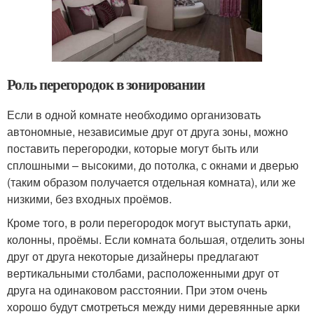
Роль перегородок в зонировании
Если в одной комнате необходимо организовать
автономные, независимые друг от друга зоны, можно
поставить перегородки, которые могут быть или
сплошными – высокими, до потолка, с окнами и дверью
(таким образом получается отдельная комната), или же
низкими, без входных проёмов.
Кроме того, в роли перегородок могут выступать арки,
колонны, проёмы. Если комната большая, отделить зоны
друг от друга некоторые дизайнеры предлагают
вертикальными столбами, расположенными друг от
друга на одинаковом расстоянии. При этом очень
хорошо будут смотреться между ними деревянные арки