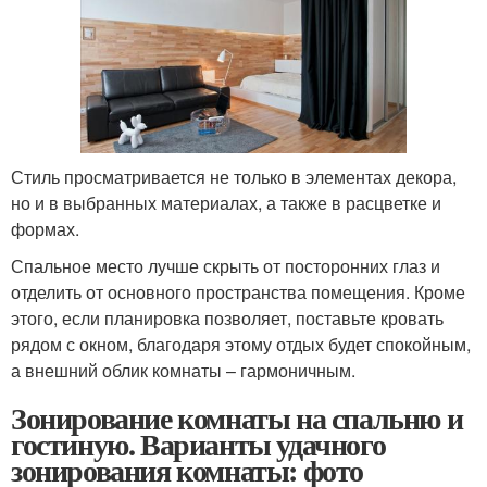
Стиль просматривается не только в элементах декора,
но и в выбранных материалах, а также в расцветке и
формах.
Спальное место лучше скрыть от посторонних глаз и
отделить от основного пространства помещения. Кроме
этого, если планировка позволяет, поставьте кровать
рядом с окном, благодаря этому отдых будет спокойным,
а внешний облик комнаты – гармоничным.
Зонирование комнаты на спальню и
гостиную. Варианты удачного
зонирования комнаты: фото