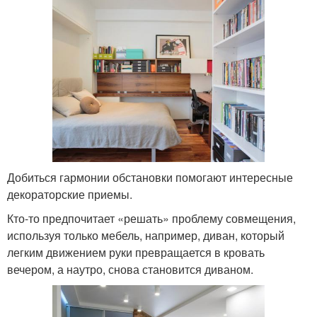
Добиться гармонии обстановки помогают интересные
декораторские приемы.
Кто-то предпочитает «решать» проблему совмещения,
используя только мебель, например, диван, который
легким движением руки превращается в кровать
вечером, а наутро, снова становится диваном.