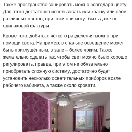
Также пространство зонировать можно благодаря цвету.
Для этого достаточно использовать или краску или обои
различных цветов, при этом они могут быть даже не
одинаковой фактуры.
Кроме того, добиться чёткого разделения можно при
помощи света. Например, в спальне освещение может
быть приглушённым, в зале – более ярким. Также
желательно сделать так, чтобы свет можно было хорошо
регулировать, правда, при этом не обязательно
приобретать сложную систему, достаточно будет
установить несколько осветительных приборов возле
рабочего кабинета, а также около кровати.