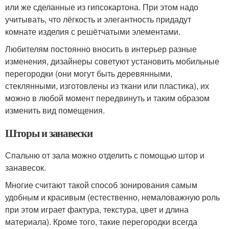
или же сделанные из гипсокартона. При этом надо
учитывать, что лёгкость и элегантность придадут
комнате изделия с решётчатыми элементами.
Любителям постоянно вносить в интерьер разные
изменения, дизайнеры советуют установить мобильные
перегородки (они могут быть деревянными,
стеклянными, изготовлены из ткани или пластика), их
можно в любой момент передвинуть и таким образом
изменить вид помещения.
Шторы и занавески
Спальню от зала можно отделить с помощью штор и
занавесок.
Многие считают такой способ зонирования самым
удобным и красивым (естественно, немаловажную роль
при этом играет фактура, текстура, цвет и длина
материала). Кроме того, такие перегородки всегда