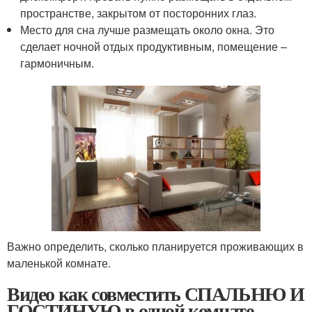
пространстве, закрытом от посторонних глаз.
Место для сна лучше размещать около окна. Это
сделает ночной отдых продуктивным, помещение –
гармоничным.
Важно определить, сколько планируется проживающих в
маленькой комнате.
Видео как совместить СПАЛЬНЮ И
ГОСТИНУЮ в одной комнате.