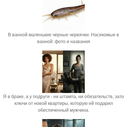
В ванной маленькие черные червячки. Насекомые в
ванной: фото и названия
Я в браке, а у подруги - ни штампа, ни обязательств, зато
ключи от новой квартиры, которую ей подарил
обеспеченный мужчина.