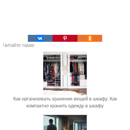
Читайте также
Как организовать хранение вещей в шкафу. Как
компактно хранить одежду в шкафу