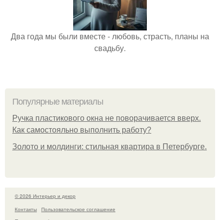
Два года мы были вместе - любовь, страсть, планы на
свадьбу.
Популярные материалы
Ручка пластикового окна не поворачивается вверх.
Как самостояльно выполнить работу?
Золото и молдинги: стильная квартира в Петербурге.
© 2026 Интерьер и декор
Контакты
Пользовательское соглашение