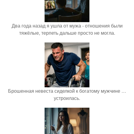
Два года назад я ушла от мужа - отношения были
тяжёлые, терпеть дальше просто не могла.
Брошенная невеста сиделкой к богатому мужчине …
устроилась.