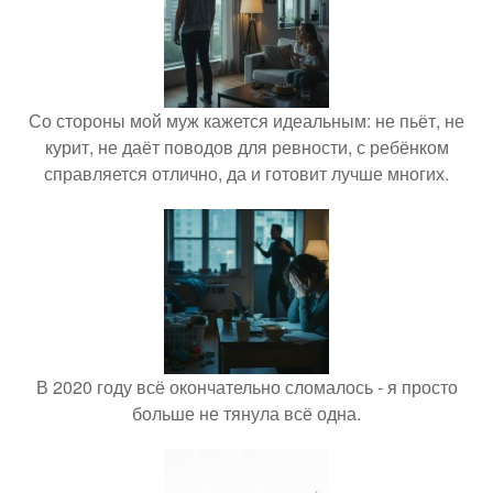
Со стороны мой муж кажется идеальным: не пьёт, не
курит, не даёт поводов для ревности, с ребёнком
справляется отлично, да и готовит лучше многих.
В 2020 году всё окончательно сломалось - я просто
больше не тянула всё одна.