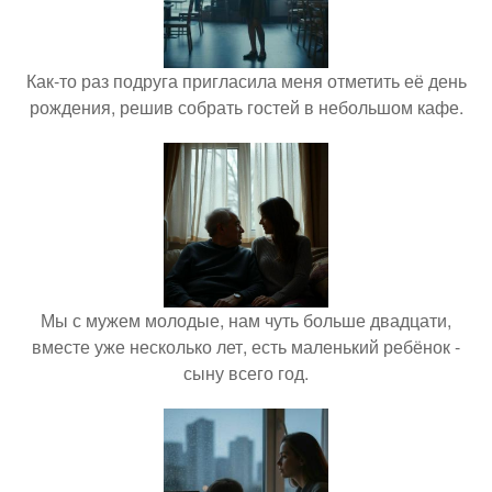
Как-то раз подруга пригласила меня отметить её день
рождения, решив собрать гостей в небольшом кафе.
Мы с мужем молодые, нам чуть больше двадцати,
вместе уже несколько лет, есть маленький ребёнок -
сыну всего год.