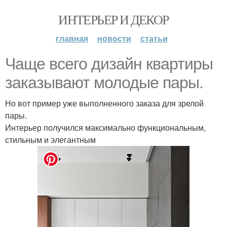
ИНТЕРЬЕР И ДЕКОР
главная
новости
статьи
Чаще всего дизайн квартиры
заказывают молодые пары.
Но вот пример уже выполненного заказа для зрелой
пары.
Интерьер получился максимально функциональным,
стильным и элегантным