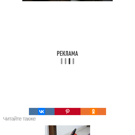
Читайте также