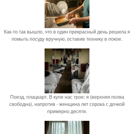
Как-то так вышло, что в один прекрасный день решила я
помыть посуду вручную, оставив технику в покое.
Поезд, плацкарт. В купе нас трое: я (верхняя полка
свободна), напротив - женщина лет сорока с дочкой
примерно десяти.