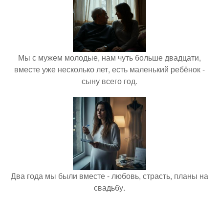
Мы с мужем молодые, нам чуть больше двадцати,
вместе уже несколько лет, есть маленький ребёнок -
сыну всего год.
Два года мы были вместе - любовь, страсть, планы на
свадьбу.