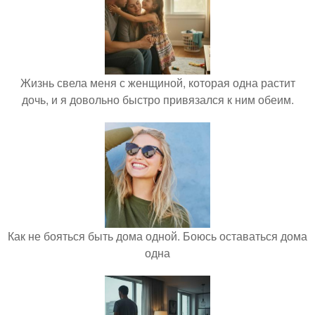
Жизнь свела меня с женщиной, которая одна растит
дочь, и я довольно быстро привязался к ним обеим.
Как не бояться быть дома одной. Боюсь оставаться дома
одна