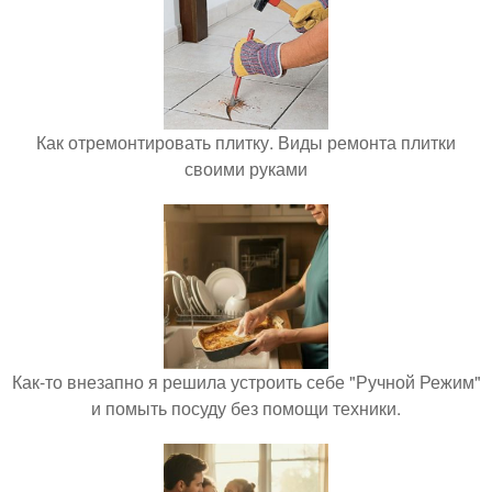
Как отремонтировать плитку. Виды ремонта плитки
своими руками
Как-то внезапно я решила устроить себе "Ручной Режим"
и помыть посуду без помощи техники.