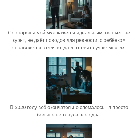
Со стороны мой муж кажется идеальным: не пьёт, не
курит, не даёт поводов для ревности, с ребёнком
справляется отлично, да и готовит лучше многих.
В 2020 году всё окончательно сломалось - я просто
больше не тянула всё одна.