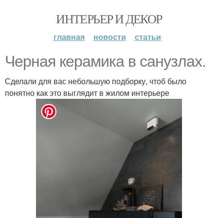
ИНТЕРЬЕР И ДЕКОР
главная
новости
статьи
Черная керамика в санузлах.
Сделали для вас небольшую подборку, чтоб было
понятно как это выглядит в жилом интерьере