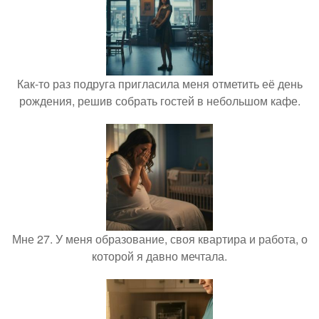
Как-то раз подруга пригласила меня отметить её день
рождения, решив собрать гостей в небольшом кафе.
Мне 27. У меня образование, своя квартира и работа, о
которой я давно мечтала.