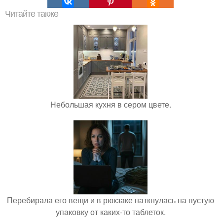
Читайте также
Небольшая кухня в сером цвете.
Перебирала его вещи и в рюкзаке наткнулась на пустую
упаковку от каких-то таблеток.