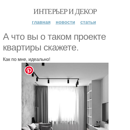
ИНТЕРЬЕР И ДЕКОР
главная
новости
статьи
А что вы о таком проекте
квартиры скажете.
Как по мне, идеально!