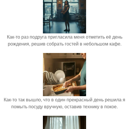
Как-то раз подруга пригласила меня отметить её день
рождения, решив собрать гостей в небольшом кафе.
Как-то так вышло, что в один прекрасный день решила я
помыть посуду вручную, оставив технику в покое.