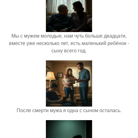
Мы с мужем молодые, нам чуть больше двадцати,
вместе уже несколько лет, есть маленький ребёнок -
сыну всего год.
После смерти мужа я одна с сыном осталась.