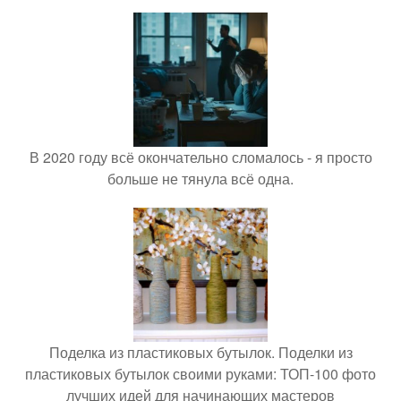
В 2020 году всё окончательно сломалось - я просто
больше не тянула всё одна.
Поделка из пластиковых бутылок. Поделки из
пластиковых бутылок своими руками: ТОП-100 фото
лучших идей для начинающих мастеров