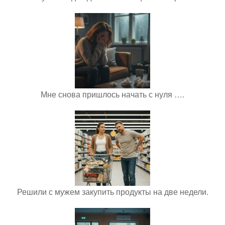
Мне снова пришлось начать с нуля ….
Решили с мужем закупить продукты на две недели.