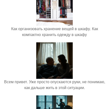
Как организовать хранение вещей в шкафу. Как
компактно хранить одежду в шкафу
Всем привет. Уже просто опускаются руки, не понимаю,
как дальше жить в этой ситуации.