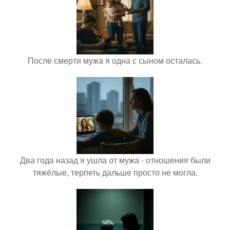
После смерти мужа я одна с сыном осталась.
Два года назад я ушла от мужа - отношения были
тяжёлые, терпеть дальше просто не могла.