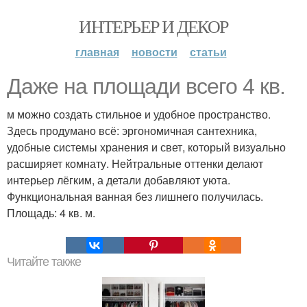
ИНТЕРЬЕР И ДЕКОР
главная
новости
статьи
Даже на площади всего 4 кв.
м можно создать стильное и удобное пространство.
Здесь продумано всё: эргономичная сантехника,
удобные системы хранения и свет, который визуально
расширяет комнату. Нейтральные оттенки делают
интерьер лёгким, а детали добавляют уюта.
Функциональная ванная без лишнего получилась.
Площадь: 4 кв. м.
Читайте также