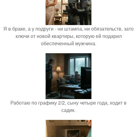
Я в браке, а у подруги - ни штампа, ни обязательств, зато
ключи от новой квартиры, которую ей подарил
обеспеченный мужчина.
Работаю по графику 2/2, сыну четыре года, ходит в
садик.