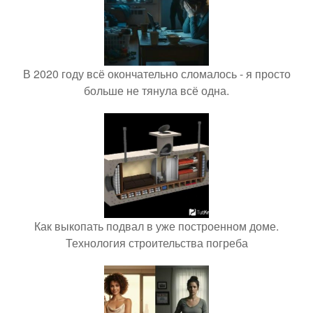
В 2020 году всё окончательно сломалось - я просто
больше не тянула всё одна.
Как выкопать подвал в уже построенном доме.
Технология строительства погреба