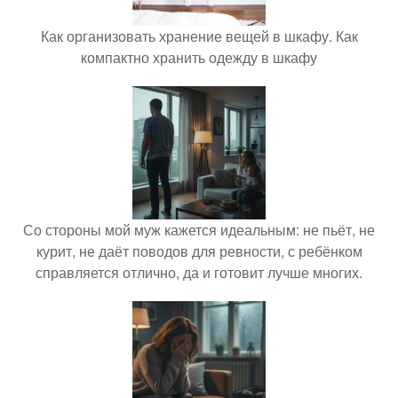
Как организовать хранение вещей в шкафу. Как
компактно хранить одежду в шкафу
Со стороны мой муж кажется идеальным: не пьёт, не
курит, не даёт поводов для ревности, с ребёнком
справляется отлично, да и готовит лучше многих.