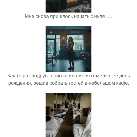
Мне снова пришлось начать с нуля ….
Как-то раз подруга пригласила меня отметить её день
рождения, решив собрать гостей в небольшом кафе.