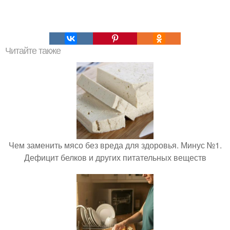
Читайте также
Чем заменить мясо без вреда для здоровья. Минус №1.
Дефицит белков и других питательных веществ