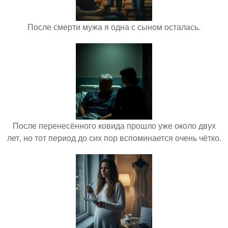
После смерти мужа я одна с сыном осталась.
После перенесённого ковида прошло уже около двух
лет, но тот период до сих пор вспоминается очень чётко.