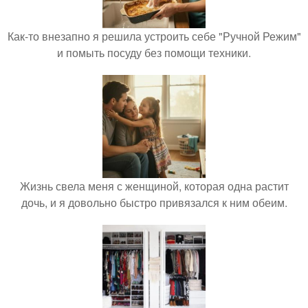
Как-то внезапно я решила устроить себе "Ручной Режим"
и помыть посуду без помощи техники.
Жизнь свела меня с женщиной, которая одна растит
дочь, и я довольно быстро привязался к ним обеим.