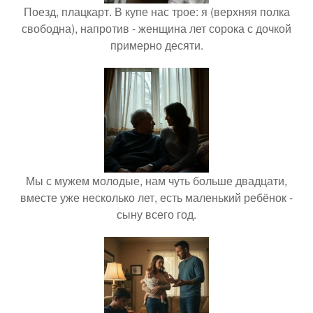
Поезд, плацкарт. В купе нас трое: я (верхняя полка
свободна), напротив - женщина лет сорока с дочкой
примерно десяти.
Мы с мужем молодые, нам чуть больше двадцати,
вместе уже несколько лет, есть маленький ребёнок -
сыну всего год.