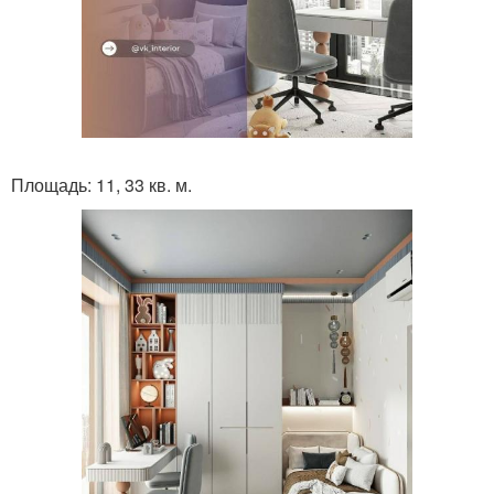
Площадь: 11, 33 кв. м.