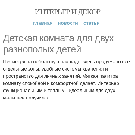
ИНТЕРЬЕР И ДЕКОР
главная
новости
статьи
Детская комната для двух
разнополых детей.
Несмотря на небольшую площадь, здесь продумано всё:
отдельные зоны, удобные системы хранения и
пространство для личных занятий. Мягкая палитра
комнату спокойной и комфортной делает. Интерьер
функциональным и тёплым - идеальным для двух
малышей получился.