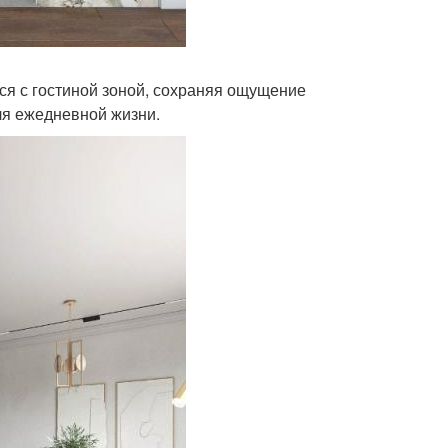
ся с гостиной зоной, сохраняя ощущение
ля ежедневной жизни.