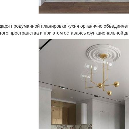
даря продуманной планировке кухня органично объединяет
того пространства и при этом оставаясь функциональной д