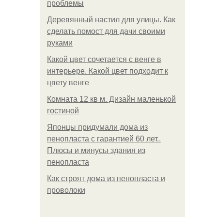
проблемы
Деревянный настил для улицы. Как
сделать помост для дачи своими
руками
Какой цвет сочетается с венге в
интерьере. Какой цвет подходит к
цвету венге
Комната 12 кв м. Дизайн маленькой
гостиной
Японцы придумали дома из
пенопласта с гарантией 60 лет..
Плюсы и минусы здания из
пенопласта
Как строят дома из пенопласта и
проволоки