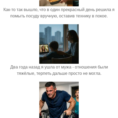
Как-то так вышло, что в один прекрасный день решила я
помыть посуду вручную, оставив технику в покое.
Два года назад я ушла от мужа - отношения были
тяжёлые, терпеть дальше просто не могла.