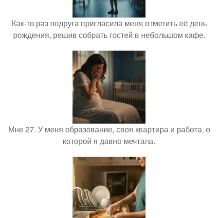
Как-то раз подруга пригласила меня отметить её день
рождения, решив собрать гостей в небольшом кафе.
Мне 27. У меня образование, своя квартира и работа, о
которой я давно мечтала.