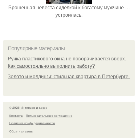
Брошенная невеста сиделкой к богатому мужчине …
устроилась.
Популярные материалы
Ручка пластикового окна не поворачивается вверх.
Как самостояльно выполнить работу?
Золото и молдинги: стильная квартира в Петербурге.
© 2026 Интерьер и декор
Контакты
Пользовательское соглашение
Политика конфидециальности
Обратная связь