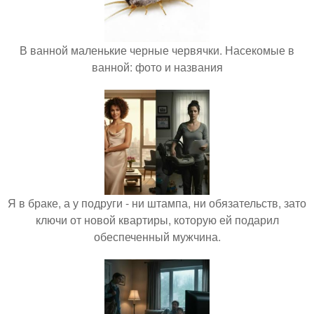
В ванной маленькие черные червячки. Насекомые в
ванной: фото и названия
Я в браке, а у подруги - ни штампа, ни обязательств, зато
ключи от новой квартиры, которую ей подарил
обеспеченный мужчина.