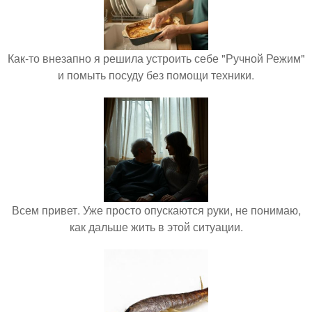
Как-то внезапно я решила устроить себе "Ручной Режим"
и помыть посуду без помощи техники.
Всем привет. Уже просто опускаются руки, не понимаю,
как дальше жить в этой ситуации.