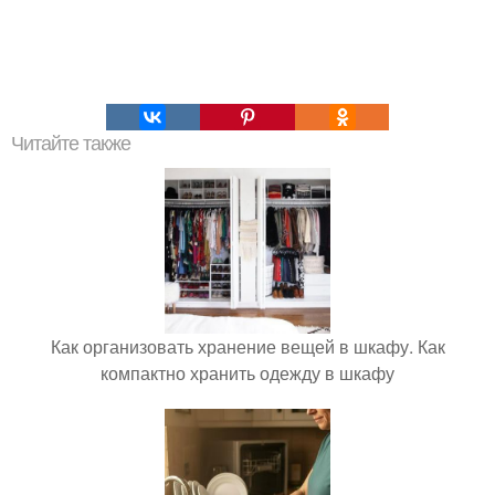
Читайте также
Как организовать хранение вещей в шкафу. Как
компактно хранить одежду в шкафу