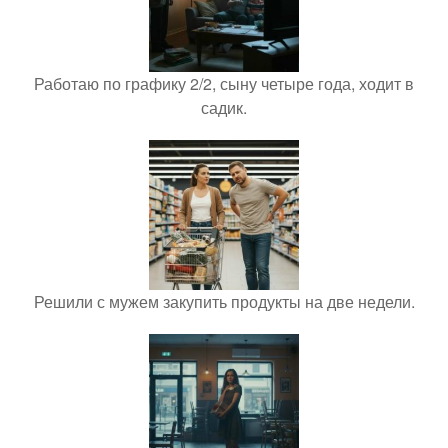
Работаю по графику 2/2, сыну четыре года, ходит в
садик.
Решили с мужем закупить продукты на две недели.