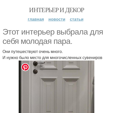
ИНТЕРЬЕР И ДЕКОР
главная
новости
статьи
Этот интерьер выбрала для
себя молодая пара.
Они путешествуют очень много.
И нужно было место для многочисленных сувениров