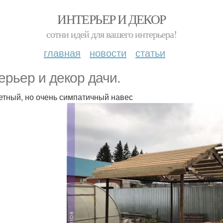
ИНТЕРЬЕР И ДЕКОР
сотни идей для вашего интерьера!
главная
новости
статьи
ерьер и декор дачи.
тный, но очень симпатичный навес