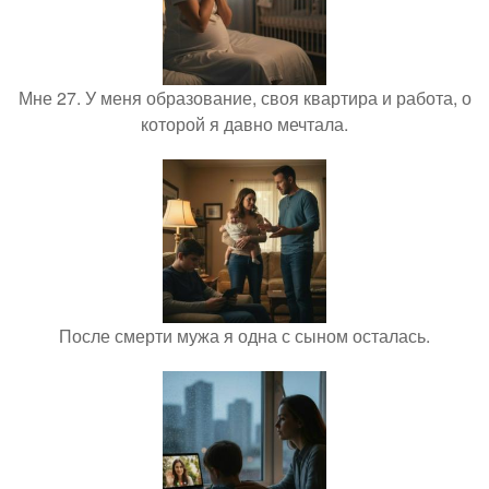
Мне 27. У меня образование, своя квартира и работа, о
которой я давно мечтала.
После смерти мужа я одна с сыном осталась.