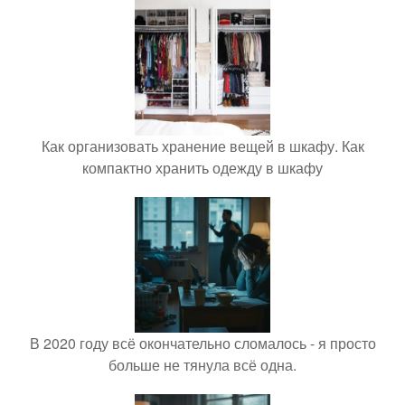
Как организовать хранение вещей в шкафу. Как
компактно хранить одежду в шкафу
В 2020 году всё окончательно сломалось - я просто
больше не тянула всё одна.