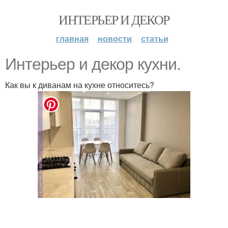
ИНТЕРЬЕР И ДЕКОР
главная
новости
статьи
Интерьер и декор кухни.
Как вы к диванам на кухне относитесь?