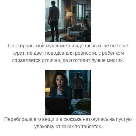
Со стороны мой муж кажется идеальным: не пьёт, не
курит, не даёт поводов для ревности, с ребёнком
справляется отлично, да и готовит лучше многих.
Перебирала его вещи и в рюкзаке наткнулась на пустую
упаковку от каких-то таблеток.