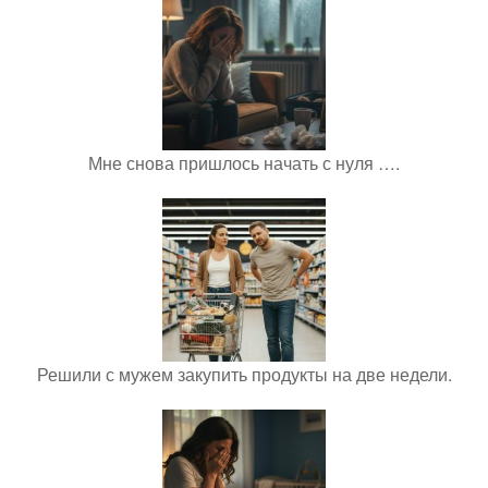
Мне снова пришлось начать с нуля ….
Решили с мужем закупить продукты на две недели.