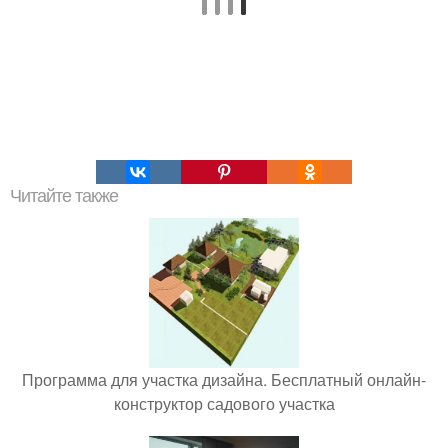
Читайте также
Программа для участка дизайна. Бесплатный онлайн-
конструктор садового участка