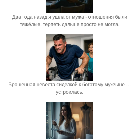
Два года назад я ушла от мужа - отношения были
тяжёлые, терпеть дальше просто не могла.
Брошенная невеста сиделкой к богатому мужчине …
устроилась.