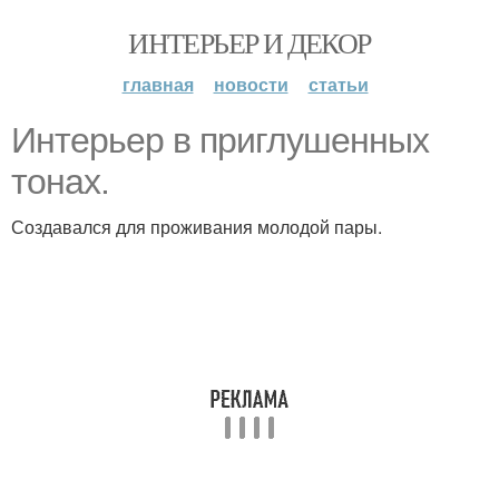
ИНТЕРЬЕР И ДЕКОР
главная
новости
статьи
Интерьер в приглушенных
тонах.
Создавался для проживания молодой пары.