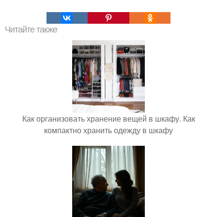
Читайте также
Как организовать хранение вещей в шкафу. Как
компактно хранить одежду в шкафу