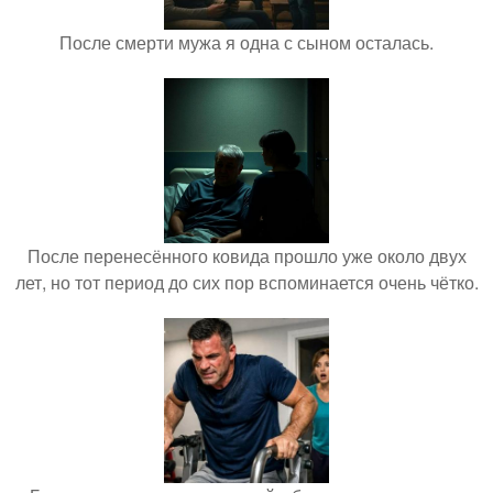
После смерти мужа я одна с сыном осталась.
После перенесённого ковида прошло уже около двух
лет, но тот период до сих пор вспоминается очень чётко.