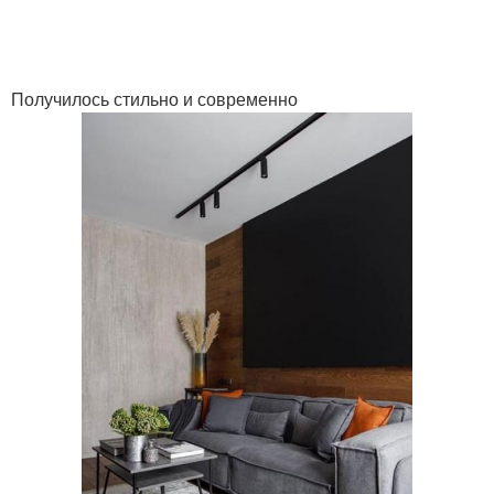
Получилось стильно и современно