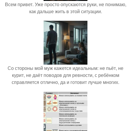
Всем привет. Уже просто опускаются руки, не понимаю,
как дальше жить в этой ситуации.
Со стороны мой муж кажется идеальным: не пьёт, не
курит, не даёт поводов для ревности, с ребёнком
справляется отлично, да и готовит лучше многих.