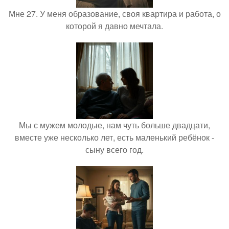
Мне 27. У меня образование, своя квартира и работа, о
которой я давно мечтала.
Мы с мужем молодые, нам чуть больше двадцати,
вместе уже несколько лет, есть маленький ребёнок -
сыну всего год.