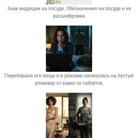
Знак индукции на посуде. Обозначения на посуде и их
расшифровка
Перебирала его вещи и в рюкзаке наткнулась на пустую
упаковку от каких-то таблеток.