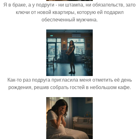
Я в браке, а у подруги - ни штампа, ни обязательств, зато
ключи от новой квартиры, которую ей подарил
обеспеченный мужчина.
Как-то раз подруга пригласила меня отметить её день
рождения, решив собрать гостей в небольшом кафе.