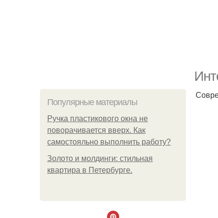
Инт
Совре
Популярные материалы
Ручка пластикового окна не
поворачивается вверх. Как
самостояльно выполнить работу?
Золото и молдинги: стильная
квартира в Петербурге.