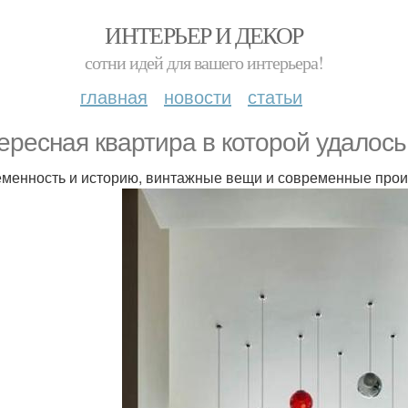
ИНТЕРЬЕР И ДЕКОР
сотни идей для вашего интерьера!
главная
новости
статьи
ересная квартира в которой удалос
менность и историю, винтажные вещи и современные прои