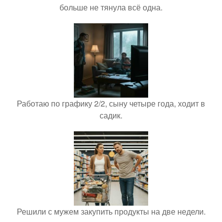
больше не тянула всё одна.
Работаю по графику 2/2, сыну четыре года, ходит в
садик.
Решили с мужем закупить продукты на две недели.