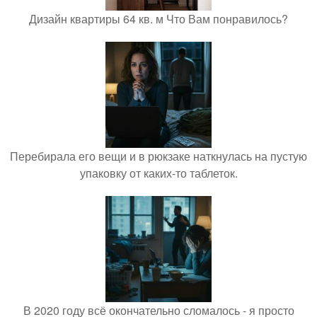
Дизайн квартиры 64 кв. м Что Вам понравилось?
Перебирала его вещи и в рюкзаке наткнулась на пустую
упаковку от каких-то таблеток.
В 2020 году всё окончательно сломалось - я просто