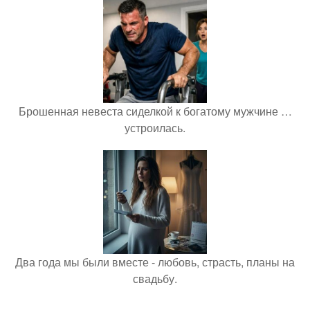
Брошенная невеста сиделкой к богатому мужчине …
устроилась.
Два года мы были вместе - любовь, страсть, планы на
свадьбу.