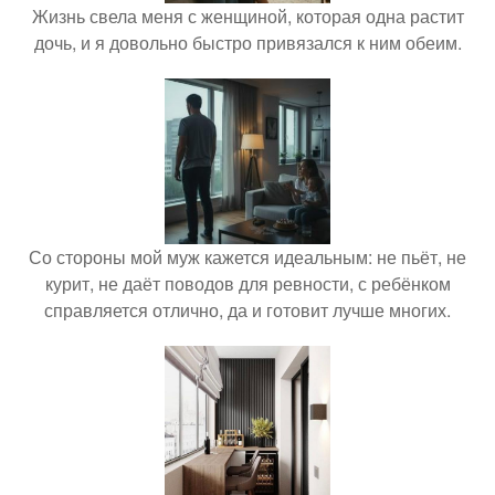
Жизнь свела меня с женщиной, которая одна растит
дочь, и я довольно быстро привязался к ним обеим.
Со стороны мой муж кажется идеальным: не пьёт, не
курит, не даёт поводов для ревности, с ребёнком
справляется отлично, да и готовит лучше многих.